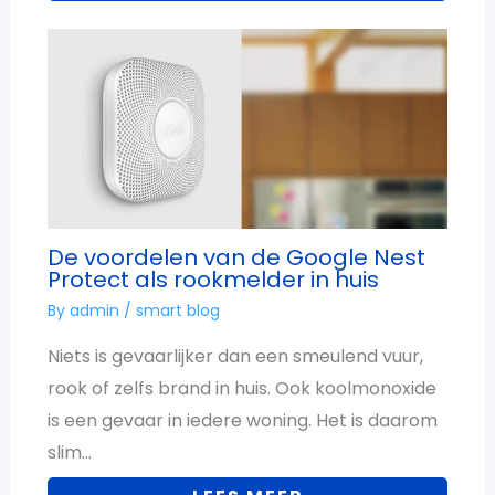
De voordelen van de Google Nest
Protect als rookmelder in huis
By
admin
/
smart blog
Niets is gevaarlijker dan een smeulend vuur,
rook of zelfs brand in huis. Ook koolmonoxide
is een gevaar in iedere woning. Het is daarom
slim…