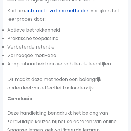
Kortom,
interactieve leermethoden
verrijken het
leerproces door:
Actieve betrokkenheid
Praktische toepassing
Verbeterde retentie
Verhoogde motivatie
Aanpasbaarheid aan verschillende leerstijlen
Dit maakt deze methoden een belangrijk
onderdeel van effectief taalonderwijs.
Conclusie
Deze handleiding benadrukt het belang van
zorgvuldige keuzes bij het selecteren van online
Spaanse lessen, gekwalificeerde leraren,