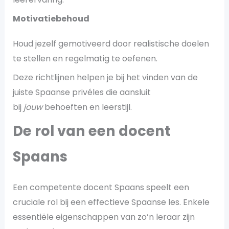
Motivatiebehoud
Houd jezelf gemotiveerd door realistische doelen
te stellen en regelmatig te oefenen.
Deze richtlijnen helpen je bij het vinden van de
juiste Spaanse privéles die aansluit
bij
jouw
behoeften en leerstijl.
De rol van een docent
Spaans
Een competente docent Spaans speelt een
cruciale rol bij een effectieve Spaanse les. Enkele
essentiële eigenschappen van zo’n leraar zijn