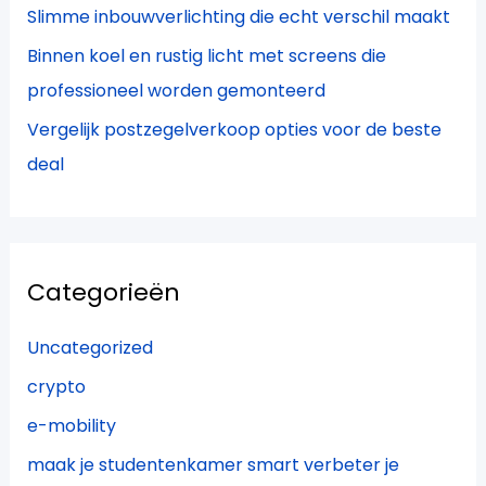
Slimme inbouwverlichting die echt verschil maakt
Binnen koel en rustig licht met screens die
professioneel worden gemonteerd
Vergelijk postzegelverkoop opties voor de beste
deal
Categorieën
Uncategorized
crypto
e-mobility
maak je studentenkamer smart verbeter je