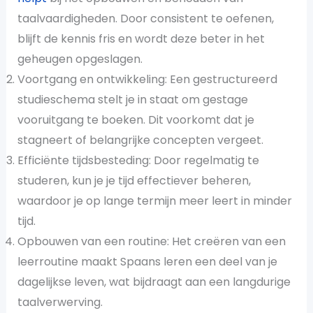
taalvaardigheden. Door consistent te oefenen,
blijft de kennis fris en wordt deze beter in het
geheugen opgeslagen.
Voortgang en ontwikkeling: Een gestructureerd
studieschema stelt je in staat om gestage
vooruitgang te boeken. Dit voorkomt dat je
stagneert of belangrijke concepten vergeet.
Efficiënte tijdsbesteding: Door regelmatig te
studeren, kun je je tijd effectiever beheren,
waardoor je op lange termijn meer leert in minder
tijd.
Opbouwen van een routine: Het creëren van een
leerroutine maakt Spaans leren een deel van je
dagelijkse leven, wat bijdraagt aan een langdurige
taalverwerving.