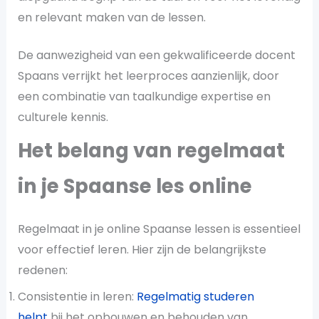
en relevant maken van de lessen.
De aanwezigheid van een gekwalificeerde docent
Spaans verrijkt het leerproces aanzienlijk, door
een combinatie van taalkundige expertise en
culturele kennis.
Het belang van regelmaat
in je Spaanse les online
Regelmaat in je online Spaanse lessen is essentieel
voor effectief leren. Hier zijn de belangrijkste
redenen:
Consistentie in leren:
Regelmatig studeren
helpt
bij het opbouwen en behouden van