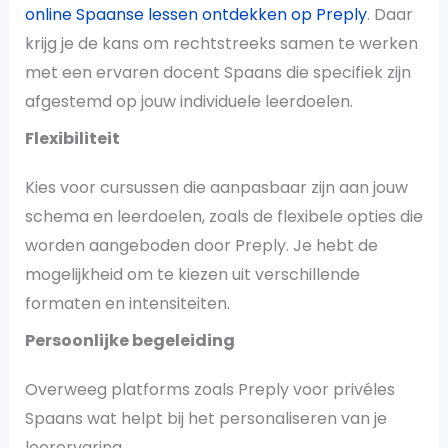
online Spaanse lessen ontdekken op Preply
. Daar
krijg je de kans om rechtstreeks samen te werken
met een ervaren docent Spaans die specifiek zijn
afgestemd op jouw individuele leerdoelen.
Flexibiliteit
Kies voor cursussen die aanpasbaar zijn aan jouw
schema en leerdoelen, zoals de flexibele opties die
worden aangeboden door Preply. Je hebt de
mogelijkheid om te kiezen uit verschillende
formaten en intensiteiten.
Persoonlijke begeleiding
Overweeg platforms zoals Preply voor privéles
Spaans wat helpt bij het personaliseren van je
leerervaring​.