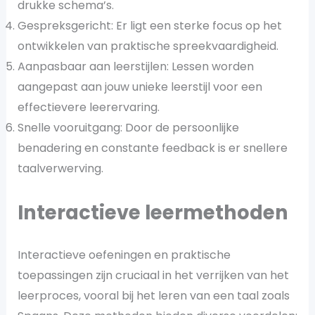
drukke schema’s​.
Gespreksgericht: Er ligt een sterke focus op het
ontwikkelen van praktische spreekvaardigheid​.
Aanpasbaar aan leerstijlen: Lessen worden
aangepast aan jouw unieke leerstijl voor een
effectievere leerervaring​.
Snelle vooruitgang: Door de persoonlijke
benadering en constante feedback is er snellere
taalverwerving​.
Interactieve leermethoden
Interactieve oefeningen en praktische
toepassingen zijn cruciaal in het verrijken van het
leerproces, vooral bij het leren van een taal zoals