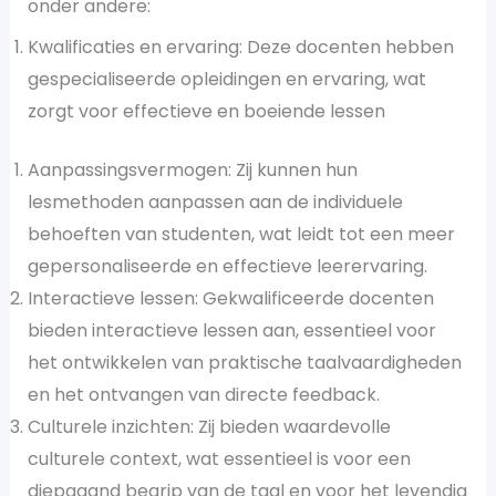
onder andere:
Kwalificaties en ervaring: Deze docenten hebben
gespecialiseerde opleidingen en ervaring, wat
zorgt voor effectieve en boeiende lessen​
Aanpassingsvermogen: Zij kunnen hun
lesmethoden aanpassen aan de individuele
behoeften van studenten, wat leidt tot een meer
gepersonaliseerde en effectieve leerervaring.
Interactieve lessen: Gekwalificeerde docenten
bieden interactieve lessen aan, essentieel voor
het ontwikkelen van praktische taalvaardigheden
en het ontvangen van directe feedback.
Culturele inzichten: Zij bieden waardevolle
culturele context, wat essentieel is voor een
diepgaand begrip van de taal en voor het levendig