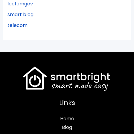
leefomgev
smart blog
telecom
Links
Home
Blog