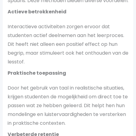
Spaans. Deze methoden bieden diverse voordelen:
Actieve betrokkenheid
Interactieve activiteiten zorgen ervoor dat
studenten actief deelnemen aan het leerproces.
Dit heeft niet alleen een positief effect op hun
begrip, maar stimuleert ook het onthouden van de
lesstof.
Praktische toepassing
Door het gebruik van taal in realistische situaties,
krijgen studenten de mogelijkheid om direct toe te
passen wat ze hebben geleerd. Dit helpt hen hun
mondelinge en luistervaardigheden te versterken
in praktische contexten.
Verbeterde retentie