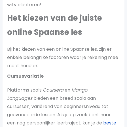
wil verbeteren!
Het kiezen van de juiste
online Spaanse les
Bij het kiezen van een online Spaanse les, zijn er
enkele belangrijke factoren waar je rekening mee
moet houden:
Cursusvariatie
Platforms zoals
Coursera
en
Mango
Languages
bieden een breed scala aan
cursussen, variërend van beginnersniveau tot
geavanceerde lessen. Als je op zoek bent naar
een nog persoonlijker leertraject, kun je de
beste