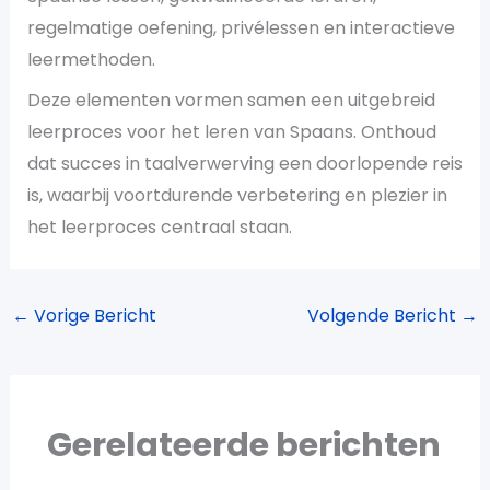
regelmatige oefening, privélessen en interactieve
leermethoden.
Deze elementen vormen samen een uitgebreid
leerproces voor het leren van Spaans. Onthoud
dat succes in taalverwerving een doorlopende reis
is, waarbij voortdurende verbetering en plezier in
het leerproces centraal staan.
←
Vorige Bericht
Volgende Bericht
→
Gerelateerde berichten