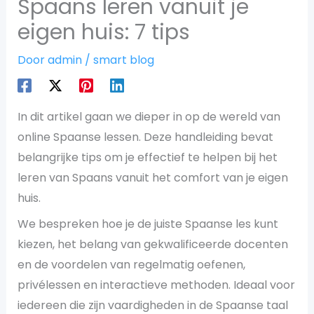
Spaans leren vanuit je
eigen huis: 7 tips
Door
admin
/
smart blog
In dit artikel gaan we dieper in op de wereld van
online Spaanse lessen. Deze handleiding bevat
belangrijke tips om je effectief te helpen bij het
leren van Spaans vanuit het comfort van je eigen
huis.
We bespreken hoe je de juiste Spaanse les kunt
kiezen, het belang van gekwalificeerde docenten
en de voordelen van regelmatig oefenen,
privélessen en interactieve methoden. Ideaal voor
iedereen die zijn vaardigheden in de Spaanse taal