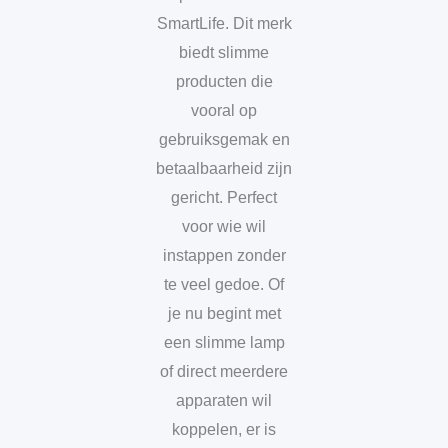
SmartLife. Dit merk
biedt slimme
producten die
vooral op
gebruiksgemak en
betaalbaarheid zijn
gericht. Perfect
voor wie wil
instappen zonder
te veel gedoe. Of
je nu begint met
een slimme lamp
of direct meerdere
apparaten wil
koppelen, er is