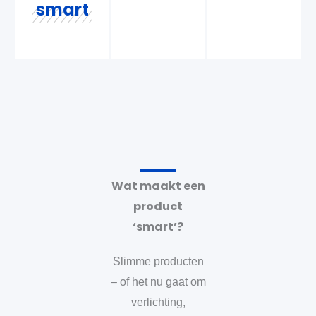
smart
Wat maakt een
product
‘smart’?
Slimme producten
– of het nu gaat om
verlichting,