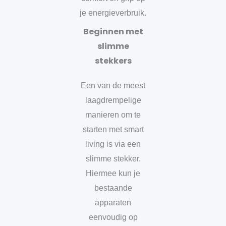
je energieverbruik.
Beginnen met
slimme
stekkers
Een van de meest
laagdrempelige
manieren om te
starten met smart
living is via een
slimme stekker.
Hiermee kun je
bestaande
apparaten
eenvoudig op