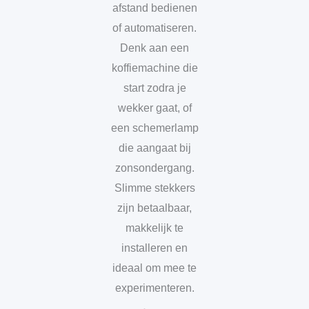
afstand bedienen
of automatiseren.
Denk aan een
koffiemachine die
start zodra je
wekker gaat, of
een schemerlamp
die aangaat bij
zonsondergang.
Slimme stekkers
zijn betaalbaar,
makkelijk te
installeren en
ideaal om mee te
experimenteren.