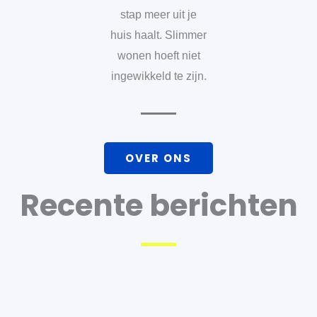
stap meer uit je
huis haalt. Slimmer
wonen hoeft niet
ingewikkeld te zijn.
OVER ONS
Recente berichten