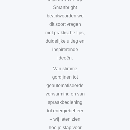
Smartbright
beantwoorden we
dit soort vragen
met praktische tips,
duidelijke uitleg en
inspirerende
ideeën.
Van slimme
gordijnen tot
geautomatiseerde
verwarming en van
spraakbediening
tot energiebeheer
– wij laten zien
hoe je stap voor