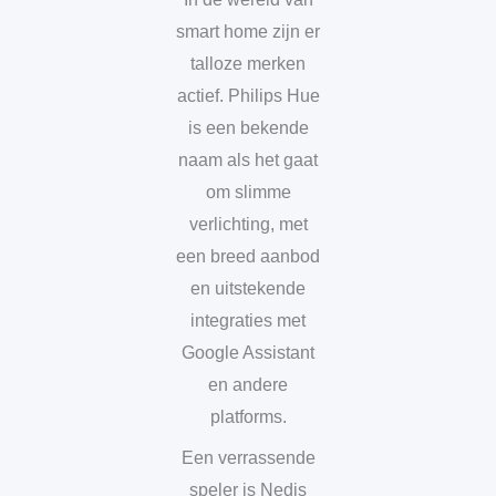
smart home zijn er
talloze merken
actief. Philips Hue
is een bekende
naam als het gaat
om slimme
verlichting, met
een breed aanbod
en uitstekende
integraties met
Google Assistant
en andere
platforms.
Een verrassende
speler is Nedis