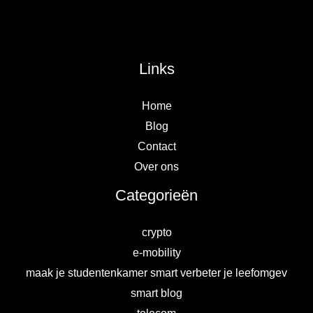
Links
Home
Blog
Contact
Over ons
Categorieën
crypto
e-mobility
maak je studentenkamer smart verbeter je leefomgev
smart blog