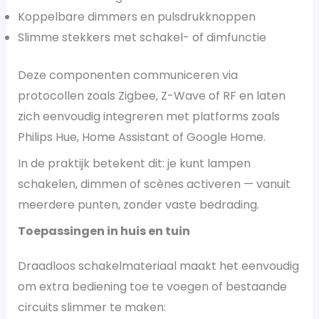
Koppelbare dimmers en pulsdrukknoppen
Slimme stekkers met schakel- of dimfunctie
Deze componenten communiceren via
protocollen zoals Zigbee, Z-Wave of RF en laten
zich eenvoudig integreren met platforms zoals
Philips Hue, Home Assistant of Google Home.
In de praktijk betekent dit: je kunt lampen
schakelen, dimmen of scènes activeren — vanuit
meerdere punten, zonder vaste bedrading.
Toepassingen in huis en tuin
Draadloos schakelmateriaal maakt het eenvoudig
om extra bediening toe te voegen of bestaande
circuits slimmer te maken: