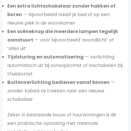
Een extra lichtschakelaar zonder hakken of
boren
— bijvoorbeeld naast je bed of op een
nieuwe plek in de woonkamer
Een scèneknop die meerdere lampen tegelijk
aanstuurt
— voor bijvoorbeeld ‘avondlicht’ of
‘alles uit’
Tijdsturing en automatisering
— verlichting
automatisch uit bij zonsopkomst of inschakelen bij
thuiskomst
Buitenverlichting bedienen vanaf binnen
—
zonder kabels te trekken naar een nieuwe
schakelaar
Zeker in bestaande bouw of huurwoningen is dit
een praktische oplossing met minimale