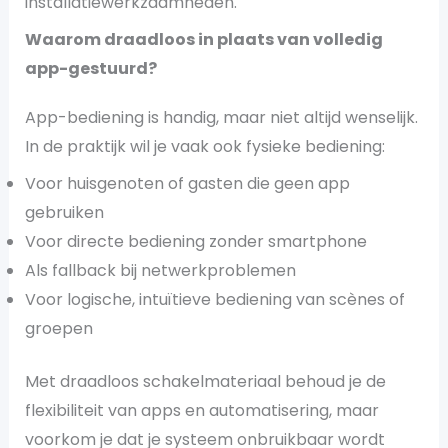
installatiewerkzaamheden.
Waarom draadloos in plaats van volledig
app-gestuurd?
App-bediening is handig, maar niet altijd wenselijk.
In de praktijk wil je vaak ook fysieke bediening:
Voor huisgenoten of gasten die geen app
gebruiken
Voor directe bediening zonder smartphone
Als fallback bij netwerkproblemen
Voor logische, intuïtieve bediening van scènes of
groepen
Met draadloos schakelmateriaal behoud je de
flexibiliteit van apps en automatisering, maar
voorkom je dat je systeem onbruikbaar wordt