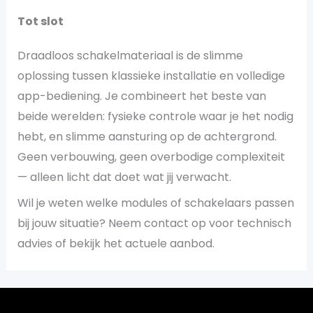
Tot slot
Draadloos schakelmateriaal is de slimme
oplossing tussen klassieke installatie en volledige
app-bediening. Je combineert het beste van
beide werelden: fysieke controle waar je het nodig
hebt, en slimme aansturing op de achtergrond.
Geen verbouwing, geen overbodige complexiteit
— alleen licht dat doet wat jij verwacht.
Wil je weten welke modules of schakelaars passen
bij jouw situatie? Neem contact op voor technisch
advies of bekijk het actuele aanbod.