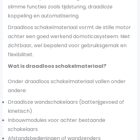
slimme functies zoals tijdsturing, draadloze
koppeling en automatisering.
Draadloos schakelmateriaal vormt de stille motor
achter een goed werkend domoticasysteem. Niet
zichtbaar, wel bepalend voor gebruiksgemak en
flexibiliteit.
Wat is draadloos schakelmateriaal?
Onder draadloos schakelmateriaal vallen onder
andere:
Draadloze wandschakelaars (batterijgevoed of
kinetisch)
Inbouwmodules voor achter bestaande
schakelaars
Afstandsbedieningen of wandzenders