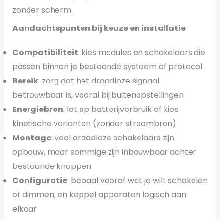
zonder scherm.
Aandachtspunten bij keuze en installatie
Compatibiliteit
: kies modules en schakelaars die
passen binnen je bestaande systeem of protocol
Bereik
: zorg dat het draadloze signaal
betrouwbaar is, vooral bij buitenopstellingen
Energiebron
: let op batterijverbruik of kies
kinetische varianten (zonder stroombron)
Montage
: veel draadloze schakelaars zijn
opbouw, maar sommige zijn inbouwbaar achter
bestaande knoppen
Configuratie
: bepaal vooraf wat je wilt schakelen
of dimmen, en koppel apparaten logisch aan
elkaar