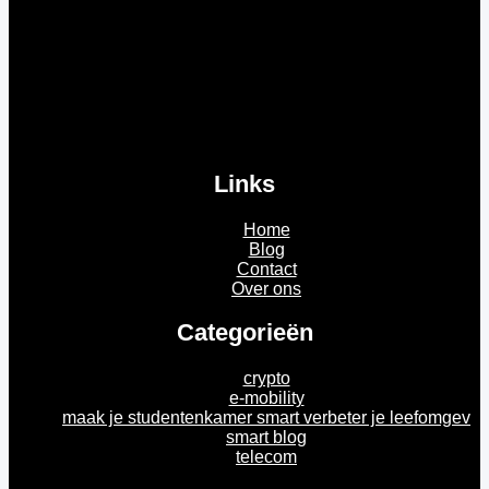
Links
Home
Blog
Contact
Over ons
Categorieën
crypto
e-mobility
maak je studentenkamer smart verbeter je leefomgev
smart blog
telecom