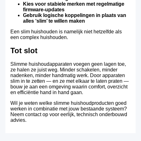
Kies voor stabiele merken met regelmatige
firmware-updates
Gebruik logische koppelingen in plaats van
alles ‘slim’ te willen maken
Een slim huishouden is namelijk niet hetzelfde als
een complex huishouden.
Tot slot
Slimme huishoudapparaten voegen geen lagen toe,
ze halen ze juist weg. Minder schakelen, minder
nadenken, minder handmatig werk. Door apparaten
slim in te zetten — en ze met elkaar te laten praten —
bouw je aan een omgeving waarin comfort, overzicht
en efficiëntie hand in hand gaan.
Wil je weten welke slimme huishoudproducten goed
werken in combinatie met jouw bestaande systeem?
Neem contact op voor eerlijk, technisch onderbouwd
advies.