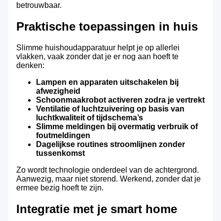
betrouwbaar.
Praktische toepassingen in huis
Slimme huishoudapparatuur helpt je op allerlei
vlakken, vaak zonder dat je er nog aan hoeft te
denken:
Lampen en apparaten uitschakelen bij
afwezigheid
Schoonmaakrobot activeren zodra je vertrekt
Ventilatie of luchtzuivering op basis van
luchtkwaliteit of tijdschema’s
Slimme meldingen bij overmatig verbruik of
foutmeldingen
Dagelijkse routines stroomlijnen zonder
tussenkomst
Zo wordt technologie onderdeel van de achtergrond.
Aanwezig, maar niet storend. Werkend, zonder dat je
ermee bezig hoeft te zijn.
Integratie met je smart home