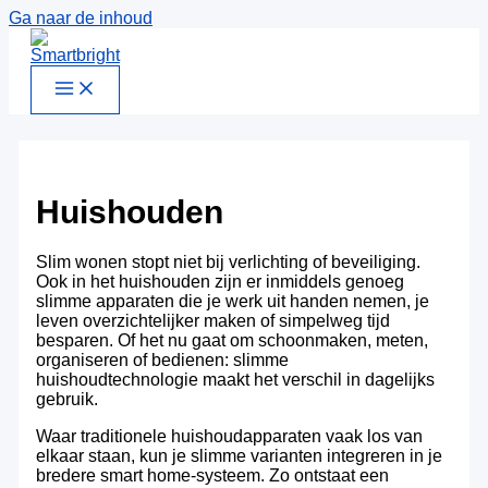
Ga naar de inhoud
Huishouden
Slim wonen stopt niet bij verlichting of beveiliging.
Ook in het huishouden zijn er inmiddels genoeg
slimme apparaten die je werk uit handen nemen, je
leven overzichtelijker maken of simpelweg tijd
besparen. Of het nu gaat om schoonmaken, meten,
organiseren of bedienen: slimme
huishoudtechnologie maakt het verschil in dagelijks
gebruik.
Waar traditionele huishoudapparaten vaak los van
elkaar staan, kun je slimme varianten integreren in je
bredere smart home-systeem. Zo ontstaat een