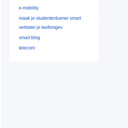
e-mobility
maak je studentenkamer smart
verbeter je leefomgev
smart blog
telecom