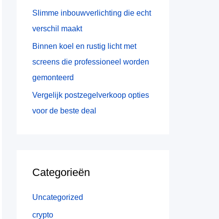
:
Slimme inbouwverlichting die echt
verschil maakt
Binnen koel en rustig licht met
screens die professioneel worden
gemonteerd
Vergelijk postzegelverkoop opties
voor de beste deal
Categorieën
Uncategorized
crypto