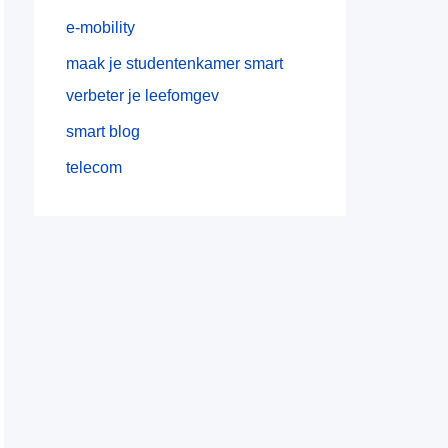
e-mobility
maak je studentenkamer smart
verbeter je leefomgev
smart blog
telecom