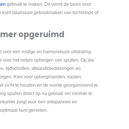
gen
gebruik te maken. Dit vormt de basis voor
 kunt daarnaast gebruikmaken van tochtstrips of
amer opgeruimd
oor een rustige en harmonieuze uitstraling.
 voor het netjes opbergen van spullen. Op die
n, tijdschriften, afstandsbedieningen en
pbergen. Kies voor opbergmanden, kasten,
et zicht te houden en de ruimte georganiseerd te
rg spullen direct op na gebruik om rommel te
kamer zorgt voor een ontspannen en
optimaal kunt genieten.