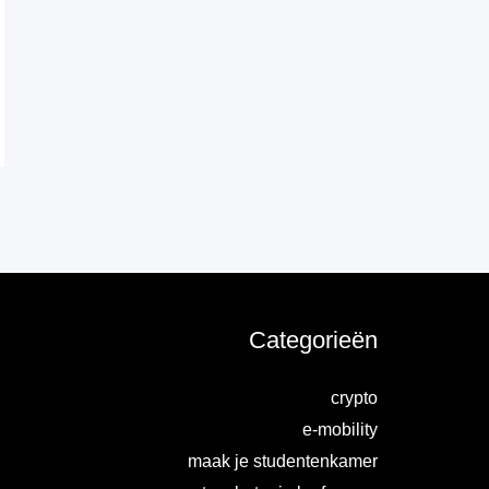
Categorieën
crypto
e-mobility
maak je studentenkamer