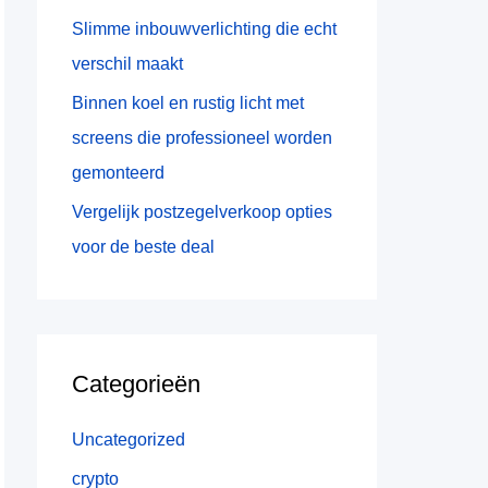
:
Slimme inbouwverlichting die echt
verschil maakt
Binnen koel en rustig licht met
screens die professioneel worden
gemonteerd
Vergelijk postzegelverkoop opties
voor de beste deal
Categorieën
Uncategorized
crypto