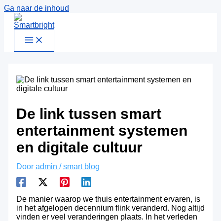
Ga naar de inhoud
De link tussen smart
entertainment systemen
en digitale cultuur
Door
admin
/
smart blog
De manier waarop we thuis entertainment ervaren, is
in het afgelopen decennium flink veranderd. Nog altijd
vinden er veel veranderingen plaats. In het verleden