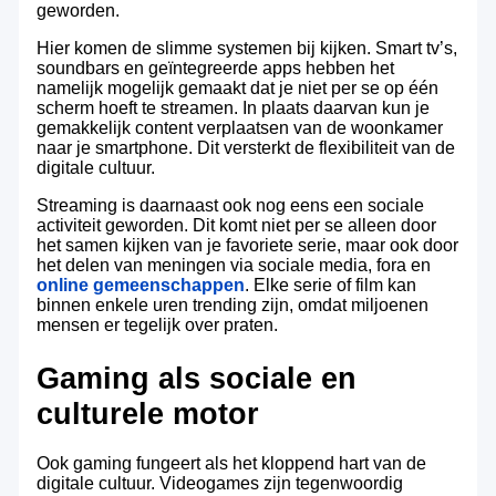
geworden.
Hier komen de slimme systemen bij kijken. Smart tv’s,
soundbars en geïntegreerde apps hebben het
namelijk mogelijk gemaakt dat je niet per se op één
scherm hoeft te streamen. In plaats daarvan kun je
gemakkelijk content verplaatsen van de woonkamer
naar je smartphone. Dit versterkt de flexibiliteit van de
digitale cultuur.
Streaming is daarnaast ook nog eens een sociale
activiteit geworden. Dit komt niet per se alleen door
het samen kijken van je favoriete serie, maar ook door
het delen van meningen via sociale media, fora en
online gemeenschappen
. Elke serie of film kan
binnen enkele uren trending zijn, omdat miljoenen
mensen er tegelijk over praten.
Gaming als sociale en
culturele motor
Ook gaming fungeert als het kloppend hart van de
digitale cultuur. Videogames zijn tegenwoordig