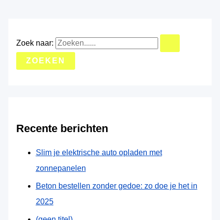
Zoek naar:
Recente berichten
Slim je elektrische auto opladen met
zonnepanelen
Beton bestellen zonder gedoe: zo doe je het in
2025
(geen titel)