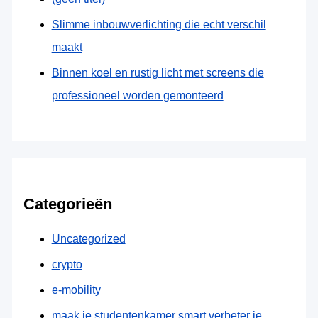
Slimme inbouwverlichting die echt verschil
maakt
Binnen koel en rustig licht met screens die
professioneel worden gemonteerd
Categorieën
Uncategorized
crypto
e-mobility
maak je studentenkamer smart verbeter je