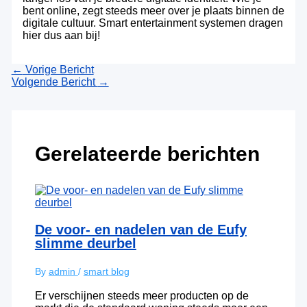
bent online, zegt steeds meer over je plaats binnen de
digitale cultuur. Smart entertainment systemen dragen
hier dus aan bij!
←
Vorige Bericht
Volgende Bericht
→
Gerelateerde berichten
De voor- en nadelen van de Eufy
slimme deurbel
By
admin
/
smart blog
Er verschijnen steeds meer producten op de