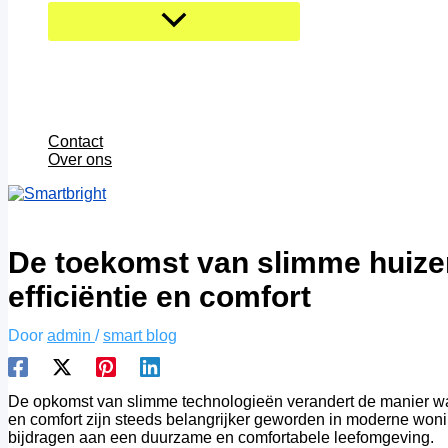
Contact
Over ons
De toekomst van slimme huizen
efficiëntie en comfort
Door
admin
/
smart blog
De opkomst van slimme technologieën verandert de manier waa
en comfort zijn steeds belangrijker geworden in moderne woni
bijdragen aan een duurzame en comfortabele leefomgeving.