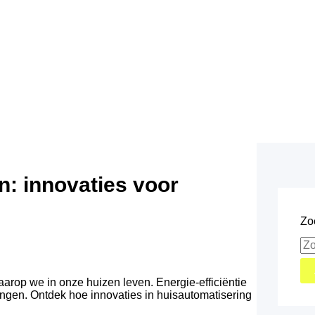
: innovaties voor
Zo
rop we in onze huizen leven. Energie-efficiëntie
ngen. Ontdek hoe innovaties in huisautomatisering