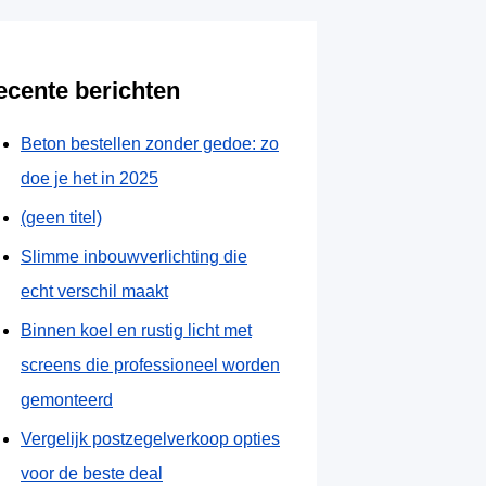
ecente berichten
Beton bestellen zonder gedoe: zo
doe je het in 2025
(geen titel)
Slimme inbouwverlichting die
echt verschil maakt
Binnen koel en rustig licht met
screens die professioneel worden
gemonteerd
Vergelijk postzegelverkoop opties
voor de beste deal