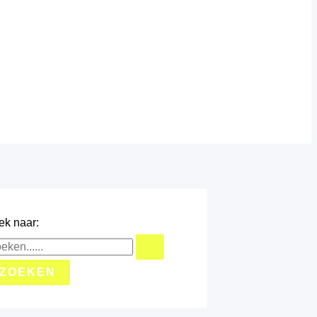
ek naar: