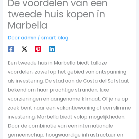
De voordelen van een
tweede huis kopen in
Marbella
Door
admin
/
smart blog
Een tweede huis in Marbella biedt talloze
voordelen, zowel op het gebied van ontspanning
als investering. De stad aan de Costa del Sol staat
bekend om haar prachtige stranden, luxe
voorzieningen en aangename klimaat. Of je nu op
zoek bent naar een vakantiewoning of een slimme
investering, Marbella biedt volop mogelijkheden.
Door de combinatie van een internationale
gemeenschap, hoogwaardige infrastructuur en