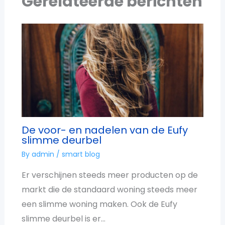
Gerelateerde berichten
De voor- en nadelen van de Eufy
slimme deurbel
By
admin
/
smart blog
Er verschijnen steeds meer producten op de
markt die de standaard woning steeds meer
een slimme woning maken. Ook de Eufy
slimme deurbel is er…