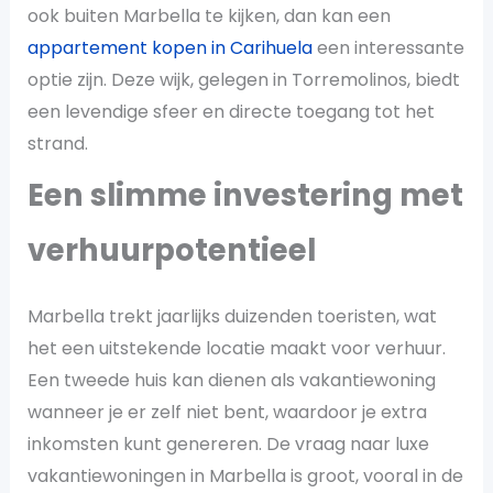
ook buiten Marbella te kijken, dan kan een
appartement kopen in Carihuela
een interessante
optie zijn. Deze wijk, gelegen in Torremolinos, biedt
een levendige sfeer en directe toegang tot het
strand.
Een slimme investering met
verhuurpotentieel
Marbella trekt jaarlijks duizenden toeristen, wat
het een uitstekende locatie maakt voor verhuur.
Een tweede huis kan dienen als vakantiewoning
wanneer je er zelf niet bent, waardoor je extra
inkomsten kunt genereren. De vraag naar luxe
vakantiewoningen in Marbella is groot, vooral in de