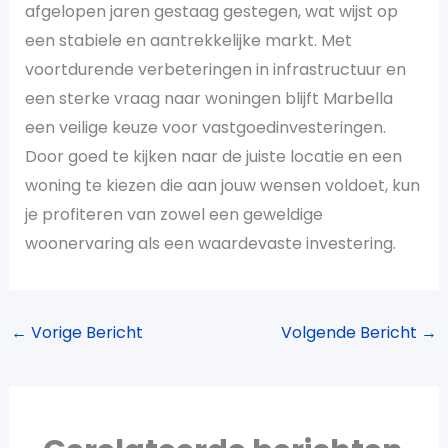
afgelopen jaren gestaag gestegen, wat wijst op
een stabiele en aantrekkelijke markt. Met
voortdurende verbeteringen in infrastructuur en
een sterke vraag naar woningen blijft Marbella
een veilige keuze voor vastgoedinvesteringen.
Door goed te kijken naar de juiste locatie en een
woning te kiezen die aan jouw wensen voldoet, kun
je profiteren van zowel een geweldige
woonervaring als een waardevaste investering.
←
Vorige Bericht
Volgende Bericht
→