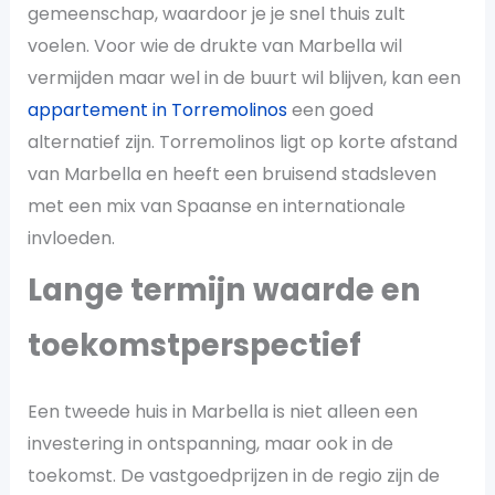
gemeenschap, waardoor je je snel thuis zult
voelen. Voor wie de drukte van Marbella wil
vermijden maar wel in de buurt wil blijven, kan een
appartement in Torremolinos
een goed
alternatief zijn. Torremolinos ligt op korte afstand
van Marbella en heeft een bruisend stadsleven
met een mix van Spaanse en internationale
invloeden.
Lange termijn waarde en
toekomstperspectief
Een tweede huis in Marbella is niet alleen een
investering in ontspanning, maar ook in de
toekomst. De vastgoedprijzen in de regio zijn de