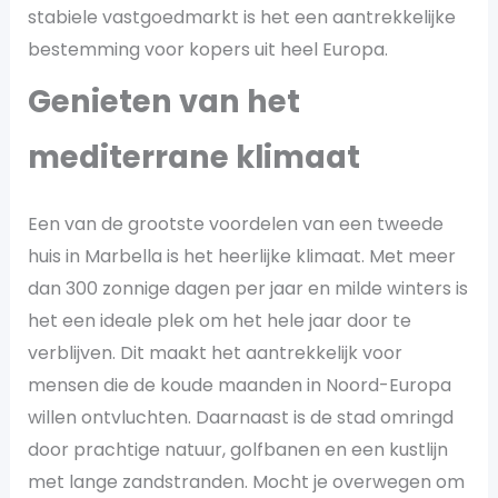
stabiele vastgoedmarkt is het een aantrekkelijke
bestemming voor kopers uit heel Europa.
Genieten van het
mediterrane klimaat
Een van de grootste voordelen van een tweede
huis in Marbella is het heerlijke klimaat. Met meer
dan 300 zonnige dagen per jaar en milde winters is
het een ideale plek om het hele jaar door te
verblijven. Dit maakt het aantrekkelijk voor
mensen die de koude maanden in Noord-Europa
willen ontvluchten. Daarnaast is de stad omringd
door prachtige natuur, golfbanen en een kustlijn
met lange zandstranden. Mocht je overwegen om