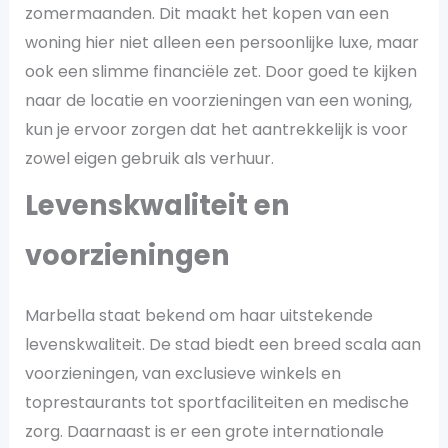
zomermaanden. Dit maakt het kopen van een
woning hier niet alleen een persoonlijke luxe, maar
ook een slimme financiële zet. Door goed te kijken
naar de locatie en voorzieningen van een woning,
kun je ervoor zorgen dat het aantrekkelijk is voor
zowel eigen gebruik als verhuur.
Levenskwaliteit en
voorzieningen
Marbella staat bekend om haar uitstekende
levenskwaliteit. De stad biedt een breed scala aan
voorzieningen, van exclusieve winkels en
toprestaurants tot sportfaciliteiten en medische
zorg. Daarnaast is er een grote internationale