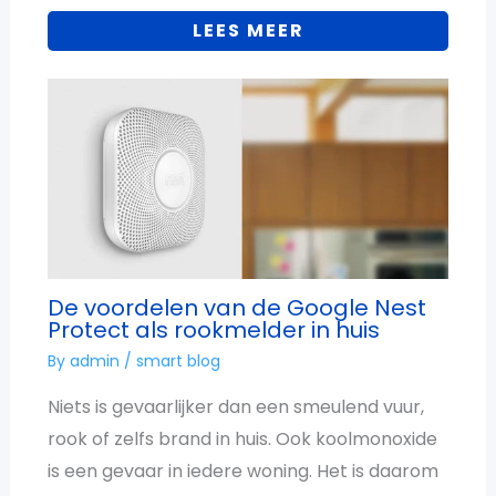
LEES MEER
De voordelen van de Google Nest
Protect als rookmelder in huis
By
admin
/
smart blog
Niets is gevaarlijker dan een smeulend vuur,
rook of zelfs brand in huis. Ook koolmonoxide
is een gevaar in iedere woning. Het is daarom