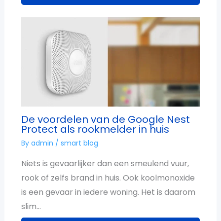
De voordelen van de Google Nest
Protect als rookmelder in huis
By
admin
/
smart blog
Niets is gevaarlijker dan een smeulend vuur,
rook of zelfs brand in huis. Ook koolmonoxide
is een gevaar in iedere woning. Het is daarom
slim…