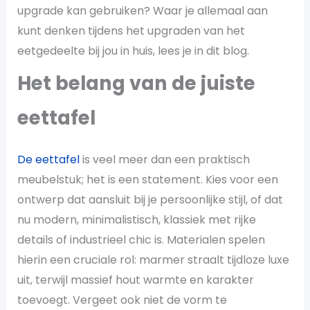
upgrade kan gebruiken? Waar je allemaal aan
kunt denken tijdens het upgraden van het
eetgedeelte bij jou in huis, lees je in dit blog.
Het belang van de juiste
eettafel
De eettafel
is veel meer dan een praktisch
meubelstuk; het is een statement. Kies voor een
ontwerp dat aansluit bij je persoonlijke stijl, of dat
nu modern, minimalistisch, klassiek met rijke
details of industrieel chic is. Materialen spelen
hierin een cruciale rol: marmer straalt tijdloze luxe
uit, terwijl massief hout warmte en karakter
toevoegt. Vergeet ook niet de vorm te