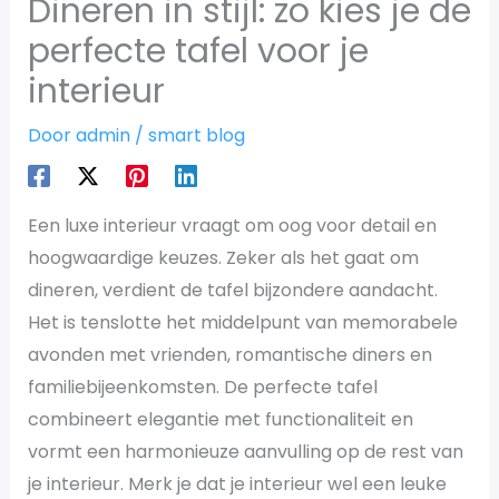
Dineren in stijl: zo kies je de
perfecte tafel voor je
interieur
Door
admin
/
smart blog
Een luxe interieur vraagt om oog voor detail en
hoogwaardige keuzes. Zeker als het gaat om
dineren, verdient de tafel bijzondere aandacht.
Het is tenslotte het middelpunt van memorabele
avonden met vrienden, romantische diners en
familiebijeenkomsten. De perfecte tafel
combineert elegantie met functionaliteit en
vormt een harmonieuze aanvulling op de rest van
je interieur. Merk je dat je interieur wel een leuke