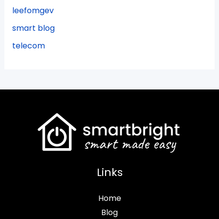
leefomgev
smart blog
telecom
Links
Home
Blog