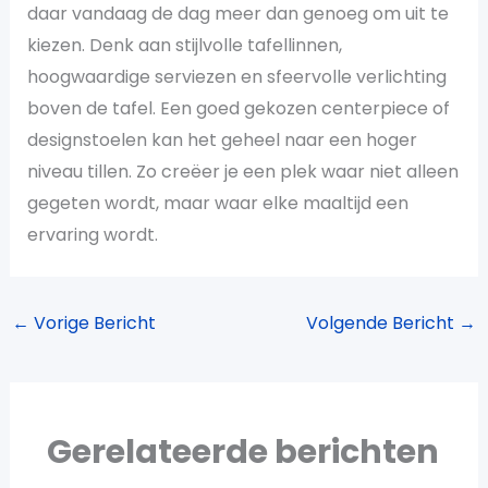
daar vandaag de dag meer dan genoeg om uit te
kiezen. Denk aan stijlvolle tafellinnen,
hoogwaardige serviezen en sfeervolle verlichting
boven de tafel. Een goed gekozen centerpiece of
designstoelen kan het geheel naar een hoger
niveau tillen. Zo creëer je een plek waar niet alleen
gegeten wordt, maar waar elke maaltijd een
ervaring wordt.
←
Vorige Bericht
Volgende Bericht
→
Gerelateerde berichten