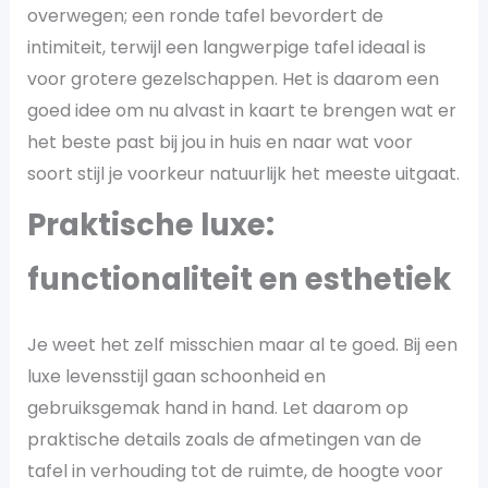
overwegen; een ronde tafel bevordert de
intimiteit, terwijl een langwerpige tafel ideaal is
voor grotere gezelschappen. Het is daarom een
goed idee om nu alvast in kaart te brengen wat er
het beste past bij jou in huis en naar wat voor
soort stijl je voorkeur natuurlijk het meeste uitgaat.
Praktische luxe:
functionaliteit en esthetiek
Je weet het zelf misschien maar al te goed. Bij een
luxe levensstijl gaan schoonheid en
gebruiksgemak hand in hand. Let daarom op
praktische details zoals de afmetingen van de
tafel in verhouding tot de ruimte, de hoogte voor