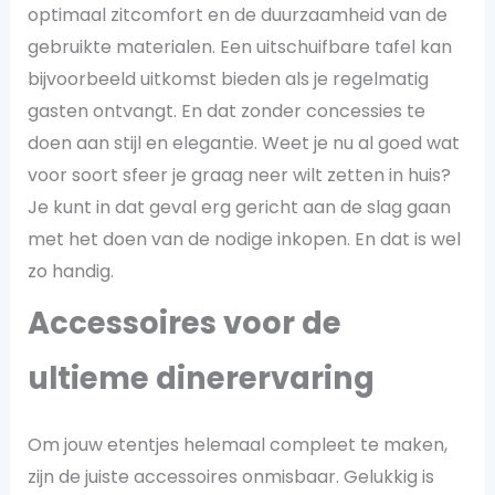
optimaal zitcomfort en de duurzaamheid van de
gebruikte materialen. Een uitschuifbare tafel kan
bijvoorbeeld uitkomst bieden als je regelmatig
gasten ontvangt. En dat zonder concessies te
doen aan stijl en elegantie. Weet je nu al goed wat
voor soort sfeer je graag neer wilt zetten in huis?
Je kunt in dat geval erg gericht aan de slag gaan
met het doen van de nodige inkopen. En dat is wel
zo handig.
Accessoires voor de
ultieme dinerervaring
Om jouw etentjes helemaal compleet te maken,
zijn de juiste accessoires onmisbaar. Gelukkig is