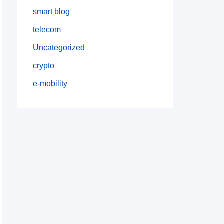
smart blog
telecom
Uncategorized
crypto
e-mobility