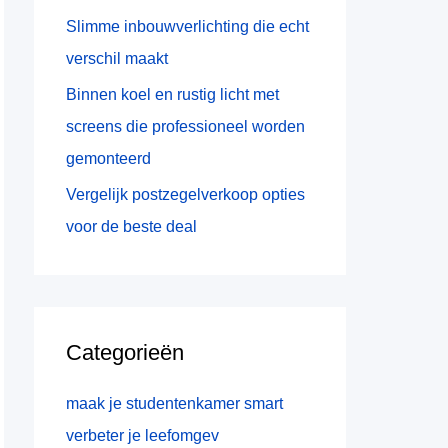
:
Slimme inbouwverlichting die echt
verschil maakt
Binnen koel en rustig licht met
screens die professioneel worden
gemonteerd
Vergelijk postzegelverkoop opties
voor de beste deal
Categorieën
maak je studentenkamer smart
verbeter je leefomgev