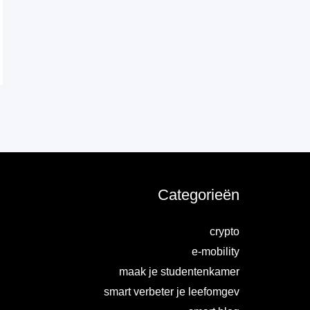
Categorieën
crypto
e-mobility
maak je studentenkamer
smart verbeter je leefomgev