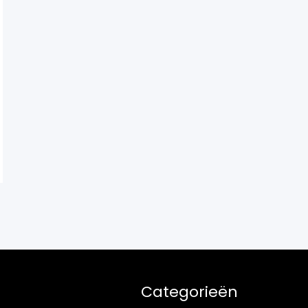
Categorieën