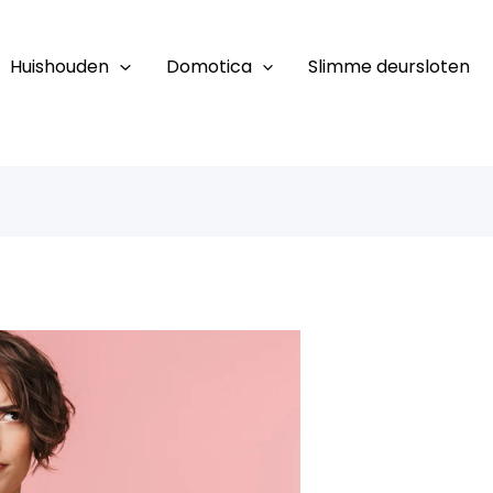
Huishouden
Domotica
Slimme deursloten