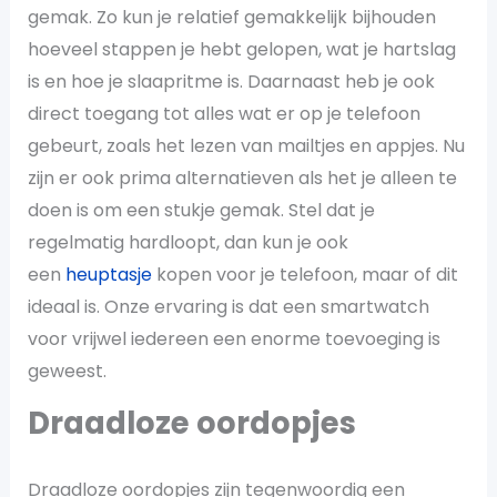
gemak. Zo kun je relatief gemakkelijk bijhouden
hoeveel stappen je hebt gelopen, wat je hartslag
is en hoe je slaapritme is. Daarnaast heb je ook
direct toegang tot alles wat er op je telefoon
gebeurt, zoals het lezen van mailtjes en appjes. Nu
zijn er ook prima alternatieven als het je alleen te
doen is om een stukje gemak. Stel dat je
regelmatig hardloopt, dan kun je ook
een
heuptasje
kopen voor je telefoon, maar of dit
ideaal is. Onze ervaring is dat een smartwatch
voor vrijwel iedereen een enorme toevoeging is
geweest.
Draadloze oordopjes
Draadloze oordopjes zijn tegenwoordig een