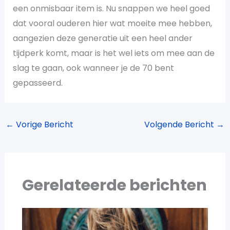
een onmisbaar item is. Nu snappen we heel goed
dat vooral ouderen hier wat moeite mee hebben,
aangezien deze generatie uit een heel ander
tijdperk komt, maar is het wel iets om mee aan de
slag te gaan, ook wanneer je de 70 bent
gepasseerd.
←
Vorige Bericht
Volgende Bericht
→
Gerelateerde berichten