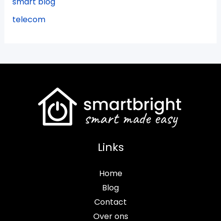
smart blog
telecom
Links
Home
Blog
Contact
Over ons