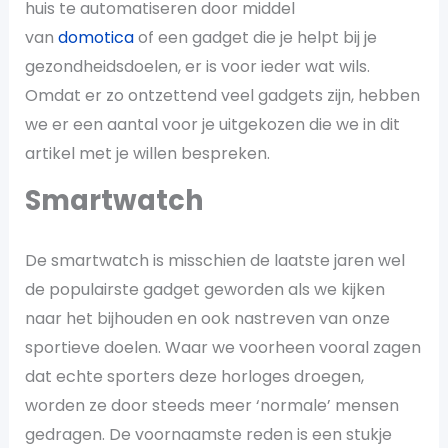
huis te automatiseren door middel
van
domotica
of een gadget die je helpt bij je
gezondheidsdoelen, er is voor ieder wat wils.
Omdat er zo ontzettend veel gadgets zijn, hebben
we er een aantal voor je uitgekozen die we in dit
artikel met je willen bespreken.
Smartwatch
De smartwatch is misschien de laatste jaren wel
de populairste gadget geworden als we kijken
naar het bijhouden en ook nastreven van onze
sportieve doelen. Waar we voorheen vooral zagen
dat echte sporters deze horloges droegen,
worden ze door steeds meer ‘normale’ mensen
gedragen. De voornaamste reden is een stukje