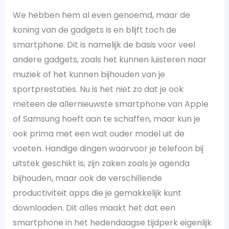
We hebben hem al even genoemd, maar de
koning van de gadgets is en blijft toch de
smartphone. Dit is namelijk de basis voor veel
andere gadgets, zoals het kunnen luisteren naar
muziek of het kunnen bijhouden van je
sportprestaties. Nu is het niet zo dat je ook
meteen de allernieuwste smartphone van Apple
of Samsung hoeft aan te schaffen, maar kun je
ook prima met een wat ouder model uit de
voeten. Handige dingen waarvoor je telefoon bij
uitstek geschikt is, zijn zaken zoals je agenda
bijhouden, maar ook de verschillende
productiviteit apps die je gemakkelijk kunt
downloaden. Dit alles maakt het dat een
smartphone in het hedendaagse tijdperk eigenlijk