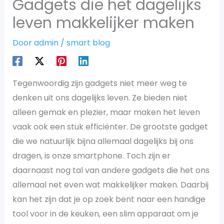
Gadgets die het dagelijks
leven makkelijker maken
Door
admin
/
smart blog
Tegenwoordig zijn gadgets niet meer weg te
denken uit ons dagelijks leven. Ze bieden niet
alleen gemak en plezier, maar maken het leven
vaak ook een stuk efficiënter. De grootste gadget
die we natuurlijk bijna allemaal dagelijks bij ons
dragen, is onze smartphone. Toch zijn er
daarnaast nog tal van andere gadgets die het ons
allemaal net even wat makkelijker maken. Daarbij
kan het zijn dat je op zoek bent naar een handige
tool voor in de keuken, een slim apparaat om je