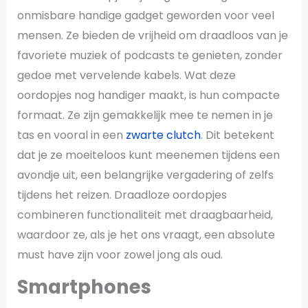
onmisbare handige gadget geworden voor veel
mensen. Ze bieden de vrijheid om draadloos van je
favoriete muziek of podcasts te genieten, zonder
gedoe met vervelende kabels. Wat deze
oordopjes nog handiger maakt, is hun compacte
formaat. Ze zijn gemakkelijk mee te nemen in je
tas en vooral in een
zwarte clutch
. Dit betekent
dat je ze moeiteloos kunt meenemen tijdens een
avondje uit, een belangrijke vergadering of zelfs
tijdens het reizen. Draadloze oordopjes
combineren functionaliteit met draagbaarheid,
waardoor ze, als je het ons vraagt, een absolute
must have zijn voor zowel jong als oud.
Smartphones