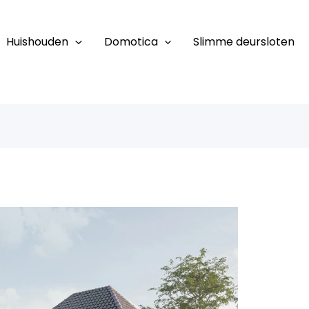
Huishouden
Domotica
Slimme deursloten