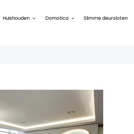
Huishouden
Domotica
Slimme deursloten