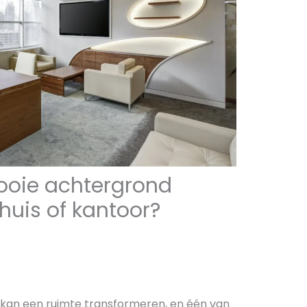
ooie achtergrond
huis of kantoor?
 kan een ruimte transformeren, en één van