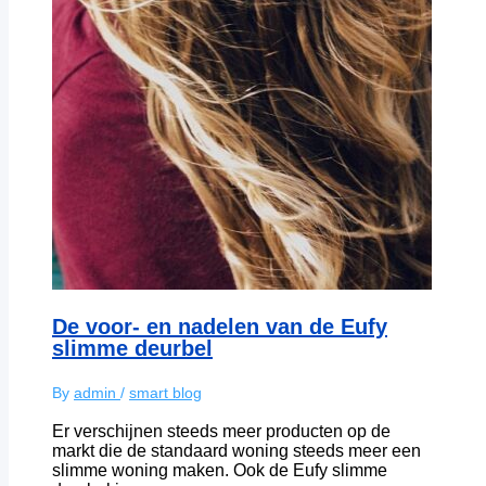
De voor- en nadelen van de Eufy
slimme deurbel
By
admin
/
smart blog
Er verschijnen steeds meer producten op de
markt die de standaard woning steeds meer een
slimme woning maken. Ook de Eufy slimme