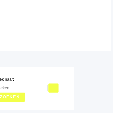
ek naar: