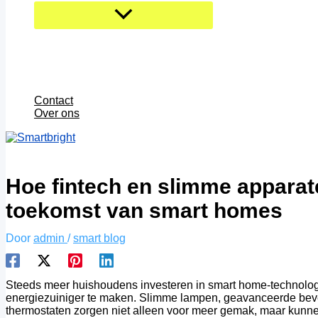
Contact
Over ons
Hoe fintech en slimme appara
toekomst van smart homes
Door
admin
/
smart blog
Steeds meer huishoudens investeren in smart home-technolog
energiezuiniger te maken. Slimme lampen, geavanceerde bev
thermostaten zorgen niet alleen voor meer gemak, maar kunnen