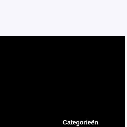
Categorieën