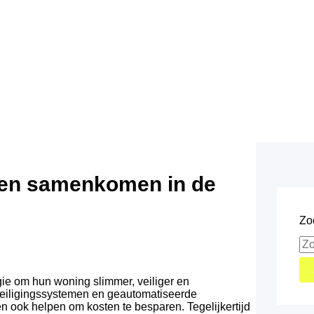
ten samenkomen in de
Zo
ie om hun woning slimmer, veiliger en
eiligingssystemen en geautomatiseerde
 ook helpen om kosten te besparen. Tegelijkertijd