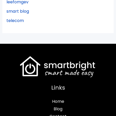
leefomgev
smart blog
telecom
Links
Home
Blog