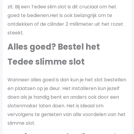
zit. Bij een Tedee slim slot is dit cruciaal om het
goed te bedienen.Het is ook belangrijk om te
ontdekken of de cilinder 2 millimeter uit het rozet
steekt.
Alles goed? Bestel het
Tedee slimme slot
Wanneer alles goed is dan kun je het slot bestellen
en plaatsen op je deur. Het installeren kun jezelf
doen als je handig bent en anders ook door een
slotenmaker laten doen. Het is ideaal om
vervolgens te genieten van alle voordelen van het
slimme slot.