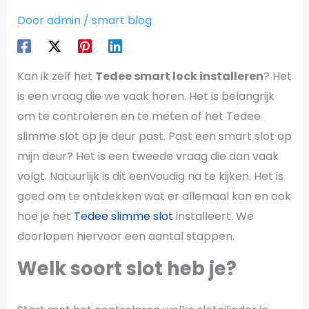
Door
admin
/
smart blog
Kan ik zelf het
Tedee smart lock installeren
? Het
is een vraag die we vaak horen. Het is belangrijk
om te controleren en te meten of het Tedee
slimme slot op je deur past. Past een smart slot op
mijn deur? Het is een tweede vraag die dan vaak
volgt. Natuurlijk is dit eenvoudig na te kijken. Het is
goed om te ontdekken wat er allemaal kan en ook
hoe je het
Tedee slimme slot
installeert. We
doorlopen hiervoor een aantal stappen.
Welk soort slot heb je?