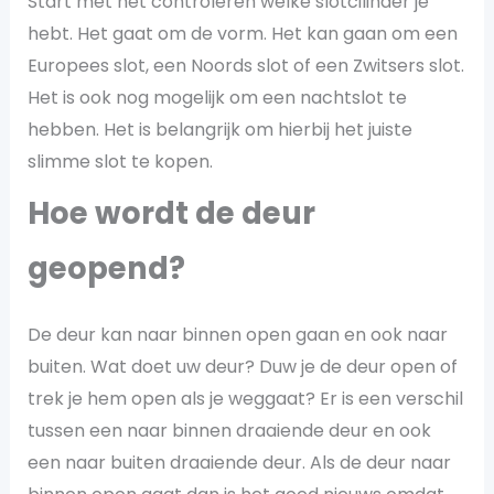
Start met het controleren welke slotcilinder je
hebt. Het gaat om de vorm. Het kan gaan om een
Europees slot, een Noords slot of een Zwitsers slot.
Het is ook nog mogelijk om een nachtslot te
hebben. Het is belangrijk om hierbij het juiste
slimme slot te kopen.
Hoe wordt de deur
geopend?
De deur kan naar binnen open gaan en ook naar
buiten. Wat doet uw deur? Duw je de deur open of
trek je hem open als je weggaat? Er is een verschil
tussen een naar binnen draaiende deur en ook
een naar buiten draaiende deur. Als de deur naar