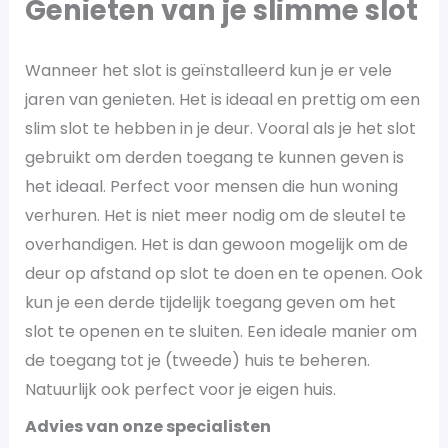
Genieten van je slimme slot
Wanneer het slot is geïnstalleerd kun je er vele
jaren van genieten. Het is ideaal en prettig om een
slim slot te hebben in je deur. Vooral als je het slot
gebruikt om derden toegang te kunnen geven is
het ideaal. Perfect voor mensen die hun woning
verhuren. Het is niet meer nodig om de sleutel te
overhandigen. Het is dan gewoon mogelijk om de
deur op afstand op slot te doen en te openen. Ook
kun je een derde tijdelijk toegang geven om het
slot te openen en te sluiten. Een ideale manier om
de toegang tot je (tweede) huis te beheren.
Natuurlijk ook perfect voor je eigen huis.
Advies van onze specialisten