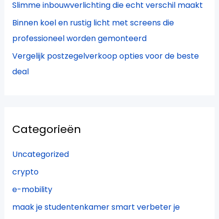
Slimme inbouwverlichting die echt verschil maakt
Binnen koel en rustig licht met screens die
professioneel worden gemonteerd
Vergelijk postzegelverkoop opties voor de beste
deal
Categorieën
Uncategorized
crypto
e-mobility
maak je studentenkamer smart verbeter je