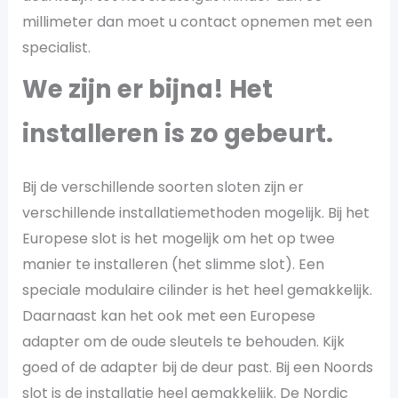
millimeter dan moet u contact opnemen met een
specialist.
We zijn er bijna! Het
installeren is zo gebeurt.
Bij de verschillende soorten sloten zijn er
verschillende installatiemethoden mogelijk. Bij het
Europese slot is het mogelijk om het op twee
manier te installeren (het slimme slot). Een
speciale modulaire cilinder is het heel gemakkelijk.
Daarnaast kan het ook met een Europese
adapter om de oude sleutels te behouden. Kijk
goed of de adapter bij de deur past. Bij een Noords
slot is de installatie heel gemakkelijk. De Nordic