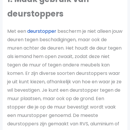
deurstoppers
Met een
deurstopper
bescherm je niet alleen jouw
deuren tegen beschadigingen, maar ook de
muren achter de deuren. Het houdt de deur tegen
als iemand hem open zwaait, zodat deze niet
tegen de muur of tegen andere meubels kan
komen. Er zijn diverse soorten deurstoppers waar
je uit kunt kiezen, afhankelijk van hoe en waar je ze
wil bevestigen. Je kunt een deurstopper tegen de
muur plaatsen, maar ook op de grond. Een
stopper die je op de muur bevestigt wordt vaak
een muurstopper genoemd. De meeste
deurstoppers zijn gemaakt van RVS, aluminium of