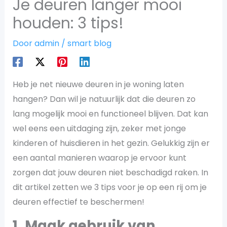
Je deuren langer mooi
houden: 3 tips!
Door
admin
/
smart blog
Heb je net nieuwe deuren in je woning laten
hangen? Dan wil je natuurlijk dat die deuren zo
lang mogelijk mooi en functioneel blijven. Dat kan
wel eens een uitdaging zijn, zeker met jonge
kinderen of huisdieren in het gezin. Gelukkig zijn er
een aantal manieren waarop je ervoor kunt
zorgen dat jouw deuren niet beschadigd raken. In
dit artikel zetten we 3 tips voor je op een rij om je
deuren effectief te beschermen!
1. Maak gebruik van