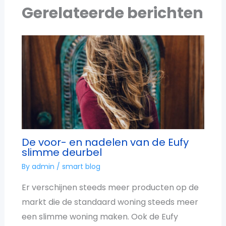
Gerelateerde berichten
De voor- en nadelen van de Eufy
slimme deurbel
By
admin
/
smart blog
Er verschijnen steeds meer producten op de
markt die de standaard woning steeds meer
een slimme woning maken. Ook de Eufy