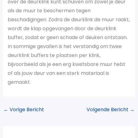
over de deurklink kunt schuiven om zowel je deur
als de muur te beschermen tegen
beschadigingen. Zodra de deurklink de muur raakt,
wordt de klap opgevangen door de deurklink
buffer, zodat er geen schade of deuken ontstaan.
In sommige gevallen is het verstandig om twee
deurklink buffers te plaatsen per klink,
bijvoorbeeld als je een erg kwetsbare muur hebt
of als jouw deur van een sterk materiaal is
gemaakt.
←
Vorige Bericht
Volgende Bericht
→