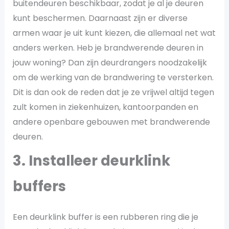
buitendeuren beschikbaar, zodat je al je deuren
kunt beschermen. Daarnaast zijn er diverse
armen waar je uit kunt kiezen, die allemaal net wat
anders werken. Heb je brandwerende deuren in
jouw woning? Dan zijn deurdrangers noodzakelijk
om de werking van de brandwering te versterken.
Dit is dan ook de reden dat je ze vrijwel altijd tegen
zult komen in ziekenhuizen, kantoorpanden en
andere openbare gebouwen met brandwerende
deuren.
3. Installeer deurklink
buffers
Een deurklink buffer is een rubberen ring die je