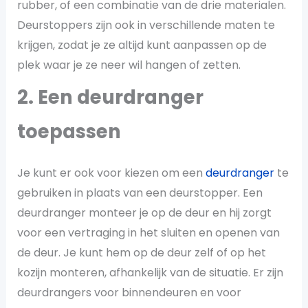
rubber, of een combinatie van de drie materialen.
Deurstoppers zijn ook in verschillende maten te
krijgen, zodat je ze altijd kunt aanpassen op de
plek waar je ze neer wil hangen of zetten.
2. Een deurdranger
toepassen
Je kunt er ook voor kiezen om een
deurdranger
te
gebruiken in plaats van een deurstopper. Een
deurdranger monteer je op de deur en hij zorgt
voor een vertraging in het sluiten en openen van
de deur. Je kunt hem op de deur zelf of op het
kozijn monteren, afhankelijk van de situatie. Er zijn
deurdrangers voor binnendeuren en voor