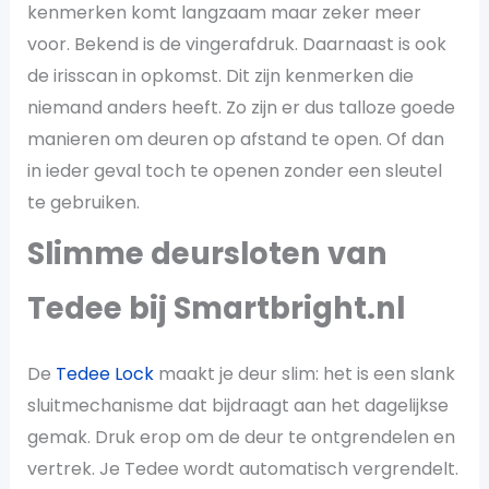
kenmerken komt langzaam maar zeker meer
voor. Bekend is de vingerafdruk. Daarnaast is ook
de irisscan in opkomst. Dit zijn kenmerken die
niemand anders heeft. Zo zijn er dus talloze goede
manieren om deuren op afstand te open. Of dan
in ieder geval toch te openen zonder een sleutel
te gebruiken.
Slimme deursloten van
Tedee bij Smartbright.nl
De
Tedee Lock
maakt je deur slim: het is een slank
sluitmechanisme dat bijdraagt aan het dagelijkse
gemak. Druk erop om de deur te ontgrendelen en
vertrek. Je Tedee wordt automatisch vergrendelt.