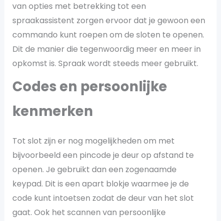
van opties met betrekking tot een
spraakassistent zorgen ervoor dat je gewoon een
commando kunt roepen om de sloten te openen.
Dit de manier die tegenwoordig meer en meer in
opkomst is. Spraak wordt steeds meer gebruikt.
Codes en persoonlijke
kenmerken
Tot slot zijn er nog mogelijkheden om met
bijvoorbeeld een pincode je deur op afstand te
openen. Je gebruikt dan een zogenaamde
keypad. Dit is een apart blokje waarmee je de
code kunt intoetsen zodat de deur van het slot
gaat. Ook het scannen van persoonlijke