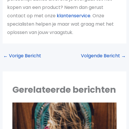
kopen van een product? Neem dan gerust
contact op met onze
klantenservice
. Onze
specialisten helpen je maar wat graag met het
oplossen van jouw vraagstuk.
←
Vorige Bericht
Volgende Bericht
→
Gerelateerde berichten