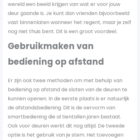
wereld een beeld krijgen van wat er voor jouw
deur gaande is. Je kunt dan vrienden bijvoorbeeld
vast binnenlaten wanneer het regent, maar je zelf
nog niet thuis bent. Dit is een groot voordeel.
Gebruikmaken van
bediening op afstand
Er zijn ook twee methoden om met behulp van
bediening op afstand de sloten van de deuren te
kunnen openen. In de eerste plaats is er natuurlijk
de afstandsbediening. Dit is de oervorm van
smartbediening die al tientallen jaren bestaat.
Ook voor deuren werkt dit nog altijd. De tweede
optie is het gebruik van je stem. Het toevoegen