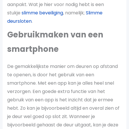
aanpakt. Wat je hier voor nodig hebt is een
stukje
slimme beveiliging
, namelijk;
Slimme
deursloten
.
Gebruikmaken van een
smartphone
De gemakkelijkste manier om deuren op afstand
te openen, is door het gebruik van een
smartphone. Met een app kan je alles heel snel
verzorgen. Een goede extra functie van het
gebruik van een app is het inzicht dat je ermee
hebt. Zo kan je bijvoorbeeld altijd en overal zien of
je deur wel goed op slot zit. Wanneer je
bijvoorbeeld gehaast de deur uitgaat, kan je deze