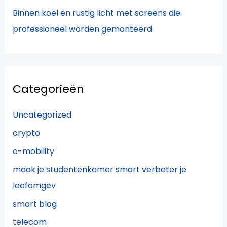
Binnen koel en rustig licht met screens die
professioneel worden gemonteerd
Categorieën
Uncategorized
crypto
e-mobility
maak je studentenkamer smart verbeter je
leefomgev
smart blog
telecom