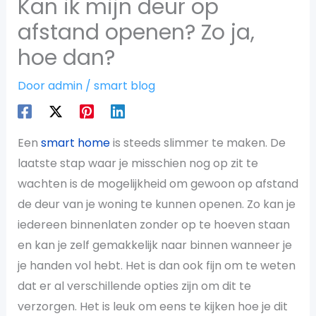
Kan ik mijn deur op
afstand openen? Zo ja,
hoe dan?
Door
admin
/
smart blog
Een
smart home
is steeds slimmer te maken. De
laatste stap waar je misschien nog op zit te
wachten is de mogelijkheid om gewoon op afstand
de deur van je woning te kunnen openen. Zo kan je
iedereen binnenlaten zonder op te hoeven staan
en kan je zelf gemakkelijk naar binnen wanneer je
je handen vol hebt. Het is dan ook fijn om te weten
dat er al verschillende opties zijn om dit te
verzorgen. Het is leuk om eens te kijken hoe je dit