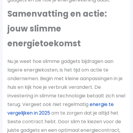
Samenvatting en actie:
jouw slimme
energietoekomst
Nu je weet hoe slimme gadgets bijdragen aan
lagere energiekosten, is het tijd om actie te
ondernemen. Begin met kleine aanpassingen in je
huis en kijk hoe je verbruik verandert. De
investering in slimme technologie betaalt zich snel
terug. Vergeet ook niet regelmatig
energie te
vergelijken in 2025
om te zorgen dat je altijd het
beste contract hebt. Door slim te kiezen voor de
juiste gadgets en een optimaal energiecontract,