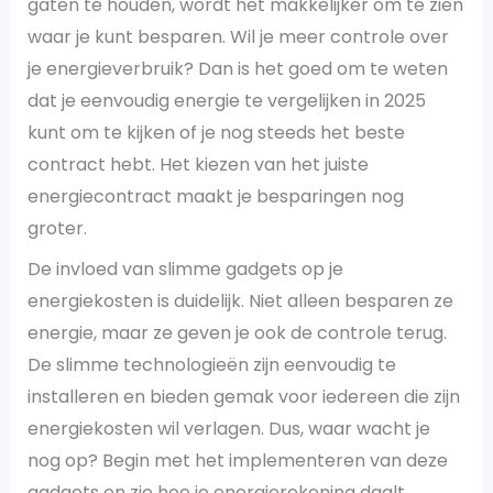
gaten te houden, wordt het makkelijker om te zien
waar je kunt besparen. Wil je meer controle over
je energieverbruik? Dan is het goed om te weten
dat je eenvoudig energie te vergelijken in 2025
kunt om te kijken of je nog steeds het beste
contract hebt. Het kiezen van het juiste
energiecontract maakt je besparingen nog
groter.
De invloed van slimme gadgets op je
energiekosten is duidelijk. Niet alleen besparen ze
energie, maar ze geven je ook de controle terug.
De slimme technologieën zijn eenvoudig te
installeren en bieden gemak voor iedereen die zijn
energiekosten wil verlagen. Dus, waar wacht je
nog op? Begin met het implementeren van deze
gadgets en zie hoe je energierekening daalt.