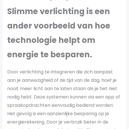
Slimme verlichting is een
ander voorbeeld van hoe
technologie helpt om
energie te besparen.
Door verlichting te integreren die zich aanpast
aan je aanwezigheid of de tijd van de dag, hoef je
nooit meer licht aan te laten staan als je het niet
nodig hebt. Deze systemen kunnen via een app of
spraakopdrachten eenvoudig bediend worden.
Het gevolg is een aanzienlijke besparing op je
energierekening. Door je verbruik beter in de