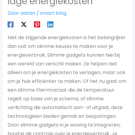
lage energiekosten
Door
admin
/
smart blog
Met de stijgende energiekosten is het belangrijker
dan ooit om slimme keuzes te maken voor je
energieverbruik. Slimme gadgets kunnen hierbij
een wereld van verschil maken. Ze helpen niet
alleen om je energiekosten te verlagen, maar ook
om je huis efficiënter te maken. Of het nu gaat om
een slimme thermostaat die de temperatuur
regelt op basis van je schema, of slimme
verlichting die automatisch aan- of uitgaat, deze
technologieën bieden gemak en besparingen.
Door slimme gadgets in je woning te integreren,
houd je de controle over je energieverbruik. Je