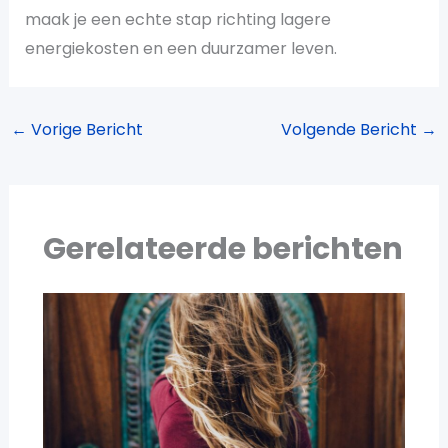
maak je een echte stap richting lagere
energiekosten en een duurzamer leven.
←
Vorige Bericht
Volgende Bericht
→
Gerelateerde berichten