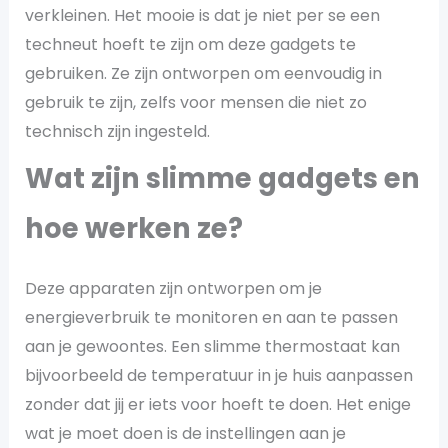
verkleinen. Het mooie is dat je niet per se een
techneut hoeft te zijn om deze gadgets te
gebruiken. Ze zijn ontworpen om eenvoudig in
gebruik te zijn, zelfs voor mensen die niet zo
technisch zijn ingesteld.
Wat zijn slimme gadgets en
hoe werken ze?
Deze apparaten zijn ontworpen om je
energieverbruik te monitoren en aan te passen
aan je gewoontes. Een slimme thermostaat kan
bijvoorbeeld de temperatuur in je huis aanpassen
zonder dat jij er iets voor hoeft te doen. Het enige
wat je moet doen is de instellingen aan je