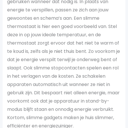
gebruiken wanneer dat nodig is. In plaats van
energie te verspillen, passen ze zich aan jouw
gewoontes en schema’s aan. Een slimme
thermostaat is hier een goed voorbeeld van. Stel
deze in op jouw ideale temperatuur, en de
thermostaat zorgt ervoor dat het niet te warm of
te koud is, zelfs als je niet thuis bent. Zo voorkom je
dat je energie verspilt terwijl je onderweg bent of
slaapt. Ook slimme stopcontacten spelen een rol
in het verlagen van de kosten. Ze schakelen
apparaten automatisch uit wanneer ze niet in
gebruik zijn. Dit bespaart niet alleen energie, maar
voorkomt ook dat je apparatuur in stand-by-
modus blijft staan en onnodig energie verbruikt.
Kortom, slimme gadgets maken je huis slimmer,
efficiënter en energiezuiniger.