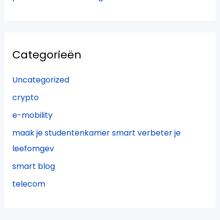
Categorieën
Uncategorized
crypto
e-mobility
maak je studentenkamer smart verbeter je
leefomgev
smart blog
telecom