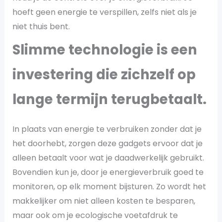
hoeft geen energie te verspillen, zelfs niet als je
niet thuis bent.
Slimme technologie is een
investering die zichzelf op
lange termijn terugbetaalt.
In plaats van energie te verbruiken zonder dat je
het doorhebt, zorgen deze gadgets ervoor dat je
alleen betaalt voor wat je daadwerkelijk gebruikt.
Bovendien kun je, door je energieverbruik goed te
monitoren, op elk moment bijsturen. Zo wordt het
makkelijker om niet alleen kosten te besparen,
maar ook om je ecologische voetafdruk te