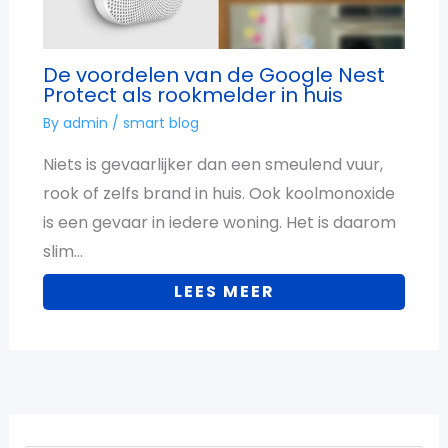
De voordelen van de Google Nest
Protect als rookmelder in huis
By
admin
/
smart blog
Niets is gevaarlijker dan een smeulend vuur,
rook of zelfs brand in huis. Ook koolmonoxide
is een gevaar in iedere woning. Het is daarom
slim…
LEES MEER