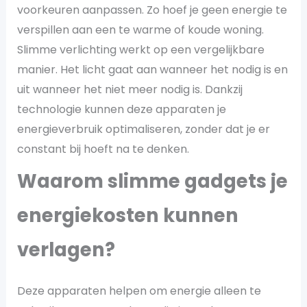
voorkeuren aanpassen. Zo hoef je geen energie te
verspillen aan een te warme of koude woning.
Slimme verlichting werkt op een vergelijkbare
manier. Het licht gaat aan wanneer het nodig is en
uit wanneer het niet meer nodig is. Dankzij
technologie kunnen deze apparaten je
energieverbruik optimaliseren, zonder dat je er
constant bij hoeft na te denken.
Waarom slimme gadgets je
energiekosten kunnen
verlagen?
Deze apparaten helpen om energie alleen te