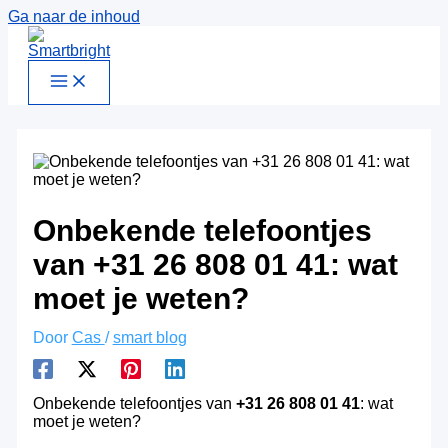
Ga naar de inhoud
Onbekende telefoontjes
van +31 26 808 01 41: wat
moet je weten?
Door
Cas
/
smart blog
Onbekende telefoontjes van
+31 26 808 01 41
: wat
moet je weten?