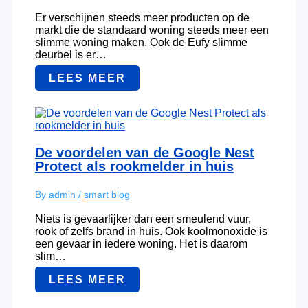
Er verschijnen steeds meer producten op de
markt die de standaard woning steeds meer een
slimme woning maken. Ook de Eufy slimme
deurbel is er…
LEES MEER
De voordelen van de Google Nest
Protect als rookmelder in huis
By
admin
/
smart blog
Niets is gevaarlijker dan een smeulend vuur,
rook of zelfs brand in huis. Ook koolmonoxide is
een gevaar in iedere woning. Het is daarom
slim…
LEES MEER