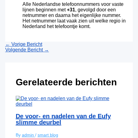
Alle Nederlandse telefoonnummers voor vaste
lijnen beginnen met
+31
, gevolgd door een
netnummer en daarna het eigenlijke nummer.
Het netnummer laat vaak zien uit welke regio in
Nederland het telefoontje komt.
←
Vorige Bericht
Volgende Bericht
→
Gerelateerde berichten
De voor- en nadelen van de Eufy
slimme deurbel
By
admin
/
smart blog