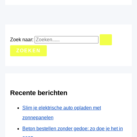
Zoek naar:
Recente berichten
Slim je elektrische auto opladen met
zonnepanelen
Beton bestellen zonder gedoe: zo doe je het in