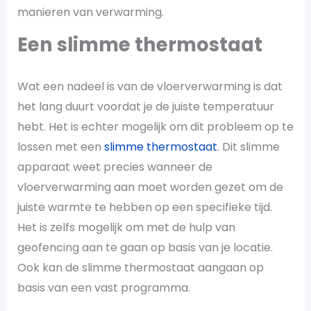
manieren van verwarming.
Een slimme thermostaat
Wat een nadeel is van de vloerverwarming is dat
het lang duurt voordat je de juiste temperatuur
hebt. Het is echter mogelijk om dit probleem op te
lossen met een
slimme thermostaat
. Dit slimme
apparaat weet precies wanneer de
vloerverwarming aan moet worden gezet om de
juiste warmte te hebben op een specifieke tijd.
Het is zelfs mogelijk om met de hulp van
geofencing aan te gaan op basis van je locatie.
Ook kan de slimme thermostaat aangaan op
basis van een vast programma.