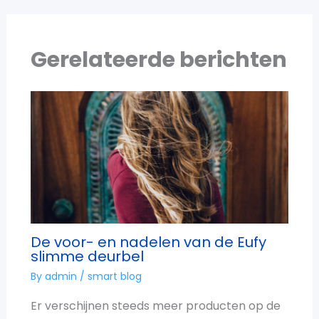
Gerelateerde berichten
De voor- en nadelen van de Eufy
slimme deurbel
By
admin
/
smart blog
Er verschijnen steeds meer producten op de