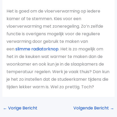
Het is goed om de vloerverwarming op iedere
kamer af te stemmen. Kies voor een
vloerverwarming met zoneregeling. Zo’n zelfde
functie is overigens mogelijk voor de reguliere
verwarming door gebruik te maken van
een
slimme radiatorknop
. Het is zo mogelijk om
het in de keuken wat warmer te maken dan de
woonkamer en ook kun je in de slaapkamers de
temperatuur regelen. Werk je vaak thuis? Dan kun
je het zo instellen dat de studeerkamer tijdens die
tijden lekker warm is. Wel zo prettig. Toch?
←
Vorige Bericht
Volgende Bericht
→