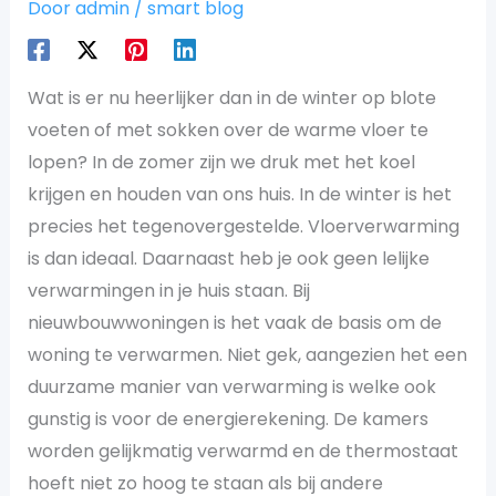
Door
admin
/
smart blog
Wat is er nu heerlijker dan in de winter op blote
voeten of met sokken over de warme vloer te
lopen? In de zomer zijn we druk met het koel
krijgen en houden van ons huis. In de winter is het
precies het tegenovergestelde. Vloerverwarming
is dan ideaal. Daarnaast heb je ook geen lelijke
verwarmingen in je huis staan. Bij
nieuwbouwwoningen is het vaak de basis om de
woning te verwarmen. Niet gek, aangezien het een
duurzame manier van verwarming is welke ook
gunstig is voor de energierekening. De kamers
worden gelijkmatig verwarmd en de thermostaat
hoeft niet zo hoog te staan als bij andere