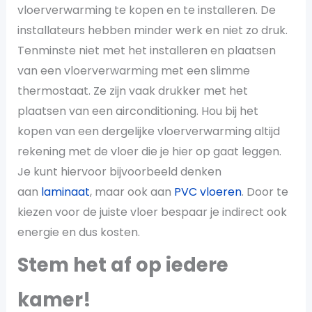
vloerverwarming te kopen en te installeren. De
installateurs hebben minder werk en niet zo druk.
Tenminste niet met het installeren en plaatsen
van een vloerverwarming met een slimme
thermostaat. Ze zijn vaak drukker met het
plaatsen van een airconditioning. Hou bij het
kopen van een dergelijke vloerverwarming altijd
rekening met de vloer die je hier op gaat leggen.
Je kunt hiervoor bijvoorbeeld denken
aan
laminaat
, maar ook aan
PVC vloeren
. Door te
kiezen voor de juiste vloer bespaar je indirect ook
energie en dus kosten.
Stem het af op iedere
kamer!