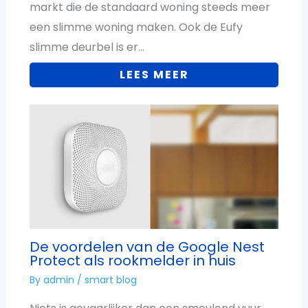
markt die de standaard woning steeds meer
een slimme woning maken. Ook de Eufy
slimme deurbel is er…
LEES MEER
De voordelen van de Google Nest
Protect als rookmelder in huis
By
admin
/
smart blog