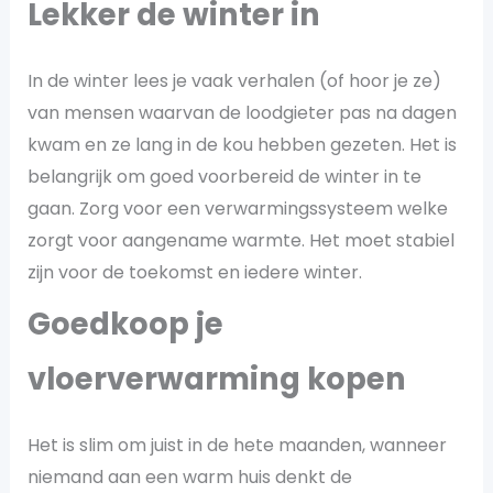
Lekker de winter in
In de winter lees je vaak verhalen (of hoor je ze)
van mensen waarvan de loodgieter pas na dagen
kwam en ze lang in de kou hebben gezeten. Het is
belangrijk om goed voorbereid de winter in te
gaan. Zorg voor een verwarmingssysteem welke
zorgt voor aangename warmte. Het moet stabiel
zijn voor de toekomst en iedere winter.
Goedkoop je
vloerverwarming kopen
Het is slim om juist in de hete maanden, wanneer
niemand aan een warm huis denkt de