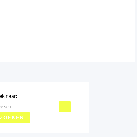
ek naar: