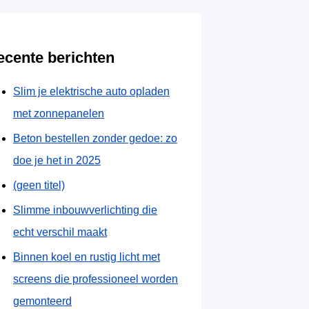
ecente berichten
Slim je elektrische auto opladen
met zonnepanelen
Beton bestellen zonder gedoe: zo
doe je het in 2025
(geen titel)
Slimme inbouwverlichting die
echt verschil maakt
Binnen koel en rustig licht met
screens die professioneel worden
gemonteerd