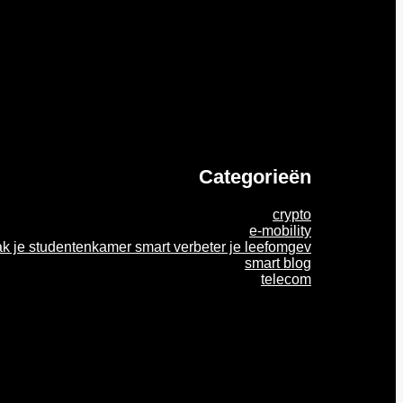
Categorieën
crypto
e-mobility
k je studentenkamer smart verbeter je leefomgev
smart blog
telecom