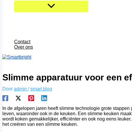
Contact
Over ons
Slimme apparatuur voor een ef
Door
admin
/
smart blog
In de afgelopen jaren heeft slimme technologie grote stappen g
leven, waaronder ook in de keuken. Een slimme keuken maakt
wordt koken gemakkelijker, efficiënter en ook nog eens leuker. 
het creëren van een slimme keuken.