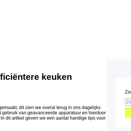
ficiëntere keuken
Zo
emaakt, dit zien we overal terug in ons dagelijks
 gebruik van geavanceerde apparatuur en hierdoor
In dit artikel geven we een aantal handige tips voor