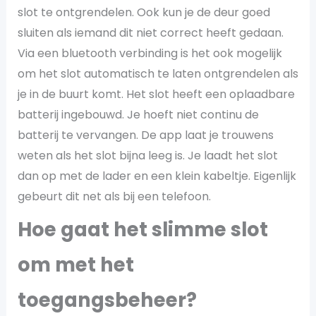
slot te ontgrendelen. Ook kun je de deur goed
sluiten als iemand dit niet correct heeft gedaan.
Via een bluetooth verbinding is het ook mogelijk
om het slot automatisch te laten ontgrendelen als
je in de buurt komt. Het slot heeft een oplaadbare
batterij ingebouwd. Je hoeft niet continu de
batterij te vervangen. De app laat je trouwens
weten als het slot bijna leeg is. Je laadt het slot
dan op met de lader en een klein kabeltje. Eigenlijk
gebeurt dit net als bij een telefoon.
Hoe gaat het slimme slot
om met het
toegangsbeheer?