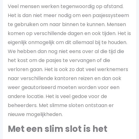
Veel mensen werken tegenwoordig op afstand.
Het is dan niet meer nodig om een pasjessysteem
te gebruiken om naar binnen te kunnen. Mensen
komen op verschillende dagen en ook tijden. Het is
eigenlijk onmogelijk om dit allemaal bij te houden.
We hebben dan nog niet eens over al die tijd die
het kost om de pasjes te vervangen of die
verloren gaan. Het is ook zo dat veel werknemers
naar verschillende kantoren reizen en dan ook
weer geautoriseerd moeten worden voor een
andere locatie. Het is veel gedoe voor de
beheerders. Met slimme sloten ontstaan er
nieuwe mogelijkheden.
Met een slim slot is het