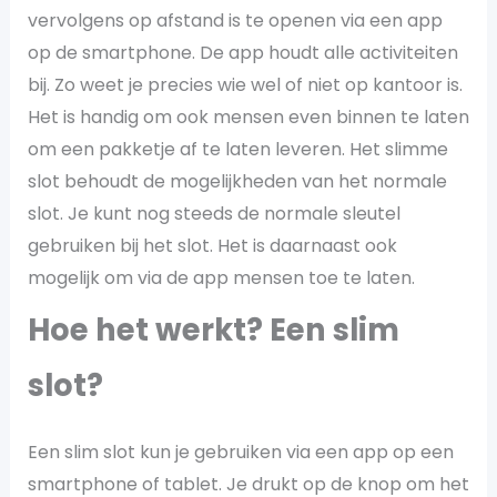
vervolgens op afstand is te openen via een app
op de smartphone. De app houdt alle activiteiten
bij. Zo weet je precies wie wel of niet op kantoor is.
Het is handig om ook mensen even binnen te laten
om een pakketje af te laten leveren. Het slimme
slot behoudt de mogelijkheden van het normale
slot. Je kunt nog steeds de normale sleutel
gebruiken bij het slot. Het is daarnaast ook
mogelijk om via de app mensen toe te laten.
Hoe het werkt? Een slim
slot?
Een slim slot kun je gebruiken via een app op een
smartphone of tablet. Je drukt op de knop om het