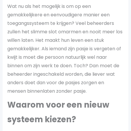
Wat nu als het mogelijk is om op een
gemakkelijkere en eenvoudigere manier een
toegangssysteem te krijgen? Veel beheerders
zullen het slimme slot omarmen en nooit meer los
willen laten. Het maakt hun leven een stuk
gemakkelijker. Als iemand zijn pasje is vergeten of
kwijt is moet die persoon natuurlijk wel naar
binnen om zijn werk te doen. Toch? Dan moet de
beheerder ingeschakeld worden, die liever wat
anders doet dan voor de pasjes zorgen en
mensen binnenlaten zonder pasje.
Waarom voor een nieuw
systeem kiezen?