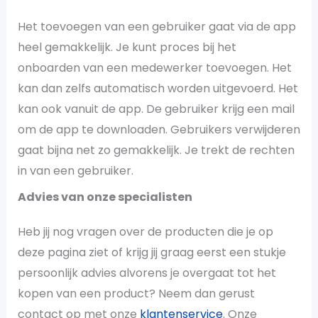
Het toevoegen van een gebruiker gaat via de app
heel gemakkelijk. Je kunt proces bij het
onboarden van een medewerker toevoegen. Het
kan dan zelfs automatisch worden uitgevoerd. Het
kan ook vanuit de app. De gebruiker krijg een mail
om de app te downloaden. Gebruikers verwijderen
gaat bijna net zo gemakkelijk. Je trekt de rechten
in van een gebruiker.
Advies van onze specialisten
Heb jij nog vragen over de producten die je op
deze pagina ziet of krijg jij graag eerst een stukje
persoonlijk advies alvorens je overgaat tot het
kopen van een product? Neem dan gerust
contact op met onze
klantenservice
. Onze