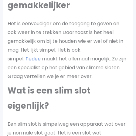
gemakkelijker
Het is eenvoudiger om de toegang te geven en
ook weer in te trekken Daarnaast is het heel
gemakkelijk om bij te houden wie er wel of niet in
mag. Het lijkt simpel. Het is ook
simpel.
Tedee
maakt het allemaal mogelijk. Ze zijn
een specialist op het gebied van slimme sloten.
Graag vertellen we je er meer over.
Wat is een slim slot
eigenlijk?
Een slim slot is simpelweg een apparaat wat over
je normale slot gaat. Het is een slot wat