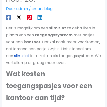
Door
admin
/
smart blog
Het is mogelijk om een
slim slot
te gebruiken in
plaats van een
toegangssysteem
met pasjes
voor een
kantoor
. Het zal nooit meer voorkomen,
dat iemand een pasje kwijt is. Het is ideaal om
een
slim slot
in te zetten als toegangssysteem. We
vertellen je er graag meer over.
Wat kosten
toegangspasjes voor een
kantoor aan tijd?