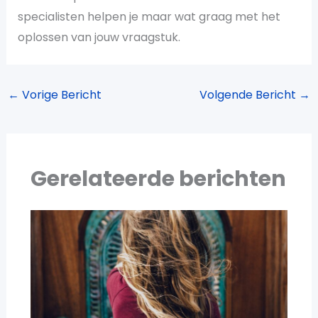
specialisten helpen je maar wat graag met het
oplossen van jouw vraagstuk.
←
Vorige Bericht
Volgende Bericht
→
Gerelateerde berichten