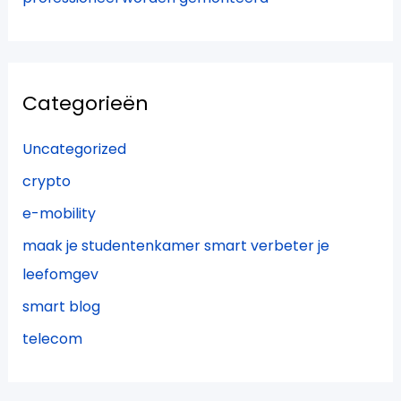
Categorieën
Uncategorized
crypto
e-mobility
maak je studentenkamer smart verbeter je
leefomgev
smart blog
telecom