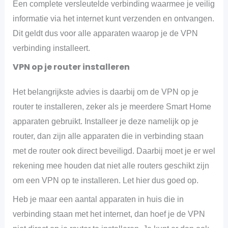
Een complete versleutelde verbinding waarmee je veilig
informatie via het internet kunt verzenden en ontvangen.
Dit geldt dus voor alle apparaten waarop je de VPN
verbinding installeert.
VPN op je router installeren
Het belangrijkste advies is daarbij om de VPN op je
router te installeren, zeker als je meerdere Smart Home
apparaten gebruikt. Installeer je deze namelijk op je
router, dan zijn alle apparaten die in verbinding staan
met de router ook direct beveiligd. Daarbij moet je er wel
rekening mee houden dat niet alle routers geschikt zijn
om een VPN op te installeren. Let hier dus goed op.
Heb je maar een aantal apparaten in huis die in
verbinding staan met het internet, dan hoef je de VPN