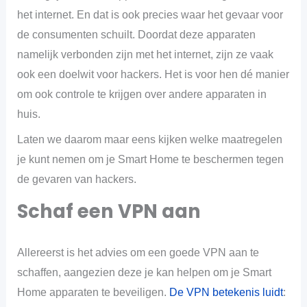
het internet. En dat is ook precies waar het gevaar voor
de consumenten schuilt. Doordat deze apparaten
namelijk verbonden zijn met het internet, zijn ze vaak
ook een doelwit voor hackers. Het is voor hen dé manier
om ook controle te krijgen over andere apparaten in
huis.
Laten we daarom maar eens kijken welke maatregelen
je kunt nemen om je Smart Home te beschermen tegen
de gevaren van hackers.
Schaf een VPN aan
Allereerst is het advies om een goede VPN aan te
schaffen, aangezien deze je kan helpen om je Smart
Home apparaten te beveiligen.
De VPN betekenis luidt
: