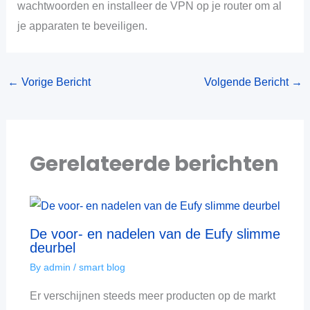
wachtwoorden en installeer de VPN op je router om al
je apparaten te beveiligen.
←
Vorige Bericht
Volgende Bericht
→
Gerelateerde berichten
De voor- en nadelen van de Eufy slimme
deurbel
By
admin
/
smart blog
Er verschijnen steeds meer producten op de markt