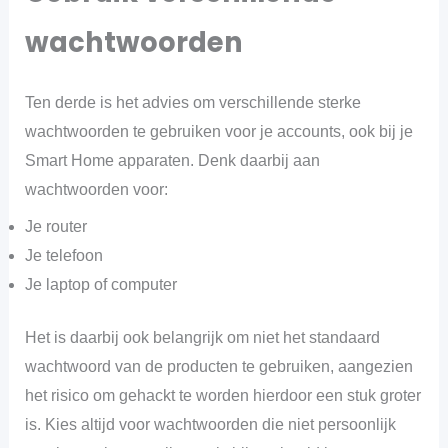
wachtwoorden
Ten derde is het advies om verschillende sterke
wachtwoorden te gebruiken voor je accounts, ook bij je
Smart Home apparaten. Denk daarbij aan
wachtwoorden voor:
Je router
Je telefoon
Je laptop of computer
Het is daarbij ook belangrijk om niet het standaard
wachtwoord van de producten te gebruiken, aangezien
het risico om gehackt te worden hierdoor een stuk groter
is. Kies altijd voor wachtwoorden die niet persoonlijk