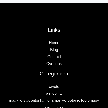
Links
Home
Blog
Contact
Over ons
Categorieën
crypto
e-mobility
maak je studentenkamer smart verbeter je leefomgev
smart blog