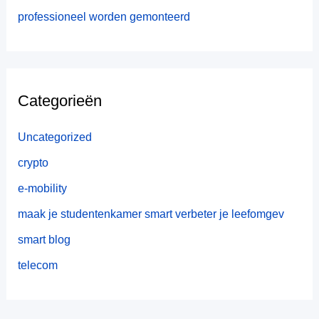
professioneel worden gemonteerd
Categorieën
Uncategorized
crypto
e-mobility
maak je studentenkamer smart verbeter je leefomgev
smart blog
telecom