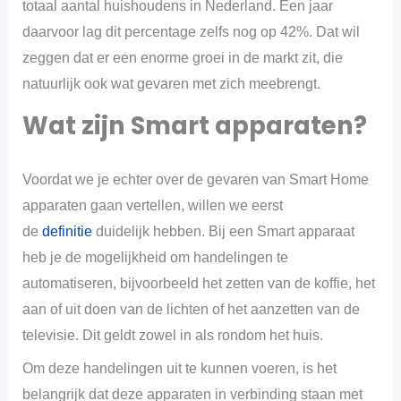
totaal aantal huishoudens in Nederland. Een jaar
daarvoor lag dit percentage zelfs nog op 42%. Dat wil
zeggen dat er een enorme groei in de markt zit, die
natuurlijk ook wat gevaren met zich meebrengt.
Wat zijn Smart apparaten?
Voordat we je echter over de gevaren van Smart Home
apparaten gaan vertellen, willen we eerst
de
definitie
duidelijk hebben. Bij een Smart apparaat
heb je de mogelijkheid om handelingen te
automatiseren, bijvoorbeeld het zetten van de koffie, het
aan of uit doen van de lichten of het aanzetten van de
televisie. Dit geldt zowel in als rondom het huis.
Om deze handelingen uit te kunnen voeren, is het
belangrijk dat deze apparaten in verbinding staan met