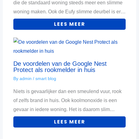
die de standaard woning steeds meer een slimme
woning maken. Ook de Eufy slimme deurbel is er…
LEES MEER
De voordelen van de Google Nest
Protect als rookmelder in huis
By
admin
/
smart blog
Niets is gevaarlijker dan een smeulend vuur, rook
of zelfs brand in huis. Ook koolmonoxide is een
gevaar in iedere woning. Het is daarom slim…
LEES MEER