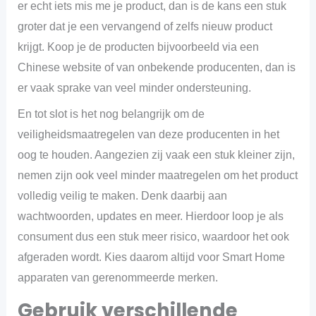
er echt iets mis me je product, dan is de kans een stuk
groter dat je een vervangend of zelfs nieuw product
krijgt. Koop je de producten bijvoorbeeld via een
Chinese website of van onbekende producenten, dan is
er vaak sprake van veel minder ondersteuning.
En tot slot is het nog belangrijk om de
veiligheidsmaatregelen van deze producenten in het
oog te houden. Aangezien zij vaak een stuk kleiner zijn,
nemen zijn ook veel minder maatregelen om het product
volledig veilig te maken. Denk daarbij aan
wachtwoorden, updates en meer. Hierdoor loop je als
consument dus een stuk meer risico, waardoor het ook
afgeraden wordt. Kies daarom altijd voor Smart Home
apparaten van gerenommeerde merken.
Gebruik verschillende