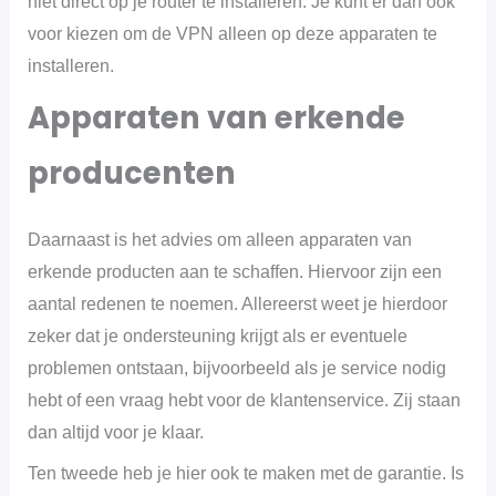
niet direct op je router te installeren. Je kunt er dan ook
voor kiezen om de VPN alleen op deze apparaten te
installeren.
Apparaten van erkende
producenten
Daarnaast is het advies om alleen apparaten van
erkende producten aan te schaffen. Hiervoor zijn een
aantal redenen te noemen. Allereerst weet je hierdoor
zeker dat je ondersteuning krijgt als er eventuele
problemen ontstaan, bijvoorbeeld als je service nodig
hebt of een vraag hebt voor de klantenservice. Zij staan
dan altijd voor je klaar.
Ten tweede heb je hier ook te maken met de garantie. Is