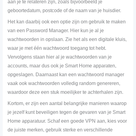
aan je te relateren zijn, zoals bijvoorbeeld je
geboortedatum, postcode of de naam van je huisdier.
Het kan daarbij ook een optie zijn om gebruik te maken
van een Password Manager. Hier kun je al je
wachtwoorden in opslaan. Zie het als een digitale kluis,
waar je met één wachtwoord toegang tot hebt.
Vervolgens staan hier al je wachtwoorden van je
accounts, maar dus ook je Smart Home apparaten,
opgeslagen. Daarnaast kan een wachtwoord manager
vaak ook wachtwoorden volledig random genereren,
waardoor deze een stuk moeilijker te achterhalen zijn.
Kortom, er zijn een aantal belangrijke manieren waarop
je jezelf kunt beveiligen tegen de gevaren van je Smart
Home apparatuur. Schaf een goede VPN aan, kies voor
de juiste merken, gebruik sterke en verschillende