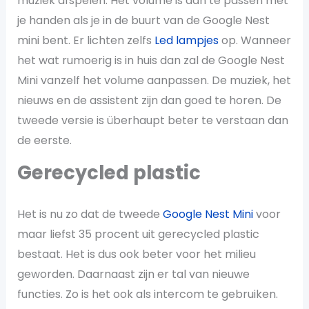
muziek afspelen. Het volume is aan te passen met
je handen als je in de buurt van de Google Nest
mini bent. Er lichten zelfs
Led lampjes
op. Wanneer
het wat rumoerig is in huis dan zal de Google Nest
Mini vanzelf het volume aanpassen. De muziek, het
nieuws en de assistent zijn dan goed te horen. De
tweede versie is überhaupt beter te verstaan dan
de eerste.
Gerecycled plastic
Het is nu zo dat de tweede
Google Nest Mini
voor
maar liefst 35 procent uit gerecycled plastic
bestaat. Het is dus ook beter voor het milieu
geworden. Daarnaast zijn er tal van nieuwe
functies. Zo is het ook als intercom te gebruiken.