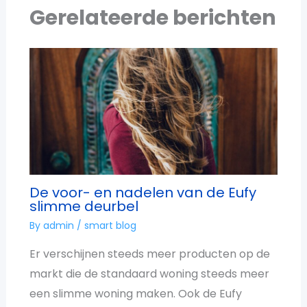
Gerelateerde berichten
De voor- en nadelen van de Eufy
slimme deurbel
By
admin
/
smart blog
Er verschijnen steeds meer producten op de
markt die de standaard woning steeds meer
een slimme woning maken. Ook de Eufy