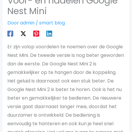
Voor- en nadelen Google
Nest Mini
Door
admin
/
smart blog
Er zijn volop voordelen te noemen over de Google
Nest Mini. De tweede versie is nog beter geworden
dan de eerste. De Google Nest Mini 2 is
gemakkelijker op te hangen door de koppeling.
Het geluid is daarnaast ook een stuk beter. De
Google Nest Mini 2 is beter te horen. Ook is het nu
beter en gemakkelijker te bedienen. De nieuwere
versie gaat daarnaast langer mee, doordat het
duurzamer is ontwikkeld. De bediening is
eenvoudig te hanteren en ook kun je heel snel