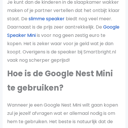
Je kunt dan de kinderen in de slaapkamer wakker
maken of je partner vertellen dat het ontbijt klaar
staat. De
slimme speaker
biedt nog veel meer.
Daarnaast is de prijs zeer aantrekkelijk. De
Google
Speaker Mini
is voor nog geen zestig euro te
kopen. Het is zeker waar voor je geld wat je dan
koopt. Overigens is de speaker bij Smartbright.nl
vaak nog scherper geprijsd!
Hoe is de Google Nest Mini
te gebruiken?
Wanneer je een Google Nest Mini wilt gaan kopen
zul je jezelf afvragen wat er allemaal nodig is om
hem te gebruiken. Het beste is natuurlijk dat de