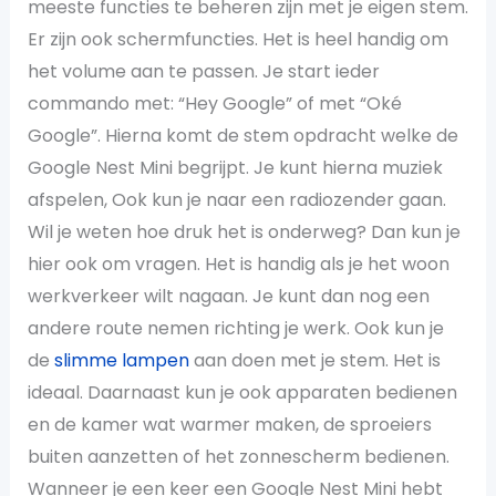
meeste functies te beheren zijn met je eigen stem.
Er zijn ook schermfuncties. Het is heel handig om
het volume aan te passen. Je start ieder
commando met: “Hey Google” of met “Oké
Google”. Hierna komt de stem opdracht welke de
Google Nest Mini begrijpt. Je kunt hierna muziek
afspelen, Ook kun je naar een radiozender gaan.
Wil je weten hoe druk het is onderweg? Dan kun je
hier ook om vragen. Het is handig als je het woon
werkverkeer wilt nagaan. Je kunt dan nog een
andere route nemen richting je werk. Ook kun je
de
slimme lampen
aan doen met je stem. Het is
ideaal. Daarnaast kun je ook apparaten bedienen
en de kamer wat warmer maken, de sproeiers
buiten aanzetten of het zonnescherm bedienen.
Wanneer je een keer een Google Nest Mini hebt