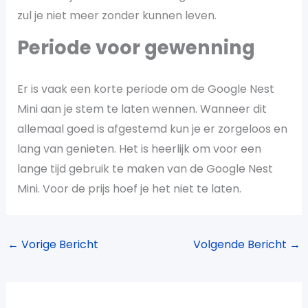
zul je niet meer zonder kunnen leven.
Periode voor gewenning
Er is vaak een korte periode om de Google Nest
Mini aan je stem te laten wennen. Wanneer dit
allemaal goed is afgestemd kun je er zorgeloos en
lang van genieten. Het is heerlijk om voor een
lange tijd gebruik te maken van de Google Nest
Mini. Voor de prijs hoef je het niet te laten.
←
Vorige Bericht
Volgende Bericht
→