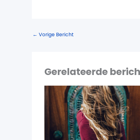
←
Vorige Bericht
Gerelateerde beric