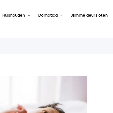
Huishouden
Domotica
Slimme deursloten