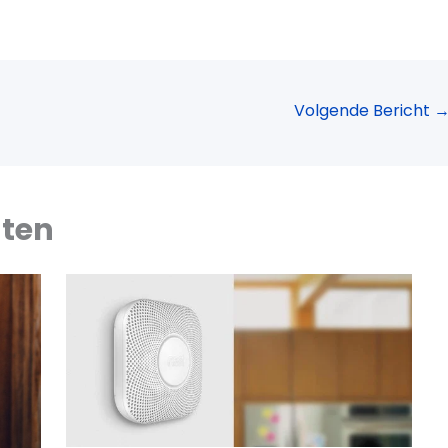
Volgende Bericht
hten