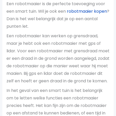
Een robotmaaier is de perfecte toevoeging voor
een smart tuin. Wil je ook een
robotmaaier kopen
?
Dan is het wel belangrijk dat je op een aantal
punten let.
Een robotmaaier kan werken op grensdraad,
maar je hebt ook een robotmaaier met gps of
lidar. Voor een robotmaaier met grensdraad moet
er een draad in de grond worden aangelegd, zodat
de robotmaaier op die manier weet waar hij moet
maaien. Bij gps en lidar doet de robotmaaier dit
zelf en hoeft er geen draad in de grond te komen.
In het geval van een smart tuin is het belangrijk
om te letten welke functies een robotmaaier
precies heeft. Het kan fijn zijn om de robotmaaier
op een afstand te kunnen bedienen, of een tijd in