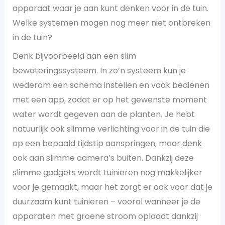
apparaat waar je aan kunt denken voor in de tuin.
Welke systemen mogen nog meer niet ontbreken
in de tuin?
Denk bijvoorbeeld aan een slim
bewateringssysteem. In zo’n systeem kun je
wederom een schema instellen en vaak bedienen
met een app, zodat er op het gewenste moment
water wordt gegeven aan de planten. Je hebt
natuurlijk ook slimme verlichting voor in de tuin die
op een bepaald tijdstip aanspringen, maar denk
ook aan slimme camera’s buiten. Dankzij deze
slimme gadgets wordt tuinieren nog makkelijker
voor je gemaakt, maar het zorgt er ook voor dat je
duurzaam kunt tuinieren – vooral wanneer je de
apparaten met groene stroom oplaadt dankzij