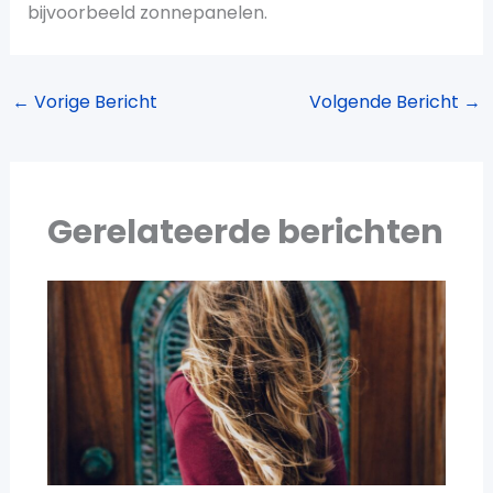
bijvoorbeeld zonnepanelen.
←
Vorige Bericht
Volgende Bericht
→
Gerelateerde berichten