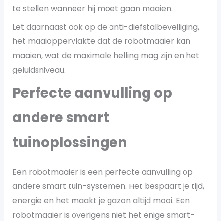
te stellen wanneer hij moet gaan maaien.
Let daarnaast ook op de anti-diefstalbeveiliging,
het maaioppervlakte dat de robotmaaier kan
maaien, wat de maximale helling mag zijn en het
geluidsniveau.
Perfecte aanvulling op
andere smart
tuinoplossingen
Een robotmaaier is een perfecte aanvulling op
andere smart tuin-systemen. Het bespaart je tijd,
energie en het maakt je gazon altijd mooi. Een
robotmaaier is overigens niet het enige smart-