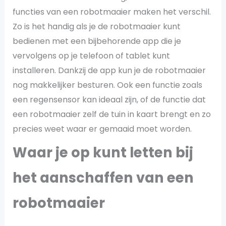
functies van een robotmaaier maken het verschil.
Zo is het handig als je de robotmaaier kunt
bedienen met een bijbehorende app die je
vervolgens op je telefoon of tablet kunt
installeren. Dankzij de app kun je de robotmaaier
nog makkelijker besturen. Ook een functie zoals
een regensensor kan ideaal zijn, of de functie dat
een robotmaaier zelf de tuin in kaart brengt en zo
precies weet waar er gemaaid moet worden.
Waar je op kunt letten bij
het aanschaffen van een
robotmaaier