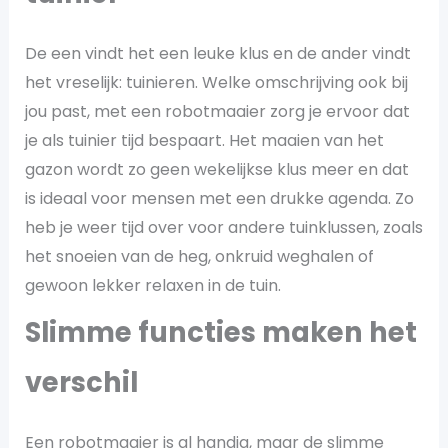
De een vindt het een leuke klus en de ander vindt
het vreselijk: tuinieren. Welke omschrijving ook bij
jou past, met een robotmaaier zorg je ervoor dat
je als tuinier tijd bespaart. Het maaien van het
gazon wordt zo geen wekelijkse klus meer en dat
is ideaal voor mensen met een drukke agenda. Zo
heb je weer tijd over voor andere tuinklussen, zoals
het snoeien van de heg, onkruid weghalen of
gewoon lekker relaxen in de tuin.
Slimme functies maken het
verschil
Een robotmaaier is al handig, maar de slimme