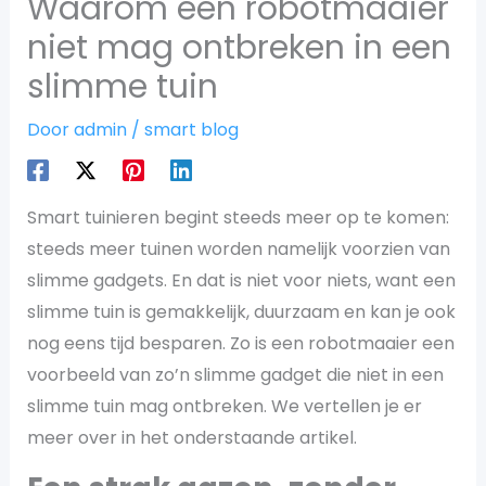
Waarom een robotmaaier
niet mag ontbreken in een
slimme tuin
Door
admin
/
smart blog
Smart tuinieren begint steeds meer op te komen:
steeds meer tuinen worden namelijk voorzien van
slimme gadgets. En dat is niet voor niets, want een
slimme tuin is gemakkelijk, duurzaam en kan je ook
nog eens tijd besparen. Zo is een robotmaaier een
voorbeeld van zo’n slimme gadget die niet in een
slimme tuin mag ontbreken. We vertellen je er
meer over in het onderstaande artikel.