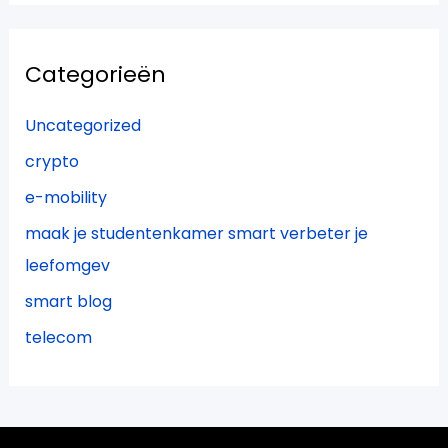
Categorieën
Uncategorized
crypto
e-mobility
maak je studentenkamer smart verbeter je
leefomgev
smart blog
telecom