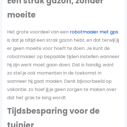
Een strak gazon, zonder
moeite
Het grote voordeel van een
robotmaaier met gps
is dat je altijd een strak gazon hebt, en dat terwijl jij
er geen moeite voor hoeft te doen. Je kunt de
robotmaaier op bepaalde tijden instellen wanneer
hij zijn werk moet gaan doen. Dat is handig, want
zo stel je ook momenten in de toekomst in
wanneer hij gaat maaien. Denk bijvoorbeeld op
vakantie: zo hoef jij je geen zorgen te maken over
dat het gras te lang wordt.
Tijdsbesparing voor de
tuinier