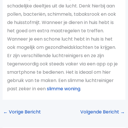
schadelijke deeltjes uit de lucht. Denk hierbij aan
pollen, bacteriën, schimmels, tabaksrook en ook
de huisstofmijt. Wanneer je dieren in huis hebt is
het goed om extra maatregelen te treffen.
Wanneer je een schone lucht hebt in huis is het
ook mogelijk om gezondheidsklachten te krijgen.
Er zijn verschillende luchtreinigers en ze zijn
tegenwoordig ook steeds vaker via een app op je
smartphone te bedienen. Het is ideaal om hier
gebruik van te maken. Een slimme luchtreiniger
past zeker in een
slimme woning
.
←
Vorige Bericht
Volgende Bericht
→