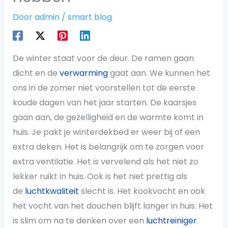
Door
admin
/
smart blog
De winter staat voor de deur. De ramen gaan
dicht en de
verwarming
gaat aan. We kunnen het
ons in de zomer niet voorstellen tot de eerste
koude dagen van het jaar starten. De kaarsjes
gaan aan, de gezelligheid en de warmte komt in
huis. Je pakt je winterdekbed er weer bij of een
extra deken. Het is belangrijk om te zorgen voor
extra ventilatie. Het is vervelend als het niet zo
lekker ruikt in huis. Ook is het niet prettig als
de
luchtkwaliteit
slecht is. Het kookvocht en ook
het vocht van het douchen blijft langer in huis. Het
is slim om na te denken over een
luchtreiniger
.