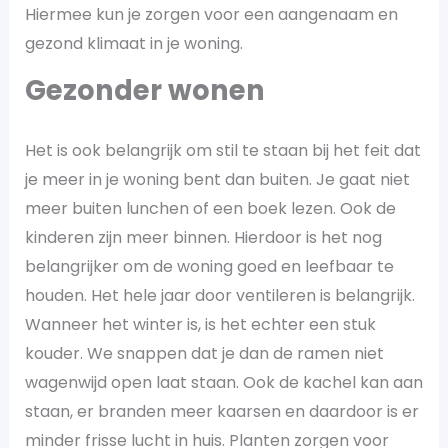
Hiermee kun je zorgen voor een aangenaam en
gezond klimaat in je woning.
Gezonder wonen
Het is ook belangrijk om stil te staan bij het feit dat
je meer in je woning bent dan buiten. Je gaat niet
meer buiten lunchen of een boek lezen. Ook de
kinderen zijn meer binnen. Hierdoor is het nog
belangrijker om de woning goed en leefbaar te
houden. Het hele jaar door ventileren is belangrijk.
Wanneer het winter is, is het echter een stuk
kouder. We snappen dat je dan de ramen niet
wagenwijd open laat staan. Ook de kachel kan aan
staan, er branden meer kaarsen en daardoor is er
minder frisse lucht in huis. Planten zorgen voor