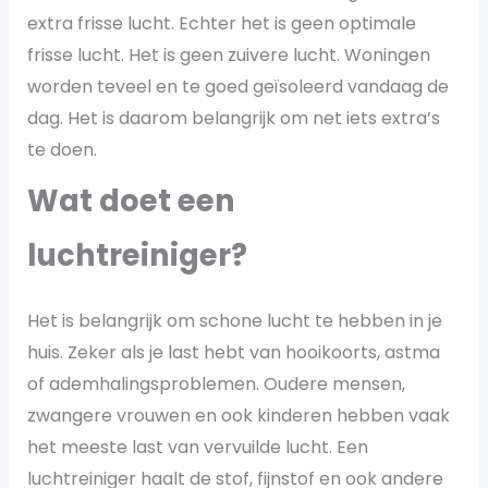
extra frisse lucht. Echter het is geen optimale
frisse lucht. Het is geen zuivere lucht. Woningen
worden teveel en te goed geïsoleerd vandaag de
dag. Het is daarom belangrijk om net iets extra’s
te doen.
Wat doet een
luchtreiniger?
Het is belangrijk om schone lucht te hebben in je
huis. Zeker als je last hebt van hooikoorts, astma
of ademhalingsproblemen. Oudere mensen,
zwangere vrouwen en ook kinderen hebben vaak
het meeste last van vervuilde lucht. Een
luchtreiniger haalt de stof, fijnstof en ook andere