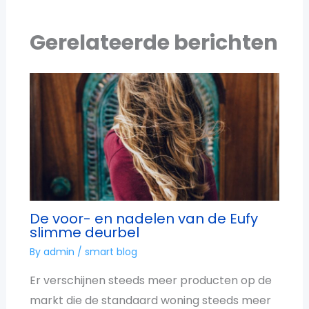
Gerelateerde berichten
De voor- en nadelen van de Eufy
slimme deurbel
By
admin
/
smart blog
Er verschijnen steeds meer producten op de
markt die de standaard woning steeds meer