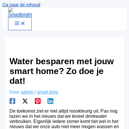
Ga naar de inhoud
Water besparen met jouw
smart home? Zo doe je
dat!
Door
admin
/
smart blog
De toekomst ziet er niet altijd rooskleurig uit. Pas nog
lazen we in het nieuws dat we teveel drinkwater
verbruiken. Eigenlijk iedere zomer komt het wel in het
nieuws dat we onze auto niet meer mogen wassen en