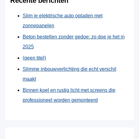
Recente berichten
Slim je elektrische auto opladen met
zonnepanelen
Beton bestellen zonder gedoe: zo doe je het in
2025
(geen titel)
Slimme inbouwverlichting die echt verschil
maakt
Binnen koel en rustig licht met screens die
professioneel worden gemonteerd