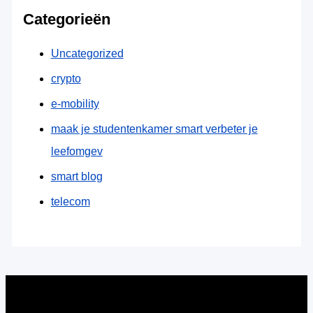
Categorieën
Uncategorized
crypto
e-mobility
maak je studentenkamer smart verbeter je
leefomgev
smart blog
telecom