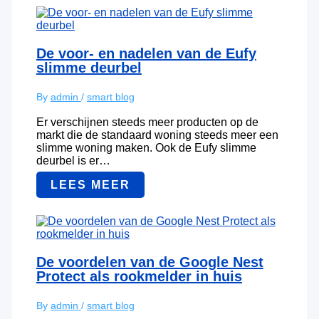
De voor- en nadelen van de Eufy
slimme deurbel
By
admin
/
smart blog
Er verschijnen steeds meer producten op de
markt die de standaard woning steeds meer een
slimme woning maken. Ook de Eufy slimme
deurbel is er…
LEES MEER
De voordelen van de Google Nest
Protect als rookmelder in huis
By
admin
/
smart blog