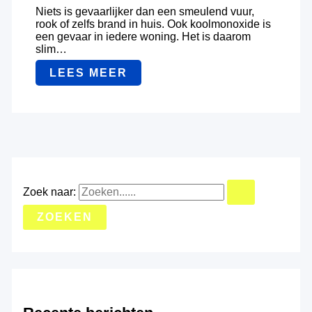
Niets is gevaarlijker dan een smeulend vuur,
rook of zelfs brand in huis. Ook koolmonoxide is
een gevaar in iedere woning. Het is daarom
slim…
LEES MEER
Zoek naar: