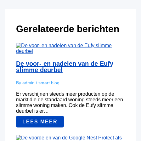
Gerelateerde berichten
De voor- en nadelen van de Eufy
slimme deurbel
By
admin
/
smart blog
Er verschijnen steeds meer producten op de
markt die de standaard woning steeds meer een
slimme woning maken. Ook de Eufy slimme
deurbel is er…
LEES MEER