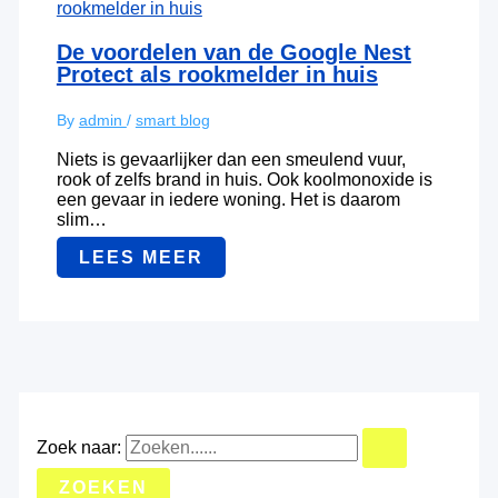
De voordelen van de Google Nest
Protect als rookmelder in huis
By
admin
/
smart blog
Niets is gevaarlijker dan een smeulend vuur,
rook of zelfs brand in huis. Ook koolmonoxide is
een gevaar in iedere woning. Het is daarom
slim…
LEES MEER
Zoek naar: