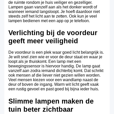
de ruimte rondom je huis veiliger en gezelliger.
Lampen gaan vanzelf aan als het donker wordt of
wanneer iemand langsloopt. Je hoeft daardoor niet
steeds zelf het licht aan te zetten. Ook kun je veel
lampen bedienen met een app op je telefoon.
Verlichting bij de voordeur
geeft meer veiligheid
De voordeur is een plek waar goed licht belangrijk is.
Je wilt snel zien wie er voor de deur staat en waar je
loopt als je thuiskomt. Een lamp met een
bewegingssensor is hiervoor handig. De lamp gaat
vanzelf aan zodra iemand dichterbij komt. Dat schrikt
ook mensen af die liever niet gezien willen worden.
Veel mensen kiezen voor een wandlamp naast de
deur of boven de ingang. Warm wit licht geeft vaak
een rustig gevoel en past goed bij bijna ieder huis.
Slimme lampen maken de
tuin beter zichtbaar