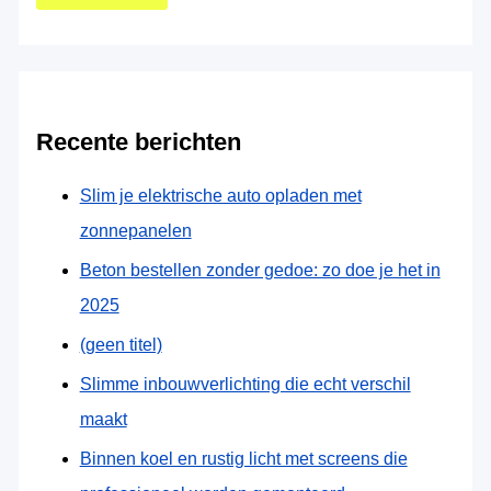
Recente berichten
Slim je elektrische auto opladen met
zonnepanelen
Beton bestellen zonder gedoe: zo doe je het in
2025
(geen titel)
Slimme inbouwverlichting die echt verschil
maakt
Binnen koel en rustig licht met screens die