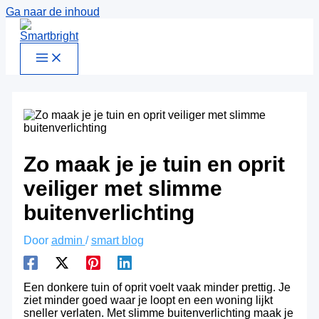
Ga naar de inhoud
Zo maak je je tuin en oprit
veiliger met slimme
buitenverlichting
Door
admin
/
smart blog
Een donkere tuin of oprit voelt vaak minder prettig. Je
ziet minder goed waar je loopt en een woning lijkt
sneller verlaten. Met slimme buitenverlichting maak je