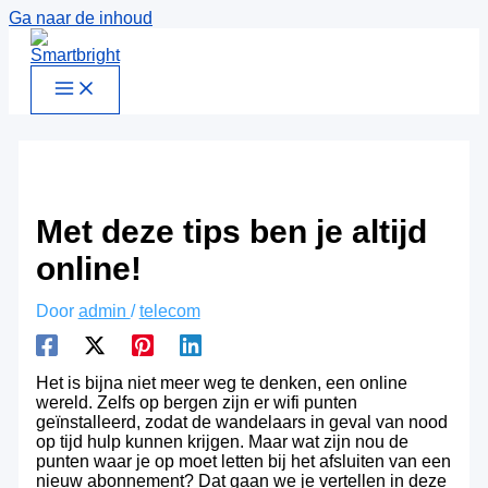
Ga naar de inhoud
Met deze tips ben je altijd
online!
Door
admin
/
telecom
Het is bijna niet meer weg te denken, een online
wereld. Zelfs op bergen zijn er wifi punten
geïnstalleerd, zodat de wandelaars in geval van nood
op tijd hulp kunnen krijgen. Maar wat zijn nou de
punten waar je op moet letten bij het afsluiten van een
nieuw abonnement? Dat gaan we je vertellen in deze