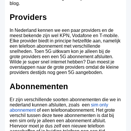
blog.
Providers
In Nederland kennen we een paar providers en de
meest bekende zijn wel KPN, Vodafone en T-mobile.
Elke provider biedt in principe hetzelfde aan, namelijk
een telefoon abonnement met verschillende
snelheden. Toen 5G uitkwam kon je alleen bij de
grote providers een een 5G abonnement afsluiten.
Wilde je super snel internet hebben? Dan moest je
overstappen naar de grote providers omdat de kleine
providers destijds nog geen 5G aangeboden.
Abonnementen
Er zijn verschillende soorten abonnementen die we in
nederland kunnen afsluiten, zoals een
sim only
abonnement
of een telefoonabonnement. Het grote
verschil tussen deze twee abonnementen is dat bij
een sim only je alleen een abonnement afsluit.
Hiervoor moet je dus zelf een nieuwe telefoon