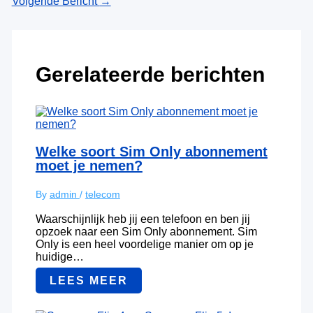
Volgende Bericht
→
Gerelateerde berichten
Welke soort Sim Only abonnement
moet je nemen?
By
admin
/
telecom
Waarschijnlijk heb jij een telefoon en ben jij
opzoek naar een Sim Only abonnement. Sim
Only is een heel voordelige manier om op je
huidige…
LEES MEER