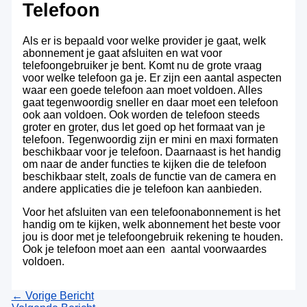
Telefoon
Als er is bepaald voor welke provider je gaat, welk
abonnement je gaat afsluiten en wat voor
telefoongebruiker je bent. Komt nu de grote vraag
voor welke telefoon ga je. Er zijn een aantal aspecten
waar een goede telefoon aan moet voldoen. Alles
gaat tegenwoordig sneller en daar moet een telefoon
ook aan voldoen. Ook worden de telefoon steeds
groter en groter, dus let goed op het formaat van je
telefoon. Tegenwoordig zijn er mini en maxi formaten
beschikbaar voor je telefoon. Daarnaast is het handig
om naar de ander functies te kijken die de telefoon
beschikbaar stelt, zoals de functie van de camera en
andere applicaties die je telefoon kan aanbieden.
Voor het afsluiten van een telefoonabonnement is het
handig om te kijken, welk abonnement het beste voor
jou is door met je telefoongebruik rekening te houden.
Ook je telefoon moet aan een aantal voorwaardes
voldoen.
←
Vorige Bericht