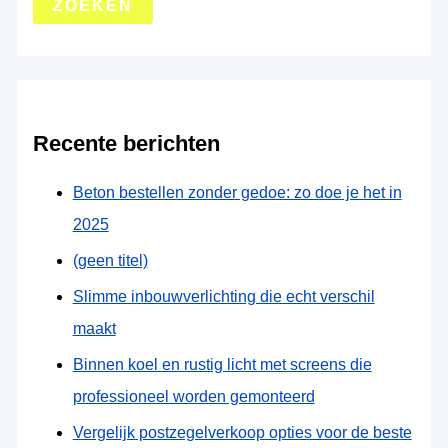
Recente berichten
Beton bestellen zonder gedoe: zo doe je het in
2025
(geen titel)
Slimme inbouwverlichting die echt verschil
maakt
Binnen koel en rustig licht met screens die
professioneel worden gemonteerd
Vergelijk postzegelverkoop opties voor de beste