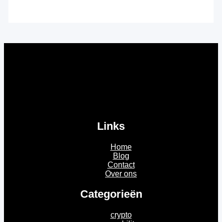
Links
Home
Blog
Contact
Over ons
Categorieën
crypto