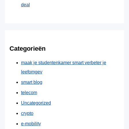
deal
Categorieën
maak je studentenkamer smart verbeter je
leefomgev
smart blog
telecom
Uncategorized
crypto
e-mobility