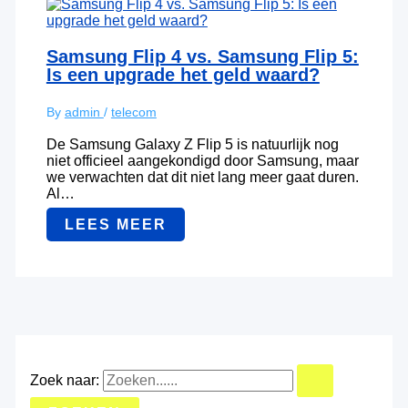
Samsung Flip 4 vs. Samsung Flip 5:
Is een upgrade het geld waard?
By
admin
/
telecom
De Samsung Galaxy Z Flip 5 is natuurlijk nog
niet officieel aangekondigd door Samsung, maar
we verwachten dat dit niet lang meer gaat duren.
Al…
LEES MEER
Zoek naar: