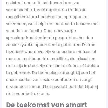
assistent een rol in het bevorderen van
verbondenheid. Veel apparaten bieden de
mogelijkheid om berichten en oproepen te
verzenden, wat helpt om contact te houden met
vrienden en familie. Door eenvoudige
spraakopdrachten kun je gesprekken houden
zonder fysieke apparaten te gebruiken. Dit kan
bijzonder waardevol zijn voor oudere mensen of
mensen met beperkte mobiliteit, die misschien
niet altijd in staat zijn om hun telefoons of tablets
te gebruiken. De technologie draagt bij aan het
onderhouden van sociale contacten en zorgt
ervoor dat niemand het gevoel heeft dat hij of zij
niet meer betrokken is.
De toekomst van smart