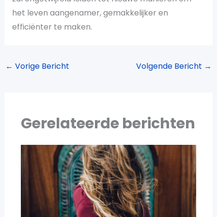
het leven aangenamer, gemakkelijker en
efficiënter te maken.
←
Vorige Bericht
Volgende Bericht
→
Gerelateerde berichten