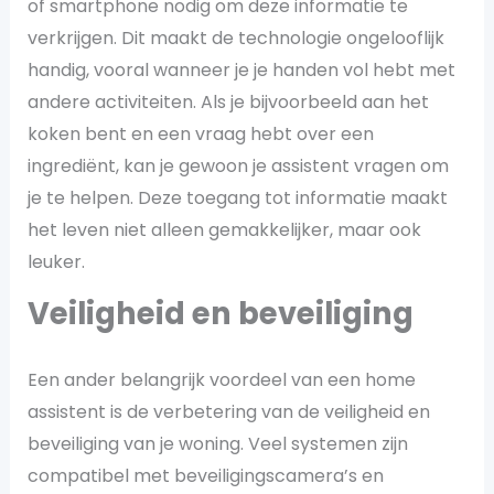
of smartphone nodig om deze informatie te
verkrijgen. Dit maakt de technologie ongelooflijk
handig, vooral wanneer je je handen vol hebt met
andere activiteiten. Als je bijvoorbeeld aan het
koken bent en een vraag hebt over een
ingrediënt, kan je gewoon je assistent vragen om
je te helpen. Deze toegang tot informatie maakt
het leven niet alleen gemakkelijker, maar ook
leuker.
Veiligheid en beveiliging
Een ander belangrijk voordeel van een home
assistent is de verbetering van de veiligheid en
beveiliging van je woning. Veel systemen zijn
compatibel met beveiligingscamera’s en