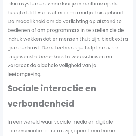
alarmsystemen, waardoor je in realtime op de
hoogte blijft van wat er in en rond je huis gebeurt.
De mogelijkheid om de verlichting op afstand te
bedienen of om programma’s in te stellen die de
indruk wekken dat er mensen thuis zijn, biedt extra
gemoedsrust. Deze technologie helpt om voor
ongewenste bezoekers te waarschuwen en
vergroot de algehele veiligheid van je
leefomgeving.
Sociale interactie en
verbondenheid
In een wereld waar sociale media en digitale
communicatie de norm zijn, speelt een home