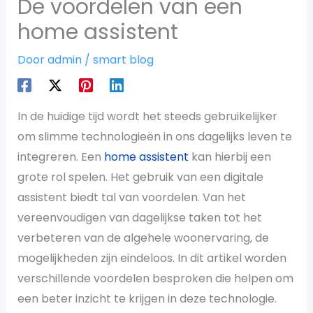
De voordelen van een
home assistent
Door
admin
/
smart blog
In de huidige tijd wordt het steeds gebruikelijker
om slimme technologieën in ons dagelijks leven te
integreren. Een
home assistent
kan hierbij een
grote rol spelen. Het gebruik van een digitale
assistent biedt tal van voordelen. Van het
vereenvoudigen van dagelijkse taken tot het
verbeteren van de algehele woonervaring, de
mogelijkheden zijn eindeloos. In dit artikel worden
verschillende voordelen besproken die helpen om
een beter inzicht te krijgen in deze technologie.