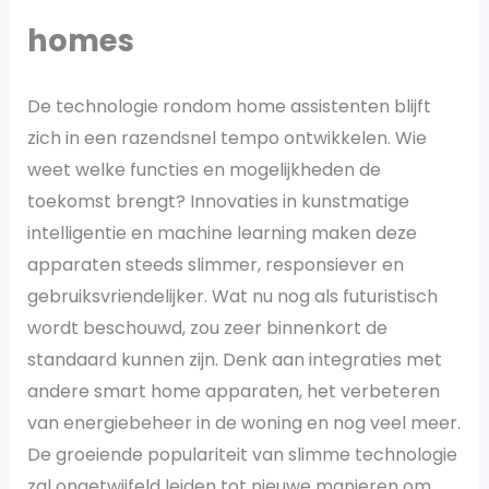
homes
De technologie rondom home assistenten blijft
zich in een razendsnel tempo ontwikkelen. Wie
weet welke functies en mogelijkheden de
toekomst brengt? Innovaties in kunstmatige
intelligentie en machine learning maken deze
apparaten steeds slimmer, responsiever en
gebruiksvriendelijker. Wat nu nog als futuristisch
wordt beschouwd, zou zeer binnenkort de
standaard kunnen zijn. Denk aan integraties met
andere smart home apparaten, het verbeteren
van energiebeheer in de woning en nog veel meer.
De groeiende populariteit van slimme technologie
zal ongetwijfeld leiden tot nieuwe manieren om