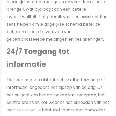
meer tijd over om met gezin en vrienden door te
brengen, wat bijdraagt aan een betere
levenskwaliteit. Het gebruik van een assistent kan
zelfs helpen om je dagelijkse schema beter te
beheren door je te voorzien van
gepersonaliseerde meldingen en herinneringen.
24/7 Toegang tot
informatie
Met een home assistent heb je altijd toegang tot
informatie, ongeacht het tijdstip van de dag. Of
het nu gaat om het opzoeken van recepten, het
controleren van het weer of het bijhouden van het
laatste nieuws, je hebt niet langer een computer