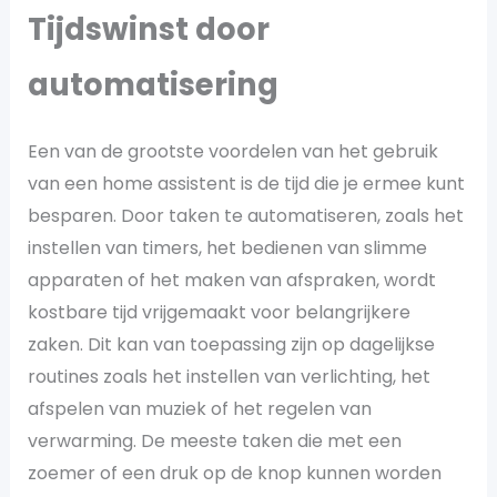
Tijdswinst door
automatisering
Een van de grootste voordelen van het gebruik
van een home assistent is de tijd die je ermee kunt
besparen. Door taken te automatiseren, zoals het
instellen van timers, het bedienen van slimme
apparaten of het maken van afspraken, wordt
kostbare tijd vrijgemaakt voor belangrijkere
zaken. Dit kan van toepassing zijn op dagelijkse
routines zoals het instellen van verlichting, het
afspelen van muziek of het regelen van
verwarming. De meeste taken die met een
zoemer of een druk op de knop kunnen worden