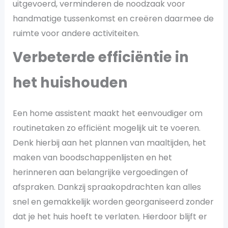
uitgevoerd, verminderen de noodzaak voor
handmatige tussenkomst en creëren daarmee de
ruimte voor andere activiteiten.
Verbeterde efficiëntie in
het huishouden
Een home assistent maakt het eenvoudiger om
routinetaken zo efficiënt mogelijk uit te voeren.
Denk hierbij aan het plannen van maaltijden, het
maken van boodschappenlijsten en het
herinneren aan belangrijke vergoedingen of
afspraken. Dankzij spraakopdrachten kan alles
snel en gemakkelijk worden georganiseerd zonder
dat je het huis hoeft te verlaten. Hierdoor blijft er