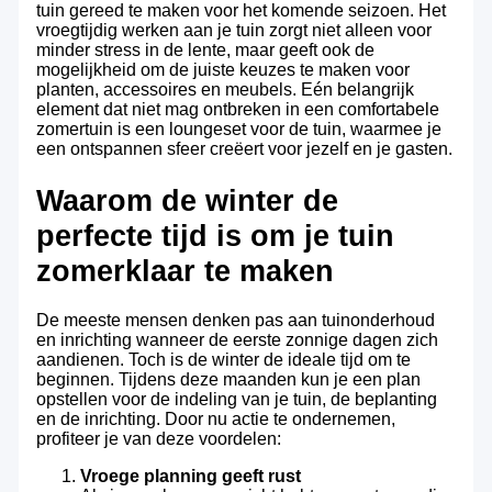
tuin gereed te maken voor het komende seizoen. Het
vroegtijdig werken aan je tuin zorgt niet alleen voor
minder stress in de lente, maar geeft ook de
mogelijkheid om de juiste keuzes te maken voor
planten, accessoires en meubels. Eén belangrijk
element dat niet mag ontbreken in een comfortabele
zomertuin is een loungeset voor de tuin, waarmee je
een ontspannen sfeer creëert voor jezelf en je gasten.
Waarom de winter de
perfecte tijd is om je tuin
zomerklaar te maken
De meeste mensen denken pas aan tuinonderhoud
en inrichting wanneer de eerste zonnige dagen zich
aandienen. Toch is de winter de ideale tijd om te
beginnen. Tijdens deze maanden kun je een plan
opstellen voor de indeling van je tuin, de beplanting
en de inrichting. Door nu actie te ondernemen,
profiteer je van deze voordelen:
Vroege planning geeft rust