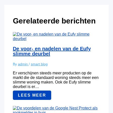
Gerelateerde berichten
De voor- en nadelen van de Eufy
slimme deurbel
By
admin
/
smart blog
Er verschijnen steeds meer producten op de
markt die de standaard woning steeds meer een
slimme woning maken. Ook de Eufy slimme
deurbel is er…
LEES MEER