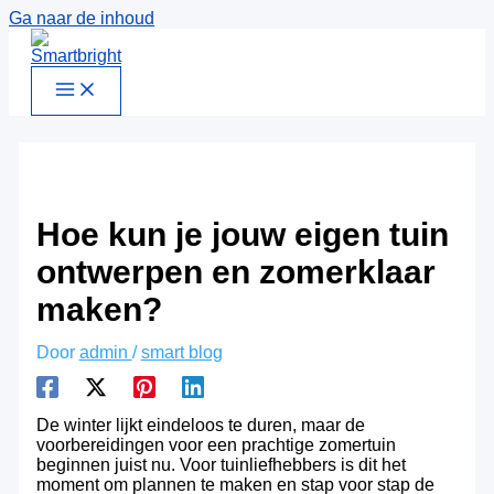
Ga naar de inhoud
Hoe kun je jouw eigen tuin
ontwerpen en zomerklaar
maken?
Door
admin
/
smart blog
De winter lijkt eindeloos te duren, maar de
voorbereidingen voor een prachtige zomertuin
beginnen juist nu. Voor tuinliefhebbers is dit het
moment om plannen te maken en stap voor stap de