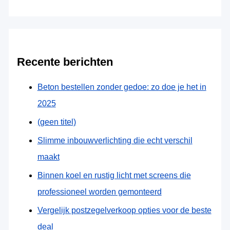
Recente berichten
Beton bestellen zonder gedoe: zo doe je het in
2025
(geen titel)
Slimme inbouwverlichting die echt verschil
maakt
Binnen koel en rustig licht met screens die
professioneel worden gemonteerd
Vergelijk postzegelverkoop opties voor de beste
deal