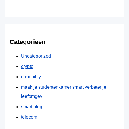
Categorieën
Uncategorized
crypto
e-mobility
maak je studentenkamer smart verbeter je
leefomgev
smart blog
telecom