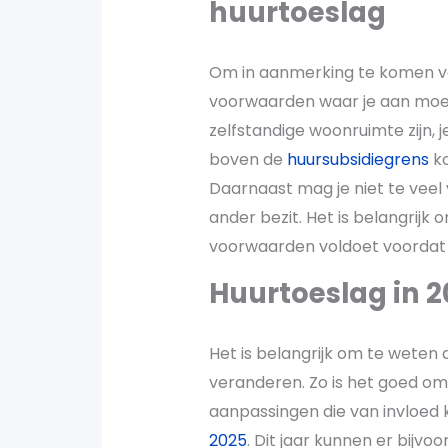
huurtoeslag
Om in aanmerking te komen voo
voorwaarden waar je aan moet
zelfstandige woonruimte zijn, j
boven de
huursubsidiegrens
ko
Daarnaast mag je niet te veel
ander bezit. Het is belangrijk 
voorwaarden voldoet voordat 
Huurtoeslag in 2
Het is belangrijk om te weten
veranderen. Zo is het goed om
aanpassingen die van invloed 
2025
. Dit jaar kunnen er bijv