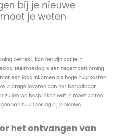
gen bij je nieuwe
 moet je weten
ng betrekt, kan het zijn dat je in
slag. Huurtoeslag is een tegemoetkoming
met een laag inkomen die hoge huurkosten
ke bijdrage leveren aan het betaalbaar
ier zullen we bespreken wat je moet weten
en van huurtoeslag bij je nieuwe
or het ontvangen van