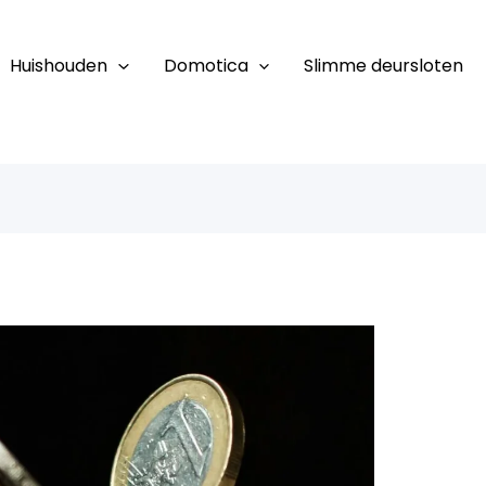
Huishouden
Domotica
Slimme deursloten