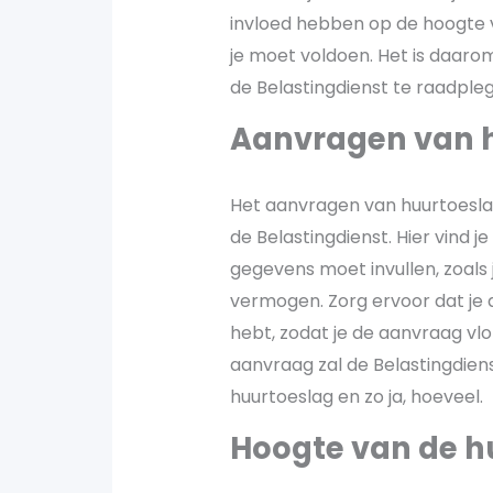
invloed hebben op de hoogte 
je moet voldoen. Het is daaro
de Belastingdienst te raadple
Aanvragen van 
Het aanvragen van huurtoeslag
de Belastingdienst. Hier vind j
gegevens moet invullen, zoals 
vermogen. Zorg ervoor dat je
hebt, zodat je de aanvraag vlo
aanvraag zal de Belastingdien
huurtoeslag en zo ja, hoeveel.
Hoogte van de h