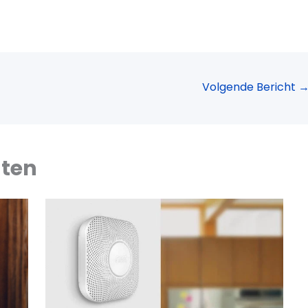
Volgende Bericht
hten