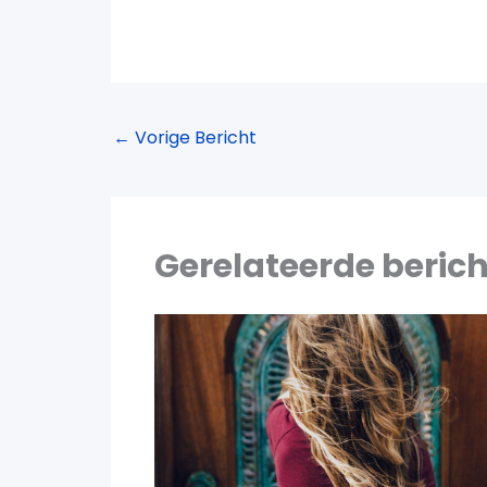
←
Vorige Bericht
Gerelateerde beric