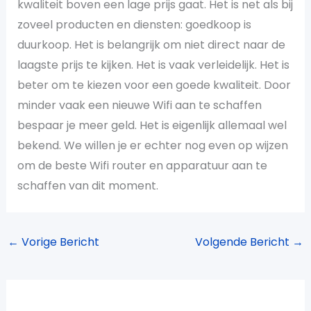
kwaliteit boven een lage prijs gaat. Het is net als bij
zoveel producten en diensten: goedkoop is
duurkoop. Het is belangrijk om niet direct naar de
laagste prijs te kijken. Het is vaak verleidelijk. Het is
beter om te kiezen voor een goede kwaliteit. Door
minder vaak een nieuwe Wifi aan te schaffen
bespaar je meer geld. Het is eigenlijk allemaal wel
bekend. We willen je er echter nog even op wijzen
om de beste Wifi router en apparatuur aan te
schaffen van dit moment.
←
Vorige Bericht
Volgende Bericht
→