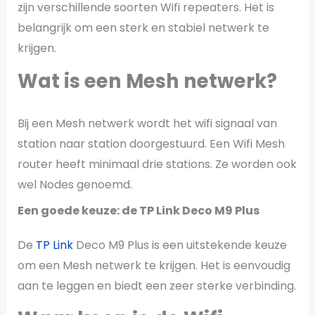
zijn verschillende soorten Wifi repeaters. Het is
belangrijk om een sterk en stabiel netwerk te
krijgen.
Wat is een Mesh netwerk?
Bij een Mesh netwerk wordt het wifi signaal van
station naar station doorgestuurd. Een Wifi Mesh
router heeft minimaal drie stations. Ze worden ook
wel Nodes genoemd.
Een goede keuze: de TP Link Deco M9 Plus
De
TP Link
Deco M9 Plus is een uitstekende keuze
om een Mesh netwerk te krijgen. Het is eenvoudig
aan te leggen en biedt een zeer sterke verbinding.