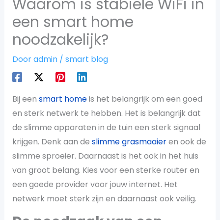
Waarom is stabiele WiFi in
een smart home
noodzakelijk?
Door
admin
/
smart blog
Bij een
smart home
is het belangrijk om een goed
en sterk netwerk te hebben. Het is belangrijk dat
de slimme apparaten in de tuin een sterk signaal
krijgen. Denk aan de
slimme grasmaaier
en ook de
slimme sproeier. Daarnaast is het ook in het huis
van groot belang. Kies voor een sterke router en
een goede provider voor jouw internet. Het
netwerk moet sterk zijn en daarnaast ook veilig.