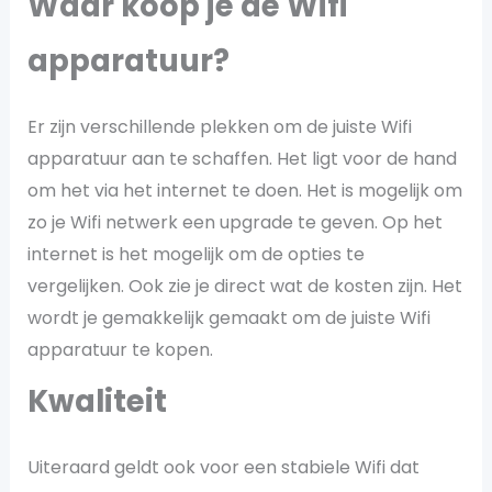
Waar koop je de Wifi
apparatuur?
Er zijn verschillende plekken om de juiste Wifi
apparatuur aan te schaffen. Het ligt voor de hand
om het via het internet te doen. Het is mogelijk om
zo je Wifi netwerk een upgrade te geven. Op het
internet is het mogelijk om de opties te
vergelijken. Ook zie je direct wat de kosten zijn. Het
wordt je gemakkelijk gemaakt om de juiste Wifi
apparatuur te kopen.
Kwaliteit
Uiteraard geldt ook voor een stabiele Wifi dat