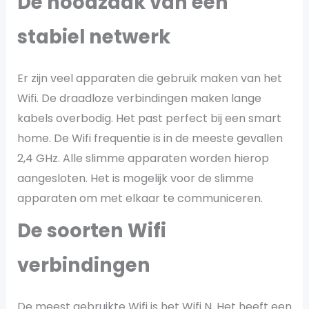
De noodzaak van een
stabiel netwerk
Er zijn veel apparaten die gebruik maken van het
Wifi. De draadloze verbindingen maken lange
kabels overbodig. Het past perfect bij een smart
home. De Wifi frequentie is in de meeste gevallen
2,4 GHz. Alle slimme apparaten worden hierop
aangesloten. Het is mogelijk voor de slimme
apparaten om met elkaar te communiceren.
De soorten Wifi
verbindingen
De meest gebruikte Wifi is het Wifi N. Het heeft een