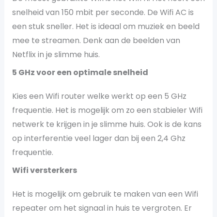
snelheid van 150 mbit per seconde. De Wifi AC is
een stuk sneller. Het is ideaal om muziek en beeld
mee te streamen. Denk aan de beelden van
Netflix in je slimme huis.
5 GHz voor een optimale snelheid
Kies een Wifi router welke werkt op een 5 GHz
frequentie. Het is mogelijk om zo een stabieler Wifi
netwerk te krijgen in je slimme huis. Ook is de kans
op interferentie veel lager dan bij een 2,4 Ghz
frequentie.
Wifi versterkers
Het is mogelijk om gebruik te maken van een Wifi
repeater om het signaal in huis te vergroten. Er