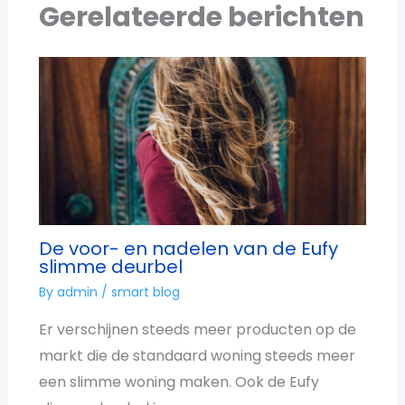
Gerelateerde berichten
De voor- en nadelen van de Eufy
slimme deurbel
By
admin
/
smart blog
Er verschijnen steeds meer producten op de
markt die de standaard woning steeds meer
een slimme woning maken. Ook de Eufy