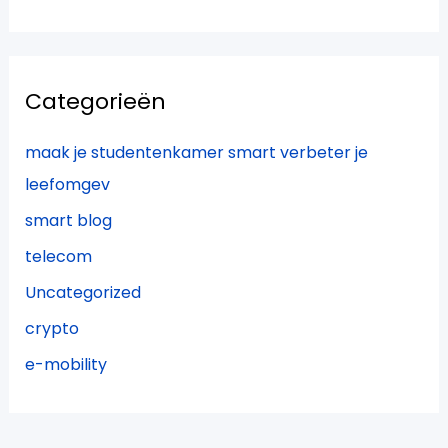
Categorieën
maak je studentenkamer smart verbeter je
leefomgev
smart blog
telecom
Uncategorized
crypto
e-mobility