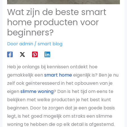
Wat zijn de beste smart
home producten voor
beginners?
Door
admin
/
smart blog
Heb je onlangs bij kennissen ontdekt hoe
gemakkelijk een
smart home
eigenlijk is? Ben je nu
zelf ook geïnteresseerd in het opbouwen van je
eigen
slimme woning
? Dan is het tijd om eens te
bekijken met welke producten je het best kunt
beginnen. Door te zorgen dat je een goede basis
legt, is het goed mogelijk om straks een slimme
woning te hebben die op elk detail is afgestemd.