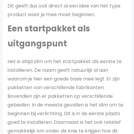
Dit geeft dus ook direct al een idee van het type
product waar je mee moet beginnen.
Een startpakket als
uitgangspunt
Het is altijd slim om het startpakket als eerste te
installeren. De naam geeft natuurlijk al aan
waarom je hier een goede basis mee legt. Er zijn
pakketten van verschillende fabrikanten.
Bovendien zijn er pakketten op verschillende
gebieden. In de meeste gevallen is het slim om te
beginnen bij verlichting. Dit is in de eerste plaats
goed te installeren. Daarnaast is het ook relatief
gemakkelijk om onder de knie te krijgen hoe dit