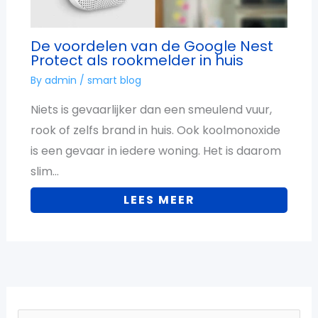
De voordelen van de Google Nest
Protect als rookmelder in huis
By
admin
/
smart blog
Niets is gevaarlijker dan een smeulend vuur,
rook of zelfs brand in huis. Ook koolmonoxide
is een gevaar in iedere woning. Het is daarom
slim…
LEES MEER