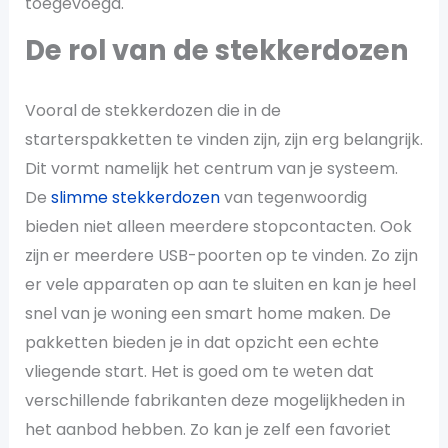
toegevoegd.
De rol van de stekkerdozen
Vooral de stekkerdozen die in de
starterspakketten te vinden zijn, zijn erg belangrijk.
Dit vormt namelijk het centrum van je systeem.
De
slimme stekkerdozen
van tegenwoordig
bieden niet alleen meerdere stopcontacten. Ook
zijn er meerdere USB-poorten op te vinden. Zo zijn
er vele apparaten op aan te sluiten en kan je heel
snel van je woning een smart home maken. De
pakketten bieden je in dat opzicht een echte
vliegende start. Het is goed om te weten dat
verschillende fabrikanten deze mogelijkheden in
het aanbod hebben. Zo kan je zelf een favoriet