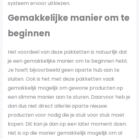
systeem ervoor uitkiezen.
Gemakkelijke manier om te
beginnen
Het voordeel van deze pakketten is natuurlijk dat
je een gemakkelijke manier om te beginnen hebt.
Je hoeft bijvoorbeeld geen aparte hub aan te
sluiten. Ook is het met deze pakketten vaak
gemakkelijk mogelijk om gewone producten op
een slimme manier aan te sturen. Daarvoor heb je
dan dus niet direct allerlei aparte nieuwe
producten voor nodig die je stuk voor stuk moet
kopen. Dit kan je dan op een later moment doen.
Het is op die manier gemakkelijk mogelijk om al