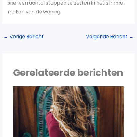
snel een aantal stappen te zetten in het slimmer
maken van de woning.
←
Vorige Bericht
Volgende Bericht
→
Gerelateerde berichten