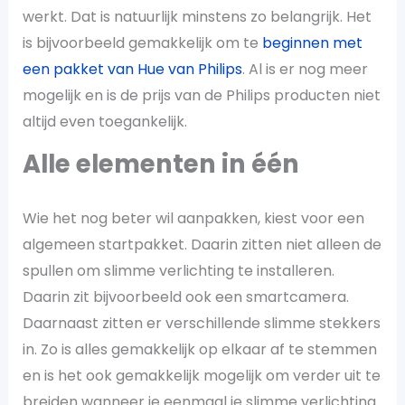
werkt. Dat is natuurlijk minstens zo belangrijk. Het
is bijvoorbeeld gemakkelijk om te
beginnen met
een pakket van Hue van Philips
. Al is er nog meer
mogelijk en is de prijs van de Philips producten niet
altijd even toegankelijk.
Alle elementen in één
Wie het nog beter wil aanpakken, kiest voor een
algemeen startpakket. Daarin zitten niet alleen de
spullen om slimme verlichting te installeren.
Daarin zit bijvoorbeeld ook een smartcamera.
Daarnaast zitten er verschillende slimme stekkers
in. Zo is alles gemakkelijk op elkaar af te stemmen
en is het ook gemakkelijk mogelijk om verder uit te
breiden wanneer je eenmaal je slimme verlichting