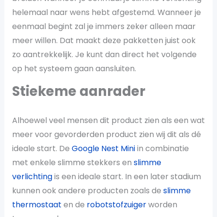
helemaal naar wens hebt afgestemd. Wanneer je
eenmaal begint zal je immers zeker alleen maar
meer willen. Dat maakt deze pakketten juist ook
zo aantrekkelijk. Je kunt dan direct het volgende
op het systeem gaan aansluiten.
Stiekeme aanrader
Alhoewel veel mensen dit product zien als een wat
meer voor gevorderden product zien wij dit als dé
ideale start. De
Google Nest Mini
in combinatie
met enkele slimme stekkers en
slimme
verlichting
is een ideale start. In een later stadium
kunnen ook andere producten zoals de
slimme
thermostaat
en de
robotstofzuiger
worden