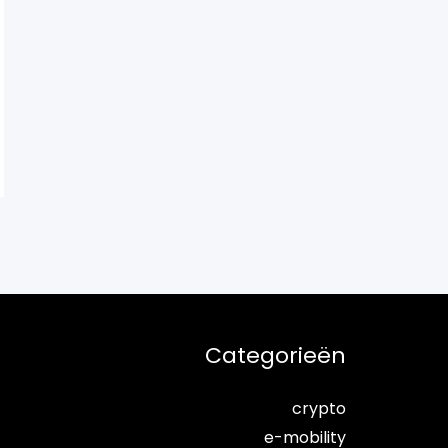
Categorieën
crypto
e-mobility