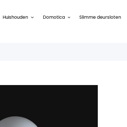
Huishouden
Domotica
Slimme deursloten