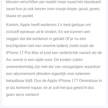
kleuren verschillen per model maar naast het standaard
zwart kun je ook kiezen voor oranje-koper, goud, groen,
blauw en pastel.
Kortom, Apple heeft wederom z’n best gedaan om
zichzelf opnieuw uit te vinden. En we kunnen wel
zeggen dat dat wederom is gelukt! Of je nu een
krachtpatser met een enorme batterij zoekt zoals de
iPhone 17 Pro Max of juist een vederlichte variant als de
Air, overal is een optie voor. De kosten zullen
overeenkomstig zijn met die van voorgangers waardoor
een abonnement afsluiten eigenlijk voor iedereen
betaalbaar blijft. Dus de Apple iPhone 17? Onmisbaar in
je tas komend najaar, en je zult het qua gewicht dus
geen eens merken!