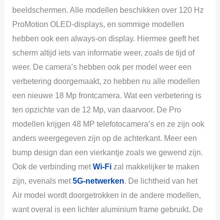
beeldschermen. Alle modellen beschikken over 120 Hz
ProMotion OLED-displays, en sommige modellen
hebben ook een always-on display. Hiermee geeft het
scherm altijd iets van informatie weer, zoals de tijd of
weer. De camera’s hebben ook per model weer een
verbetering doorgemaakt, zo hebben nu alle modellen
een nieuwe 18 Mp frontcamera. Wat een verbetering is
ten opzichte van de 12 Mp, van daarvoor. De Pro
modellen krijgen 48 MP telefotocamera’s en ze zijn ook
anders weergegeven zijn op de achterkant. Meer een
bump design dan een vierkantje zoals we gewend zijn.
Ook de verbinding met
Wi-Fi
zal makkelijker te maken
zijn, evenals met
5G-netwerken
. De lichtheid van het
Air model wordt doorgetrokken in de andere modellen,
want overal is een lichter aluminium frame gebruikt. De