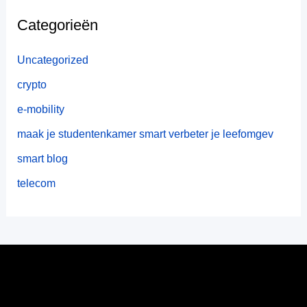
Categorieën
Uncategorized
crypto
e-mobility
maak je studentenkamer smart verbeter je leefomgev
smart blog
telecom