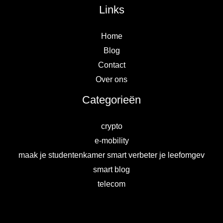
Links
Home
Blog
Contact
Over ons
Categorieën
crypto
e-mobility
maak je studentenkamer smart verbeter je leefomgev
smart blog
telecom