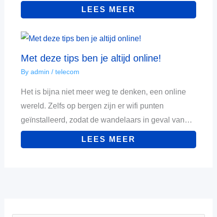
LEES MEER
Met deze tips ben je altijd online!
By
admin
/
telecom
Het is bijna niet meer weg te denken, een online
wereld. Zelfs op bergen zijn er wifi punten
geïnstalleerd, zodat de wandelaars in geval van…
LEES MEER