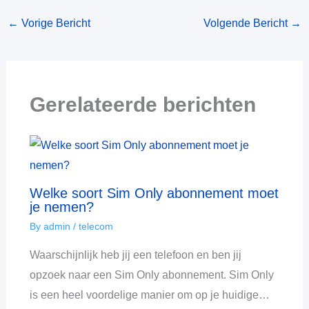
←
Vorige Bericht
Volgende Bericht
→
Gerelateerde berichten
Welke soort Sim Only abonnement moet
je nemen?
By
admin
/
telecom
Waarschijnlijk heb jij een telefoon en ben jij
opzoek naar een Sim Only abonnement. Sim Only
is een heel voordelige manier om op je huidige…