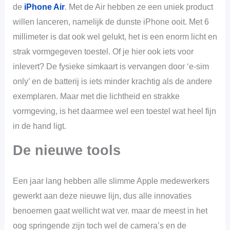
de
iPhone Air
. Met de Air hebben ze een uniek product
willen lanceren, namelijk de dunste iPhone ooit. Met 6
millimeter is dat ook wel gelukt, het is een enorm licht en
strak vormgegeven toestel. Of je hier ook iets voor
inlevert? De fysieke simkaart is vervangen door ‘e-sim
only’ en de batterij is iets minder krachtig als de andere
exemplaren. Maar met die lichtheid en strakke
vormgeving, is het daarmee wel een toestel wat heel fijn
in de hand ligt.
De nieuwe tools
Een jaar lang hebben alle slimme Apple medewerkers
gewerkt aan deze nieuwe lijn, dus alle innovaties
benoemen gaat wellicht wat ver. maar de meest in het
oog springende zijn toch wel de camera’s en de