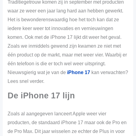
Traditiegetrouw komen zij in september met producten
waar ze weer een jaar lang hard aan hebben gewerkt.
Het is bewonderenswaardig hoe het toch kan dat ze
iedere keer weer tot innovaties en vernieuwingen
komen. Ook met de iPhone 17 lijkt dit weer het geval.
Zoals we inmiddels gewend zijn kwamen ze niet met
één product op de markt, maar met weer vier. Waarbij er
één telefoon is die er toch wel weer uitspringt.
Nieuwsgierig wat je van de
iPhone 17
kan verwachten?
Lees snel verder.
De iPhone 17 lijn
Zoals al aangegeven lanceert Apple weer vier
producten, de standaard iPhone 17 maar ook de Pro en
de Pro Max. Dit jaar wisselen ze echter de Plus in voor