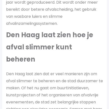
jaar wordt geproduceerd. Dit wordt onder meer
bereikt door betere afvalscheiding, het gebruik
van wasbare luiers en slimme
afvalinzamelingssystemen​.
Den Haag laat zien hoe je
afval slimmer kunt
beheren
Den Haag laat zien dat er veel manieren zijn om
afval slimmer te beheren en de stad duurzamer te
maken. Of het nu gaat om buurtinitiatieven,
kunstprojecten of het organiseren van afvalvrije
evenementen, de stad zet belangrijke stappen