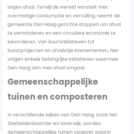
tegen afval. Terwijl de wereld worstelt met
overmatige consumptie en vervuiling, neemt de
gemeente Den Haag gerichte stappen om afval
te verminderen en een circulaire economie te
bevorderen. Van buurtinitiatieven tot
kunstprojecten en afvalvrije evenementen, hier
volgen enkele belangrijke initiatieven waarmee
Den Haag slim met afval omgaat.
Gemeenschappelijke
tuinen en composteren
In verschillende wijken van Den Haag, zoals het
Zeeheldenkwartier en Moerwijk, worden
gemeenschappelijke tuinen opgezet waarin