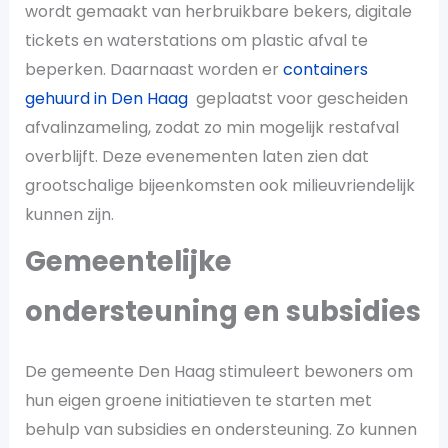
wordt gemaakt van herbruikbare bekers, digitale
tickets en waterstations om plastic afval te
beperken. Daarnaast worden er
containers
gehuurd in Den Haag
geplaatst voor gescheiden
afvalinzameling, zodat zo min mogelijk restafval
overblijft. Deze evenementen laten zien dat
grootschalige bijeenkomsten ook milieuvriendelijk
kunnen zijn​.
Gemeentelijke
ondersteuning en subsidies
De gemeente Den Haag stimuleert bewoners om
hun eigen groene initiatieven te starten met
behulp van subsidies en ondersteuning. Zo kunnen