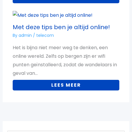
Met deze tips ben je altijd online!
By
admin
/
telecom
Het is bijna niet meer weg te denken, een
online wereld. Zelfs op bergen zijn er wifi
punten geïnstalleerd, zodat de wandelaars in
geval van…
LEES MEER