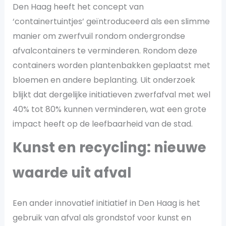
Den Haag heeft het concept van
‘containertuintjes’ geïntroduceerd als een slimme
manier om zwerfvuil rondom ondergrondse
afvalcontainers te verminderen. Rondom deze
containers worden plantenbakken geplaatst met
bloemen en andere beplanting. Uit onderzoek
blijkt dat dergelijke initiatieven zwerfafval met wel
40% tot 80% kunnen verminderen, wat een grote
impact heeft op de leefbaarheid van de stad​.
Kunst en recycling: nieuwe
waarde uit afval
Een ander innovatief initiatief in Den Haag is het
gebruik van afval als grondstof voor kunst en