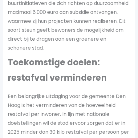
buurtinitiatieven die zich richten op duurzaamheid
maximaal 6.000 euro aan subsidie ontvangen,
waarmee zij hun projecten kunnen realiseren​. Dit
soort steun geeft bewoners de mogelijkheid om
direct bij te dragen aan een groenere en
schonere stad.
Toekomstige doelen:
restafval verminderen
Een belangrijke uitdaging voor de gemeente Den
Haag is het verminderen van de hoeveelheid
restafval per inwoner. In lijn met nationale
doelstellingen wil de stad ervoor zorgen dat er in
2025 minder dan 30 kilo restafval per persoon per