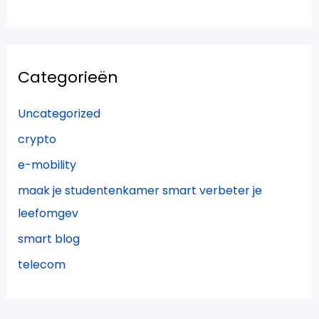
Categorieën
Uncategorized
crypto
e-mobility
maak je studentenkamer smart verbeter je
leefomgev
smart blog
telecom