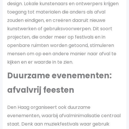
design. Lokale kunstenaars en ontwerpers krijgen
toegang tot materialen die anders als afval
zouden eindigen, en creëren daaruit nieuwe
kunstwerken of gebruiksvoorwerpen. Dit soort
projecten, die onder meer op festivals en in
openbare ruimten worden getoond, stimuleren
mensen om op een andere manier naar afval te
kijken en er waarde in te zien​.
Duurzame evenementen:
afvalvrij feesten
Den Haag organiseert ook duurzame
evenementen, waarbij afvalminimalisatie centraal
staat. Denk aan muziekfestivals waar gebruik