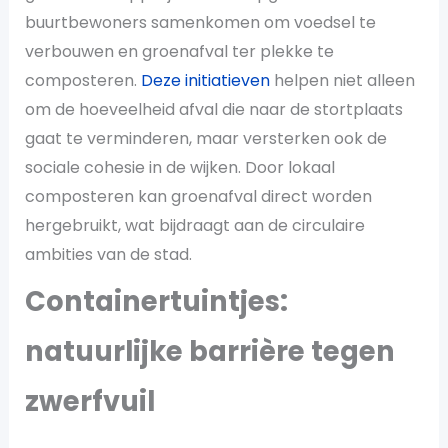
buurtbewoners samenkomen om voedsel te
verbouwen en groenafval ter plekke te
composteren.
Deze initiatieven
helpen niet alleen
om de hoeveelheid afval die naar de stortplaats
gaat te verminderen, maar versterken ook de
sociale cohesie in de wijken. Door lokaal
composteren kan groenafval direct worden
hergebruikt, wat bijdraagt aan de circulaire
ambities van de stad​.
Containertuintjes:
natuurlijke barrière tegen
zwerfvuil