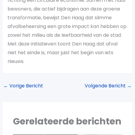
richting een circulaire economie. Samen met haar
bewoners, die actief bijdragen aan deze groene
transformatie, bewijst Den Haag dat slimme
afvalbeheersing een grote impact kan hebben op
zowel het milieu als de leefbaarheid van de stad.
Met deze initiatieven toont Den Haag dat afval
niet het einde is, maar juist het begin van iets
nieuws.
←
Vorige Bericht
Volgende Bericht
→
Gerelateerde berichten