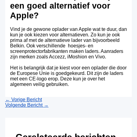
een goed alternatief voor
Apple?
Vind je de gewone oplader van Apple wat te duur, dan
kun je ook kiezen voor alternatieven. Zo kun je ook
prima af met de alternatieve lader van bijvoorbeeld
Belkin. Ook verschillende hoesjes- en
screenprotectorfabrikanten maken laders. Aanraders
zijn merken zoals Accezz, iMoshion en Vivo.
Het is belangrijk dat je kiest voor een oplader die door
de Europese Unie is goedgekeurd. Dit zijn de laders
met een CE-logo erop. Deze kun je over het
algemeen veilig gebruiken.
←
Vorige Bericht
Volgende Bericht
→