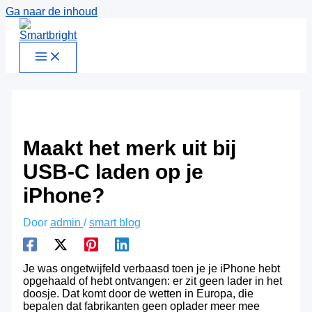
Ga naar de inhoud
Maakt het merk uit bij
USB-C laden op je
iPhone?
Door
admin
/
smart blog
Je was ongetwijfeld verbaasd toen je je iPhone hebt
opgehaald of hebt ontvangen: er zit geen lader in het
doosje. Dat komt door de wetten in Europa, die
bepalen dat fabrikanten geen oplader meer mee