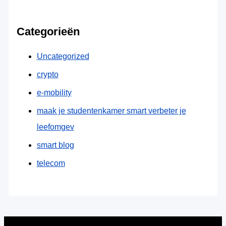
Categorieën
Uncategorized
crypto
e-mobility
maak je studentenkamer smart verbeter je
leefomgev
smart blog
telecom