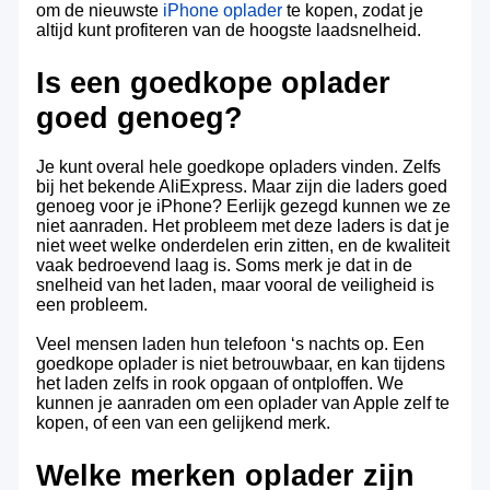
om de nieuwste
iPhone oplader
te kopen, zodat je
altijd kunt profiteren van de hoogste laadsnelheid.
Is een goedkope oplader
goed genoeg?
Je kunt overal hele goedkope opladers vinden. Zelfs
bij het bekende AliExpress. Maar zijn die laders goed
genoeg voor je iPhone? Eerlijk gezegd kunnen we ze
niet aanraden. Het probleem met deze laders is dat je
niet weet welke onderdelen erin zitten, en de kwaliteit
vaak bedroevend laag is. Soms merk je dat in de
snelheid van het laden, maar vooral de veiligheid is
een probleem.
Veel mensen laden hun telefoon ‘s nachts op. Een
goedkope oplader is niet betrouwbaar, en kan tijdens
het laden zelfs in rook opgaan of ontploffen. We
kunnen je aanraden om een oplader van Apple zelf te
kopen, of een van een gelijkend merk.
Welke merken oplader zijn