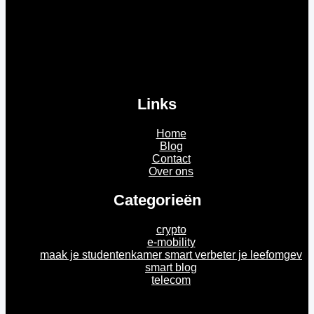
Links
Home
Blog
Contact
Over ons
Categorieën
crypto
e-mobility
maak je studentenkamer smart verbeter je leefomgev
smart blog
telecom