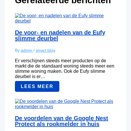
Gerelateerde berichten
De voor- en nadelen van de Eufy
slimme deurbel
By
admin
/
smart blog
Er verschijnen steeds meer producten op de
markt die de standaard woning steeds meer een
slimme woning maken. Ook de Eufy slimme
deurbel is er…
LEES MEER
De voordelen van de Google Nest
Protect als rookmelder in huis