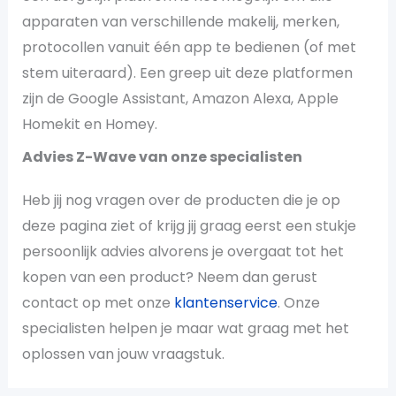
apparaten van verschillende makelij, merken,
protocollen vanuit één app te bedienen (of met
stem uiteraard). Een greep uit deze platformen
zijn de Google Assistant, Amazon Alexa, Apple
Homekit en Homey.
Advies Z-Wave van onze specialisten
Heb jij nog vragen over de producten die je op
deze pagina ziet of krijg jij graag eerst een stukje
persoonlijk advies alvorens je overgaat tot het
kopen van een product? Neem dan gerust
contact op met onze
klantenservice
. Onze
specialisten helpen je maar wat graag met het
oplossen van jouw vraagstuk.