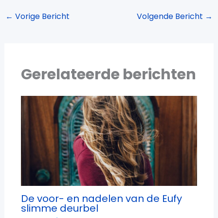
←
Vorige Bericht
Volgende Bericht
→
Gerelateerde berichten
De voor- en nadelen van de Eufy
slimme deurbel