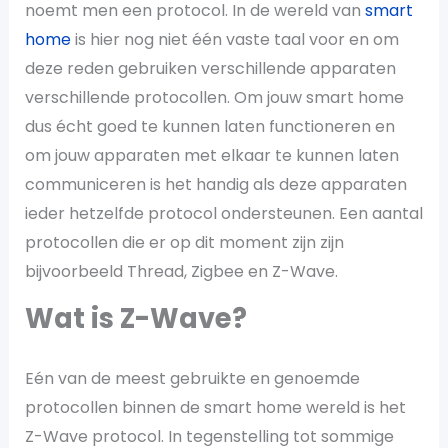
noemt men een protocol. In de wereld van
smart
home
is hier nog niet één vaste taal voor en om
deze reden gebruiken verschillende apparaten
verschillende protocollen. Om jouw smart home
dus écht goed te kunnen laten functioneren en
om jouw apparaten met elkaar te kunnen laten
communiceren is het handig als deze apparaten
ieder hetzelfde protocol ondersteunen. Een aantal
protocollen die er op dit moment zijn zijn
bijvoorbeeld Thread, Zigbee en Z-Wave.
Wat is Z-Wave?
Eén van de meest gebruikte en genoemde
protocollen binnen de smart home wereld is het
Z-Wave protocol. In tegenstelling tot sommige