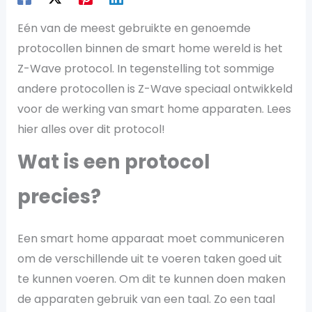
Eén van de meest gebruikte en genoemde
protocollen binnen de smart home wereld is het
Z-Wave protocol. In tegenstelling tot sommige
andere protocollen is Z-Wave speciaal ontwikkeld
voor de werking van smart home apparaten. Lees
hier alles over dit protocol!
Wat is een protocol
precies?
Een smart home apparaat moet communiceren
om de verschillende uit te voeren taken goed uit
te kunnen voeren. Om dit te kunnen doen maken
de apparaten gebruik van een taal. Zo een taal