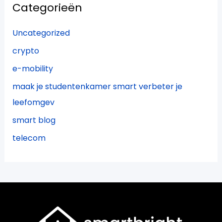
Categorieën
Uncategorized
crypto
e-mobility
maak je studentenkamer smart verbeter je
leefomgev
smart blog
telecom