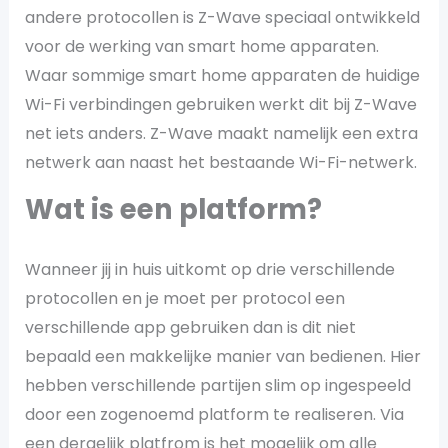
andere protocollen is Z-Wave speciaal ontwikkeld
voor de werking van smart home apparaten.
Waar sommige smart home apparaten de huidige
Wi-Fi verbindingen gebruiken werkt dit bij Z-Wave
net iets anders. Z-Wave maakt namelijk een extra
netwerk aan naast het bestaande Wi-Fi-netwerk.
Wat is een platform?
Wanneer jij in huis uitkomt op drie verschillende
protocollen en je moet per protocol een
verschillende app gebruiken dan is dit niet
bepaald een makkelijke manier van bedienen. Hier
hebben verschillende partijen slim op ingespeeld
door een zogenoemd platform te realiseren. Via
een dergelijk platfrom is het mogelijk om alle