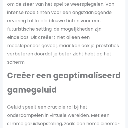
om de sfeer van het spel te weerspiegelen. Van
intense rode tinten voor een angstaanjagende
ervaring tot koele blauwe tinten voor een
futuristische setting, de mogelijkheden zijn
eindeloos. Dit creëert niet alleen een
meeslepender gevoel, maar kan ook je prestaties
verbeteren doordat je beter zicht hebt op het
scherm.
Creëer een geoptimaliseerd
gamegeluid
Geluid speelt een cruciale rol bij het
onderdompelen in virtuele werelden. Met een
slimme geluidsopstelling, zoals een home cinema-