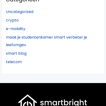
Uncategorized
crypto
e-mobility
maak je studentenkamer smart verbeter je
leefomgev
smart blog
telecom