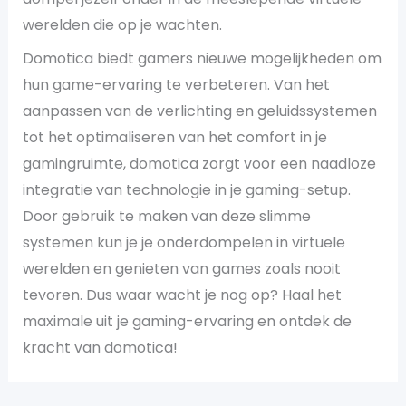
werelden die op je wachten.
Domotica biedt gamers nieuwe mogelijkheden om
hun game-ervaring te verbeteren. Van het
aanpassen van de verlichting en geluidssystemen
tot het optimaliseren van het comfort in je
gamingruimte, domotica zorgt voor een naadloze
integratie van technologie in je gaming-setup.
Door gebruik te maken van deze slimme
systemen kun je je onderdompelen in virtuele
werelden en genieten van games zoals nooit
tevoren. Dus waar wacht je nog op? Haal het
maximale uit je gaming-ervaring en ontdek de
kracht van domotica!