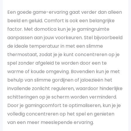
Een goede game-ervaring gaat verder dan alleen
beeld en geluid. Comfort is ook een belangrijke
factor. Met domotica kun je je gamingruimte
aanpassen aan jouw voorkeuren. Stel bijvoorbeeld
de ideale temperatuur in met een slimme
thermostaat, zodat je je kunt concentreren op je
spel zonder afgeleid te worden door een te
warme of koude omgeving. Bovendien kun je met
behulp van slimme gordijnen of jaloezieën het
invallende zonlicht reguleren, waardoor hinderlijke
schitteringen op je scherm worden verminderd.
Door je gamingcomfort te optimaliseren, kun je je
volledig concentreren op het spel en genieten
van een meer meeslepende ervaring.