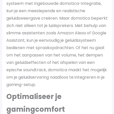
systeem met ingebouwde domotica-integratie,
kun je een meeslepende en realistische
geluidsweergave creëren. Maar domotica beperkt
zich niet alleen tot je luidsprekers. Met behulp van
slimme assistenten zoals Amazon Alexa of Google
Assistant, kun je eenvoudig je geluidssysteem
bedienen met spraakopdrachten. Of het nu gaat
om het aanpassen van het volume, het dempen
van geluidseffecten of het afspelen van een
epische soundtrack, domotica maakt het mogelijk
om je geluidservaring naadloos te integreren in je
gaming-setup.
Optimaliseer je
gamingcomfort