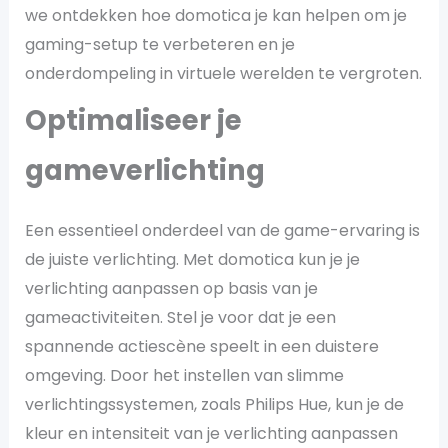
we ontdekken hoe domotica je kan helpen om je
gaming-setup te verbeteren en je
onderdompeling in virtuele werelden te vergroten.
Optimaliseer je
gameverlichting
Een essentieel onderdeel van de game-ervaring is
de juiste verlichting. Met domotica kun je je
verlichting aanpassen op basis van je
gameactiviteiten. Stel je voor dat je een
spannende actiescène speelt in een duistere
omgeving. Door het instellen van slimme
verlichtingssystemen, zoals Philips Hue, kun je de
kleur en intensiteit van je verlichting aanpassen