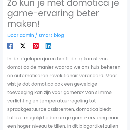
Zo kun je met domotica je
game-ervaring beter
maken!
Door
admin
/
smart blog
In de afgelopen jaren heeft de opkomst van
domotica de manier waarop we ons huis beheren
en automatiseren revolutionair veranderd. Maar
wist je dat domotica ook een geweldige
toevoeging kan zijn voor gamers? Van slimme
verlichting en temperatuurregeling tot
spraakgestuurde assistenten, domotica biedt
talloze mogelijkheden om je game-ervaring naar
een hoger niveau te tillen. In dit blogartikel zullen