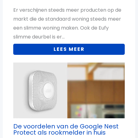
Er verschijnen steeds meer producten op de
markt die de standaard woning steeds meer
een slimme woning maken. Ook de Eufy
slimme deurbel is er…
LEES MEER
De voordelen van de Google Nest
Protect als rookmelder in huis