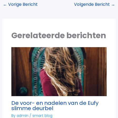
←
Vorige Bericht
Volgende Bericht
→
Gerelateerde berichten
De voor- en nadelen van de Eufy
slimme deurbel
By
admin
/
smart blog