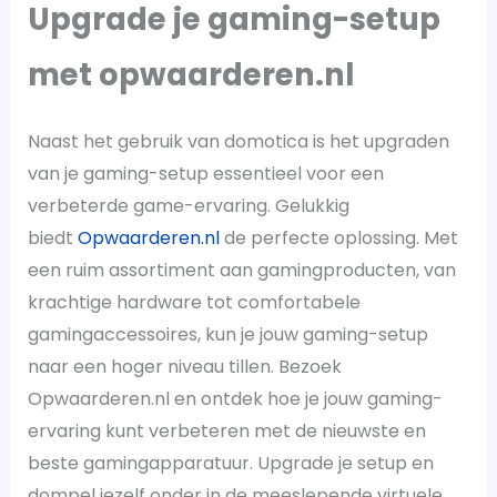
Upgrade je gaming-setup
met opwaarderen.nl
Naast het gebruik van domotica is het upgraden
van je gaming-setup essentieel voor een
verbeterde game-ervaring. Gelukkig
biedt
Opwaarderen.nl
de perfecte oplossing. Met
een ruim assortiment aan gamingproducten, van
krachtige hardware tot comfortabele
gamingaccessoires, kun je jouw gaming-setup
naar een hoger niveau tillen. Bezoek
Opwaarderen.nl en ontdek hoe je jouw gaming-
ervaring kunt verbeteren met de nieuwste en
beste gamingapparatuur. Upgrade je setup en
dompel jezelf onder in de meeslepende virtuele