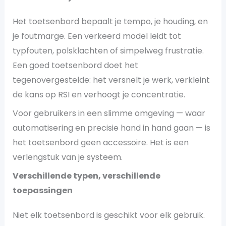
Het toetsenbord bepaalt je tempo, je houding, en
je foutmarge. Een verkeerd model leidt tot
typfouten, polsklachten of simpelweg frustratie.
Een goed toetsenbord doet het
tegenovergestelde: het versnelt je werk, verkleint
de kans op RSI en verhoogt je concentratie.
Voor gebruikers in een slimme omgeving — waar
automatisering en precisie hand in hand gaan — is
het toetsenbord geen accessoire. Het is een
verlengstuk van je systeem.
Verschillende typen, verschillende
toepassingen
Niet elk toetsenbord is geschikt voor elk gebruik.