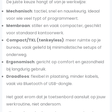
De juiste keuze hangt af van je werkwijze:
Mechanisch
: tactiel, snel en nauwkeurig. Ideaal
voor wie veel typt of programmeert.
Membraan
: stiller en vaak compacter, geschikt
voor standaard kantoorwerk.
Compact/TKL (tenkeyless)
: meer ruimte op je
bureau, vaak geliefd bij minimalistische setups of
onderweg.
Ergonomisch
: gericht op comfort en gezondheid
bij langdurig gebruik.
Draadloos
: flexibel in plaatsing, minder kabels,
vaak via Bluetooth of USB-dongle.
Het gaat erom dat je toetsenbord aansluit op jouw
werkroutine, niet andersom.