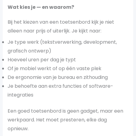
Wat kies je — en waarom?
Bij het kiezen van een toetsenbord kijk je niet
alleen naar prijs of uiterlijk. Je kijkt naar:
Je type werk (tekstverwerking, development,
grafisch ontwerp)
Hoeveel uren per dag je typt
Of je mobiel werkt of op één vaste plek
De ergonomie van je bureau en zithouding
Je behoefte aan extra functies of software-
integraties
Een goed toetsenbord is geen gadget, maar een
werkpaard. Het moet presteren, elke dag
opnieuw.