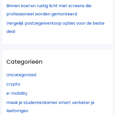
Binnen koel en rustig licht met screens die
professioneel worden gemonteerd
Vergelijk postzegelverkoop opties voor de beste
deal
Categorieën
Uncategorized
crypto
e-mobility
maak je studentenkamer smart verbeter je
leefomgev