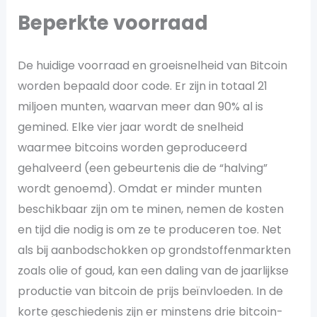
Beperkte voorraad
De huidige voorraad en groeisnelheid van Bitcoin
worden bepaald door code. Er zijn in totaal 21
miljoen munten, waarvan meer dan 90% al is
gemined. Elke vier jaar wordt de snelheid
waarmee bitcoins worden geproduceerd
gehalveerd (een gebeurtenis die de “halving”
wordt genoemd). Omdat er minder munten
beschikbaar zijn om te minen, nemen de kosten
en tijd die nodig is om ze te produceren toe. Net
als bij aanbodschokken op grondstoffenmarkten
zoals olie of goud, kan een daling van de jaarlijkse
productie van bitcoin de prijs beïnvloeden. In de
korte geschiedenis zijn er minstens drie bitcoin-