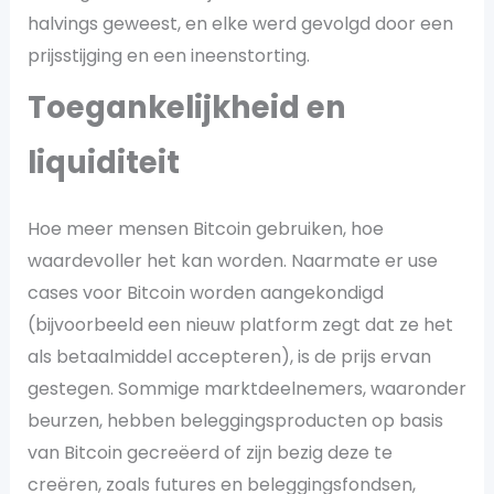
halvings geweest, en elke werd gevolgd door een
prijsstijging en een ineenstorting.
Toegankelijkheid en
liquiditeit
Hoe meer mensen Bitcoin gebruiken, hoe
waardevoller het kan worden. Naarmate er use
cases voor Bitcoin worden aangekondigd
(bijvoorbeeld een nieuw platform zegt dat ze het
als betaalmiddel accepteren), is de prijs ervan
gestegen. Sommige marktdeelnemers, waaronder
beurzen, hebben beleggingsproducten op basis
van Bitcoin gecreëerd of zijn bezig deze te
creëren, zoals futures en beleggingsfondsen,