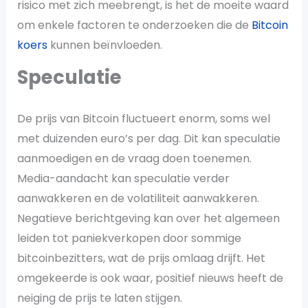
risico met zich meebrengt, is het de moeite waard
om enkele factoren te onderzoeken die de
Bitcoin
koers
kunnen beïnvloeden.
Speculatie
De prijs van Bitcoin fluctueert enorm, soms wel
met duizenden euro’s per dag. Dit kan speculatie
aanmoedigen en de vraag doen toenemen.
Media-aandacht kan speculatie verder
aanwakkeren en de volatiliteit aanwakkeren.
Negatieve berichtgeving kan over het algemeen
leiden tot paniekverkopen door sommige
bitcoinbezitters, wat de prijs omlaag drijft. Het
omgekeerde is ook waar, positief nieuws heeft de
neiging de prijs te laten stijgen.