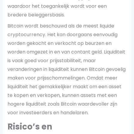
waardoor het toegankelijk wordt voor een
bredere beleggersbasis.
Bitcoin wordt beschouwd als de meest liquide
cryptocurrency. Het kan doorgaans eenvoudig
worden gekocht en verkocht op beurzen en
worden omgezet in en van contant geld. Liquiditeit
is vaak goed voor prijsstabiliteit, maar
veranderingen in liquiditeit kunnen Bitcoin gevoelig
maken voor prijsschommelingen. Omdat meer
liquiditeit het gemakkelijker maakt om een ​​asset
te kopen en verkopen, kunnen assets met een
hogere liquiditeit zoals Bitcoin waardevoller zijn
voor investeerders en handelaren.
Risico’s en