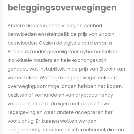
beleggingsoverwegingen
Andere risico’s kunnen vraag en aanbod
beïnvloeden en uiteindelijk de prijs van Bitcoin
beïnvloeden. Gezien de digitale aard ervan is
Bitcoin bijzonder gevoelig voor cyberaanvallen.
Individuele houders en hele exchanges zijn
gehackt, wat instabiliteit in de prijs van Bitcoin kan
veroorzaken. Wettelijke regelgeving is ook een
overweging. Sommige landen hebben het kopen,
bezitten of verhandelen van cryptocurrency
verboden, andere dreigen met prohibitieve
regelgeving en weer andere accepteren het
voorzichtig. Er kunnen wetten worden
aangenomen, nationaal en internationaal, die van