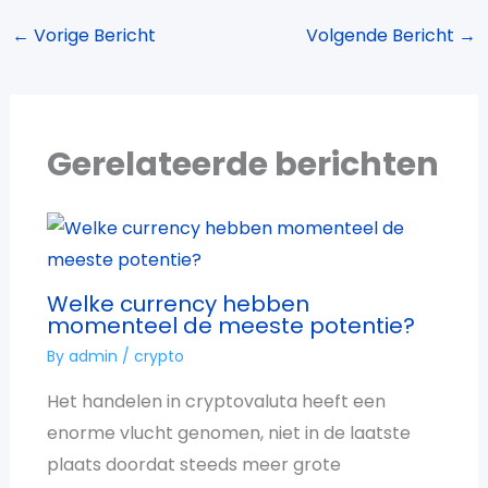
←
Vorige Bericht
Volgende Bericht
→
Gerelateerde berichten
Welke currency hebben
momenteel de meeste potentie?
By
admin
/
crypto
Het handelen in cryptovaluta heeft een
enorme vlucht genomen, niet in de laatste
plaats doordat steeds meer grote