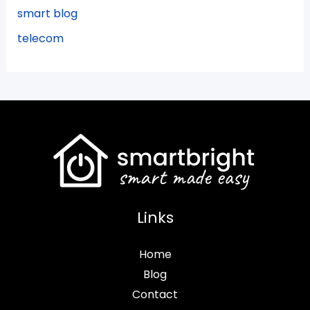
smart blog
telecom
Links
Home
Blog
Contact