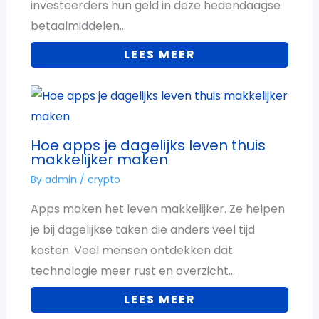
investeerders hun geld in deze hedendaagse
betaalmiddelen…
LEES MEER
Hoe apps je dagelijks leven thuis
makkelijker maken
By
admin
/
crypto
Apps maken het leven makkelijker. Ze helpen
je bij dagelijkse taken die anders veel tijd
kosten. Veel mensen ontdekken dat
technologie meer rust en overzicht…
LEES MEER