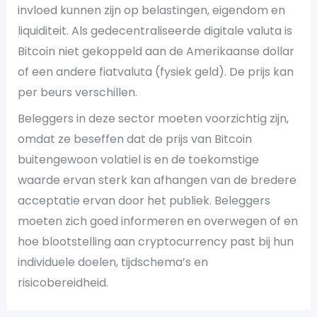
invloed kunnen zijn op belastingen, eigendom en
liquiditeit. Als gedecentraliseerde digitale valuta is
Bitcoin niet gekoppeld aan de Amerikaanse dollar
of een andere fiatvaluta (fysiek geld). De prijs kan
per beurs verschillen.
Beleggers in deze sector moeten voorzichtig zijn,
omdat ze beseffen dat de prijs van Bitcoin
buitengewoon volatiel is en de toekomstige
waarde ervan sterk kan afhangen van de bredere
acceptatie ervan door het publiek. Beleggers
moeten zich goed informeren en overwegen of en
hoe blootstelling aan cryptocurrency past bij hun
individuele doelen, tijdschema’s en
risicobereidheid.