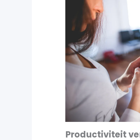
Productiviteit 