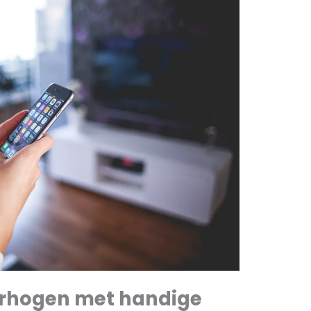
verhogen met handige