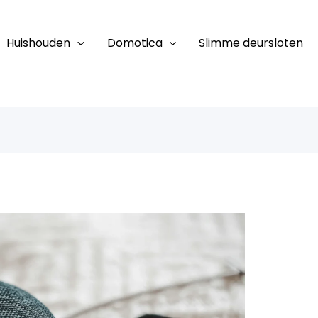
Huishouden
Domotica
Slimme deursloten