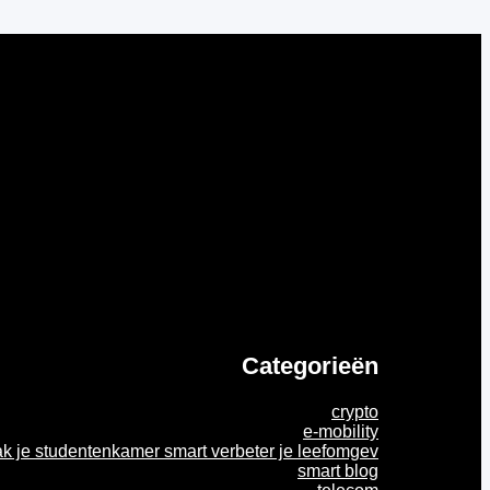
Categorieën
crypto
e-mobility
k je studentenkamer smart verbeter je leefomgev
smart blog