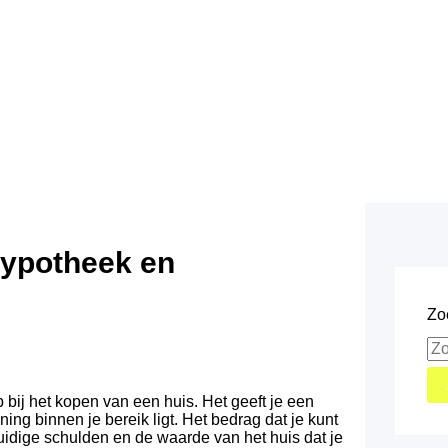
hypotheek en
Zo
bij het kopen van een huis. Het geeft je een
ing binnen je bereik ligt. Het bedrag dat je kunt
huidige schulden en de waarde van het huis dat je