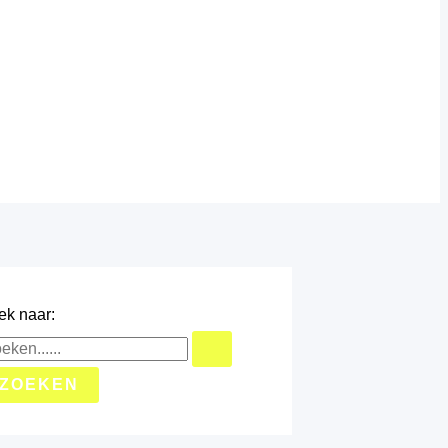
ek naar: