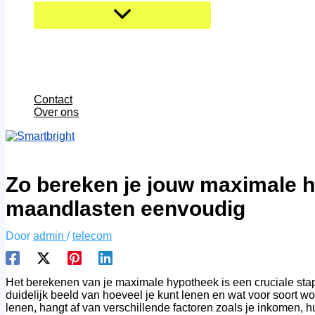
Contact
Over ons
Zo bereken je jouw maximale 
maandlasten eenvoudig
Door
admin
/
telecom
Het berekenen van je maximale hypotheek is een cruciale stap 
duidelijk beeld van hoeveel je kunt lenen en wat voor soort won
lenen, hangt af van verschillende factoren zoals je inkomen, 