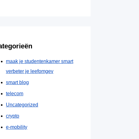
ategorieën
maak je studentenkamer smart
verbeter je leefomgev
smart blog
telecom
Uncategorized
crypto
e-mobility