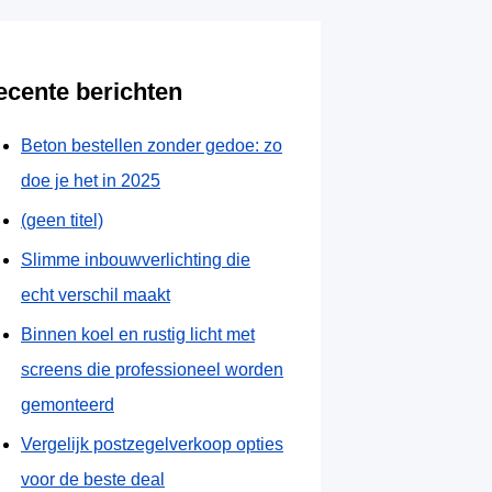
ecente berichten
Beton bestellen zonder gedoe: zo
doe je het in 2025
(geen titel)
Slimme inbouwverlichting die
echt verschil maakt
Binnen koel en rustig licht met
screens die professioneel worden
gemonteerd
Vergelijk postzegelverkoop opties
voor de beste deal