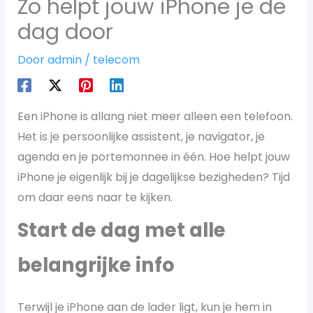
Zo helpt jouw iPhone je de
dag door
Door
admin
/
telecom
Een iPhone is allang niet meer alleen een telefoon.
Het is je persoonlijke assistent, je navigator, je
agenda en je portemonnee in één. Hoe helpt jouw
iPhone je eigenlijk bij je dagelijkse bezigheden? Tijd
om daar eens naar te kijken.
Start de dag met alle
belangrijke info
Terwijl je iPhone aan de lader ligt, kun je hem in