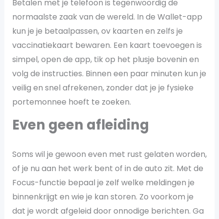
Betalen met je telefoon is tegenwoordig de
normaalste zaak van de wereld. In de Wallet-app
kun je je betaalpassen, ov kaarten en zelfs je
vaccinatiekaart bewaren. Een kaart toevoegen is
simpel, open de app, tik op het plusje bovenin en
volg de instructies. Binnen een paar minuten kun je
veilig en snel afrekenen, zonder dat je je fysieke
portemonnee hoeft te zoeken.
Even geen afleiding
Soms wil je gewoon even met rust gelaten worden,
of je nu aan het werk bent of in de auto zit. Met de
Focus-functie bepaal je zelf welke meldingen je
binnenkrijgt en wie je kan storen. Zo voorkom je
dat je wordt afgeleid door onnodige berichten. Ga