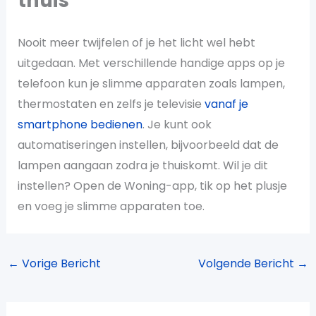
thuis
Nooit meer twijfelen of je het licht wel hebt
uitgedaan. Met verschillende handige apps op je
telefoon kun je slimme apparaten zoals lampen,
thermostaten en zelfs je televisie
vanaf je
smartphone bedienen
. Je kunt ook
automatiseringen instellen, bijvoorbeeld dat de
lampen aangaan zodra je thuiskomt. Wil je dit
instellen? Open de Woning-app, tik op het plusje
en voeg je slimme apparaten toe.
←
Vorige Bericht
Volgende Bericht
→