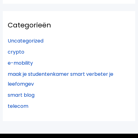
Categorieën
Uncategorized
crypto
e-mobility
maak je studentenkamer smart verbeter je
leefomgev
smart blog
telecom