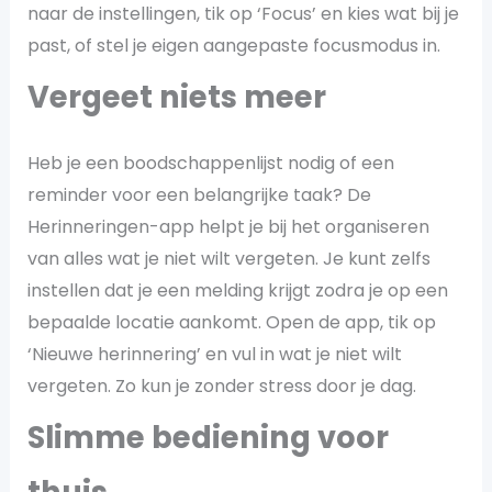
naar de instellingen, tik op ‘Focus’ en kies wat bij je
past, of stel je eigen aangepaste focusmodus in.
Vergeet niets meer
Heb je een boodschappenlijst nodig of een
reminder voor een belangrijke taak? De
Herinneringen-app helpt je bij het organiseren
van alles wat je niet wilt vergeten. Je kunt zelfs
instellen dat je een melding krijgt zodra je op een
bepaalde locatie aankomt. Open de app, tik op
‘Nieuwe herinnering’ en vul in wat je niet wilt
vergeten. Zo kun je zonder stress door je dag.
Slimme bediening voor