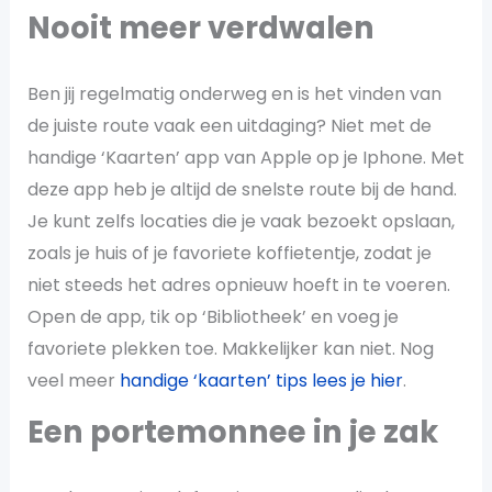
Nooit meer verdwalen
Ben jij regelmatig onderweg en is het vinden van
de juiste route vaak een uitdaging? Niet met de
handige ‘Kaarten’ app van Apple op je Iphone. Met
deze app heb je altijd de snelste route bij de hand.
Je kunt zelfs locaties die je vaak bezoekt opslaan,
zoals je huis of je favoriete koffietentje, zodat je
niet steeds het adres opnieuw hoeft in te voeren.
Open de app, tik op ‘Bibliotheek’ en voeg je
favoriete plekken toe. Makkelijker kan niet. Nog
veel meer
handige ‘kaarten’ tips lees je hier
.
Een portemonnee in je zak