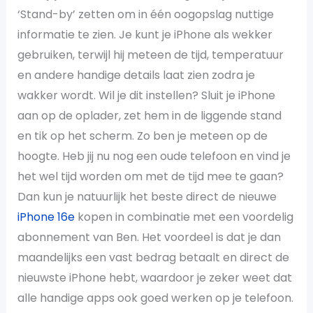
‘Stand-by’ zetten om in één oogopslag nuttige
informatie te zien. Je kunt je iPhone als wekker
gebruiken, terwijl hij meteen de tijd, temperatuur
en andere handige details laat zien zodra je
wakker wordt. Wil je dit instellen? Sluit je iPhone
aan op de oplader, zet hem in de liggende stand
en tik op het scherm. Zo ben je meteen op de
hoogte. Heb jij nu nog een oude telefoon en vind je
het wel tijd worden om met de tijd mee te gaan?
Dan kun je natuurlijk het beste direct de nieuwe
iPhone 16e
kopen in combinatie met een voordelig
abonnement van Ben. Het voordeel is dat je dan
maandelijks een vast bedrag betaalt en direct de
nieuwste iPhone hebt, waardoor je zeker weet dat
alle handige apps ook goed werken op je telefoon.