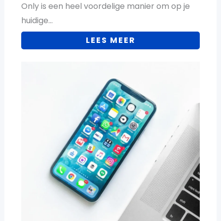
Only is een heel voordelige manier om op je
huidige…
LEES MEER